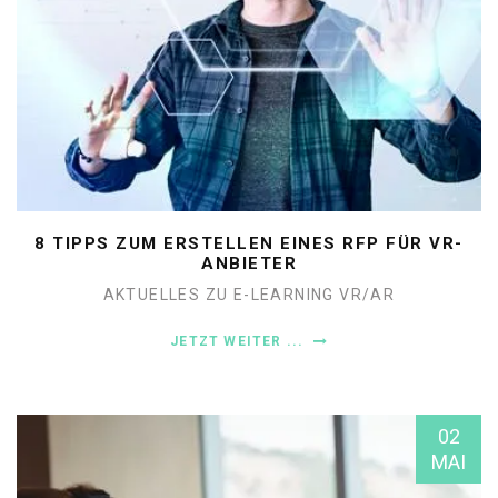
8 TIPPS ZUM ERSTELLEN EINES RFP FÜR VR-
ANBIETER
AKTUELLES ZU E-LEARNING
VR/AR
JETZT WEITER ...
02
MAI