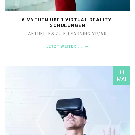
6 MYTHEN ÜBER VIRTUAL REALITY-
SCHULUNGEN
AKTUELLES ZU E-LEARNING
VR/AR
JETZT WEITER ...
11
MAI