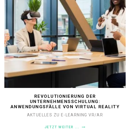
REVOLUTIONIERUNG DER
UNTERNEHMENSSCHULUNG:
ANWENDUNGSFÄLLE VON VIRTUAL REALITY
AKTUELLES ZU E-LEARNING
VR/AR
JETZT WEITER ...