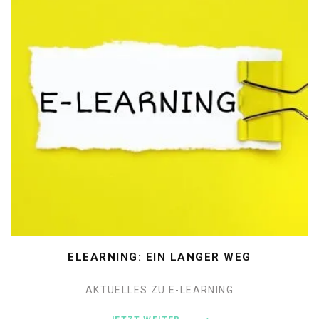
ELEARNING: EIN LANGER WEG
AKTUELLES ZU E-LEARNING