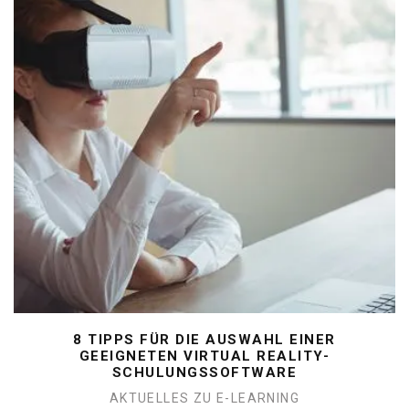
8 TIPPS FÜR DIE AUSWAHL EINER
GEEIGNETEN VIRTUAL REALITY-
SCHULUNGSSOFTWARE
AKTUELLES ZU E-LEARNING