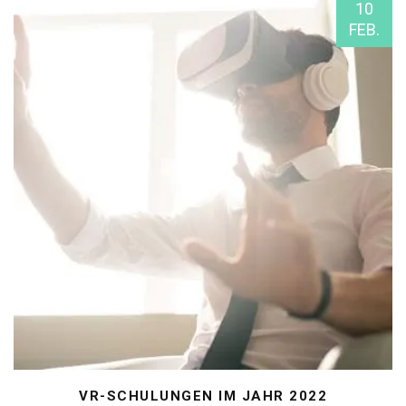
10
FEB.
VR-SCHULUNGEN IM JAHR 2022