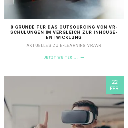
8 GRÜNDE FÜR DAS OUTSOURCING VON VR-
SCHULUNGEN IM VERGLEICH ZUR INHOUSE-
ENTWICKLUNG
AKTUELLES ZU E-LEARNING
VR/AR
JETZT WEITER ...
22
FEB.