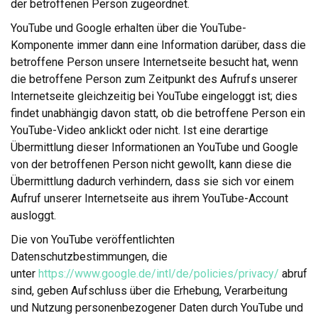
der betroffenen Person zugeordnet.
YouTube und Google erhalten über die YouTube-
Komponente immer dann eine Information darüber, dass die
betroffene Person unsere Internetseite besucht hat, wenn
die betroffene Person zum Zeitpunkt des Aufrufs unserer
Internetseite gleichzeitig bei YouTube eingeloggt ist; dies
findet unabhängig davon statt, ob die betroffene Person ein
YouTube-Video anklickt oder nicht. Ist eine derartige
Übermittlung dieser Informationen an YouTube und Google
von der betroffenen Person nicht gewollt, kann diese die
Übermittlung dadurch verhindern, dass sie sich vor einem
Aufruf unserer Internetseite aus ihrem YouTube-Account
ausloggt.
Die von YouTube veröffentlichten
Datenschutzbestimmungen, die
unter
https://www.google.de/intl/de/policies/privacy/
abrufba
sind, geben Aufschluss über die Erhebung, Verarbeitung
und Nutzung personenbezogener Daten durch YouTube und