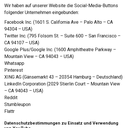
Wir haben auf unserer Website die Social-Media-Buttons
folgender Unternehmen eingebunden:
Facebook Inc. (1601 S. California Ave – Palo Alto – CA
94304 – USA)
Twitter Inc. (795 Folsom St. – Suite 600 – San Francisco –
CA 94107 – USA)
Google Plus/Google Inc. (1600 Amphitheatre Parkway –
Mountain View – CA 94043 – USA)
Whatsapp
Pinterest
XING AG (Gänsemarkt 43 – 20354 Hamburg – Deutschland)
LinkedIn Corporation (2029 Stierlin Court – Mountain View
– CA 94043 – USA)
Reddit
Stumbleupon
Flattr
Datenschutzbestimmungen zu Einsatz und Verwendung