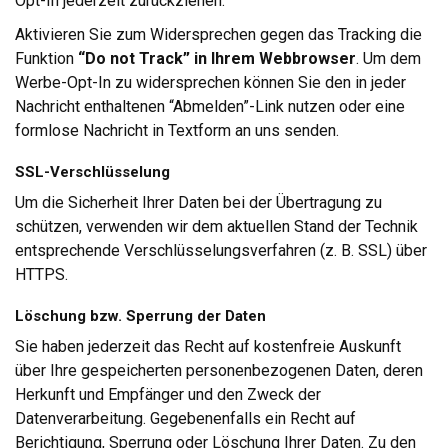
Opt-In jederzeit zurückziehen.
Aktivieren Sie zum Widersprechen gegen das Tracking die
Funktion
“Do not Track” in Ihrem Webbrowser
. Um dem
Werbe-Opt-In zu widersprechen können Sie den in jeder
Nachricht enthaltenen “Abmelden”-Link nutzen oder eine
formlose Nachricht in Textform an uns senden.
SSL-Verschlüsselung
Um die Sicherheit Ihrer Daten bei der Übertragung zu
schützen, verwenden wir dem aktuellen Stand der Technik
entsprechende Verschlüsselungsverfahren (z. B. SSL) über
HTTPS.
Löschung bzw. Sperrung der Daten
Sie haben jederzeit das Recht auf kostenfreie Auskunft
über Ihre gespeicherten personenbezogenen Daten, deren
Herkunft und Empfänger und den Zweck der
Datenverarbeitung. Gegebenenfalls ein Recht auf
Berichtigung, Sperrung oder Löschung Ihrer Daten. Zu den