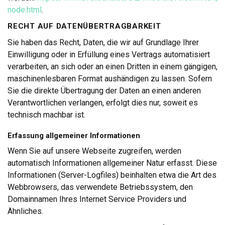
node.html
.
RECHT AUF DATENÜBERTRAGBARKEIT
Sie haben das Recht, Daten, die wir auf Grundlage Ihrer
Einwilligung oder in Erfüllung eines Vertrags automatisiert
verarbeiten, an sich oder an einen Dritten in einem gängigen,
maschinenlesbaren Format aushändigen zu lassen. Sofern
Sie die direkte Übertragung der Daten an einen anderen
Verantwortlichen verlangen, erfolgt dies nur, soweit es
technisch machbar ist.
Erfassung allgemeiner Informationen
Wenn Sie auf unsere Webseite zugreifen, werden
automatisch Informationen allgemeiner Natur erfasst. Diese
Informationen (Server-Logfiles) beinhalten etwa die Art des
Webbrowsers, das verwendete Betriebssystem, den
Domainnamen Ihres Internet Service Providers und
Ähnliches.