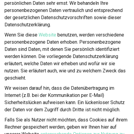
persönlichen Daten sehr ernst. Wir behandeln Ihre
personenbezogenen Daten vertraulich und entsprechend
der gesetzlichen Datenschutzvorschriften sowie dieser
Datenschutzerklärung.
Wenn Sie diese
Website
benutzen, werden verschiedene
personenbezogene Daten erhoben. Personenbezogene
Daten sind Daten, mit denen Sie persönlich identifiziert
werden können. Die vorliegende Datenschutzerklärung
erläutert, welche Daten wir erheben und wofür wir sie
nutzen. Sie erläutert auch, wie und zu welchem Zweck das
geschieht.
Wir weisen darauf hin, dass die Datenübertragung im
Internet (z.B. bei der Kommunikation per E-Mail)
Sicherheitslücken aufweisen kann. Ein lückenloser Schutz
der Daten vor dem Zugriff durch Dritte ist nicht möglich.
Falls Sie als Nutzer nicht möchten, dass Cookies auf ihrem
Rechner gespeichert werden, geben wir Ihnen hier auf