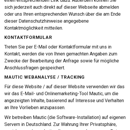
einen entsprechenden Link dazu. Außerdem können Sie
sich jederzeit auch direkt auf dieser Webseite abmelden
oder uns Ihren entsprechenden Wunsch über die am Ende
dieser Datenschutzhinweise angegebene
Kontaktmöglichkeit mitteilen.
KONTAKTFORMULAR
Treten Sie per E-Mail oder Kontaktformular mit uns in
Kontakt, werden die von Ihnen gemachten Angaben zum
Zwecke der Bearbeitung der Anfrage sowie für mögliche
Anschlussfragen gespeichert.
MAUTIC WEBANALYSE / TRACKING
Für diese Website / auf dieser Website verwenden wir das
wir das E-Mail- und Onlinemarketing-Tool Mautic, um die
angezeigten Inhalte, basierend auf Interesse und Verhalten
an Ihre Vorlieben anzupassen.
Wir betreiben Mautic (die Software-Installation) auf eigenen
Servern in Deutschland. Zur Wahrung Ihrer Privatsphäre,