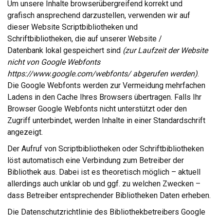
Um unsere Inhalte browserübergreifend korrekt und
grafisch ansprechend darzustellen, verwenden wir auf
dieser Website Scriptbibliotheken und
Schriftbibliotheken, die auf unserer Website /
Datenbank lokal gespeichert sind
(zur Laufzeit der Website
nicht von Google Webfonts
https://www.google.com/webfonts/ abgerufen werden)
.
Die Google Webfonts werden zur Vermeidung mehrfachen
Ladens in den Cache Ihres Browsers übertragen. Falls Ihr
Browser Google Webfonts nicht unterstützt oder den
Zugriff unterbindet, werden Inhalte in einer Standardschrift
angezeigt.
Der Aufruf von Scriptbibliotheken oder Schriftbibliotheken
löst automatisch eine Verbindung zum Betreiber der
Bibliothek aus. Dabei ist es theoretisch möglich – aktuell
allerdings auch unklar ob und ggf. zu welchen Zwecken –
dass Betreiber entsprechender Bibliotheken Daten erheben.
Die Datenschutzrichtlinie des Bibliothekbetreibers Google