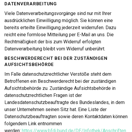
DATENVERARBEITUNG
Viele Datenverarbeitungsvorgänge sind nur mit Ihrer
ausdrücklichen Einwilligung möglich. Sie können eine
bereits erteilte Einwilligung jederzeit widerrufen. Dazu
reicht eine formlose Mitteilung per E-Mail an uns. Die
Rechtmäßigkeit der bis zum Widerruf erfolgten
Datenverarbeitung bleibt vom Widerruf unberührt.
BESCHWERDERECHT BEI DER ZUSTÄNDIGEN
AUFSICHTSBEHÖRDE
Im Falle datenschutzrechtlicher Verstöße steht dem
Betroffenen ein Beschwerderecht bei der zuständigen
Aufsichtsbehörde zu. Zuständige Aufsichtsbehörde in
datenschutzrechtlichen Fragen ist der
Landesdatenschutzbeauftragte des Bundeslandes, in dem
unser Unternehmen seinen Sitz hat. Eine Liste der
Datenschutzbeauftragten sowie deren Kontaktdaten können
folgendem Link entnommen
werden:
https://www.bfdi.bund.de/DE/Infothek/Anschriften_Li