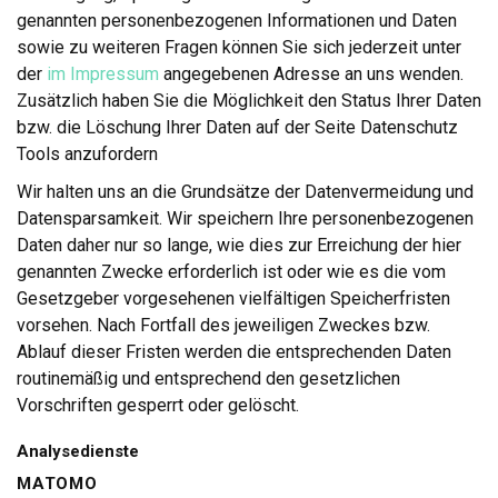
genannten personenbezogenen Informationen und Daten
sowie zu weiteren Fragen können Sie sich jederzeit unter
der
im Impressum
angegebenen Adresse an uns wenden.
Zusätzlich haben Sie die Möglichkeit den Status Ihrer Daten
bzw. die Löschung Ihrer Daten auf der Seite Datenschutz
Tools anzufordern
Wir halten uns an die Grundsätze der Datenvermeidung und
Datensparsamkeit. Wir speichern Ihre personenbezogenen
Daten daher nur so lange, wie dies zur Erreichung der hier
genannten Zwecke erforderlich ist oder wie es die vom
Gesetzgeber vorgesehenen vielfältigen Speicherfristen
vorsehen. Nach Fortfall des jeweiligen Zweckes bzw.
Ablauf dieser Fristen werden die entsprechenden Daten
routinemäßig und entsprechend den gesetzlichen
Vorschriften gesperrt oder gelöscht.
Analysedienste
MATOMO