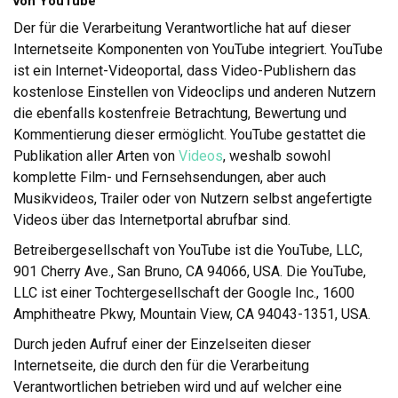
von YouTube
Der für die Verarbeitung Verantwortliche hat auf dieser
Internetseite Komponenten von YouTube integriert. YouTube
ist ein Internet-Videoportal, dass Video-Publishern das
kostenlose Einstellen von Videoclips und anderen Nutzern
die ebenfalls kostenfreie Betrachtung, Bewertung und
Kommentierung dieser ermöglicht. YouTube gestattet die
Publikation aller Arten von
Videos
, weshalb sowohl
komplette Film- und Fernsehsendungen, aber auch
Musikvideos, Trailer oder von Nutzern selbst angefertigte
Videos über das Internetportal abrufbar sind.
Betreibergesellschaft von YouTube ist die YouTube, LLC,
901 Cherry Ave., San Bruno, CA 94066, USA. Die YouTube,
LLC ist einer Tochtergesellschaft der Google Inc., 1600
Amphitheatre Pkwy, Mountain View, CA 94043-1351, USA.
Durch jeden Aufruf einer der Einzelseiten dieser
Internetseite, die durch den für die Verarbeitung
Verantwortlichen betrieben wird und auf welcher eine