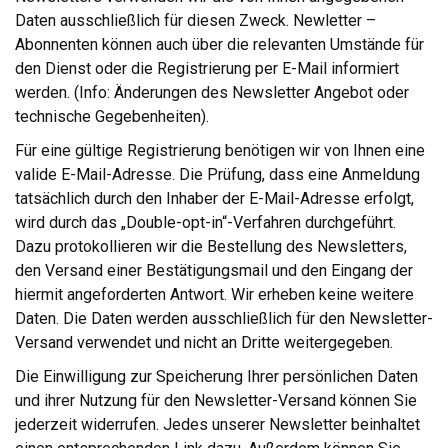
Daten ausschließlich für diesen Zweck. Newletter –
Abonnenten können auch über die relevanten Umstände für
den Dienst oder die Registrierung per E-Mail informiert
werden. (Info: Änderungen des Newsletter Angebot oder
technische Gegebenheiten).
Für eine gültige Registrierung benötigen wir von Ihnen eine
valide E-Mail-Adresse. Die Prüfung, dass eine Anmeldung
tatsächlich durch den Inhaber der E-Mail-Adresse erfolgt,
wird durch das „Double-opt-in“-Verfahren durchgeführt.
Dazu protokollieren wir die Bestellung des Newsletters,
den Versand einer Bestätigungsmail und den Eingang der
hiermit angeforderten Antwort. Wir erheben keine weitere
Daten. Die Daten werden ausschließlich für den Newsletter-
Versand verwendet und nicht an Dritte weitergegeben.
Die Einwilligung zur Speicherung Ihrer persönlichen Daten
und ihrer Nutzung für den Newsletter-Versand können Sie
jederzeit widerrufen. Jedes unserer Newsletter beinhaltet