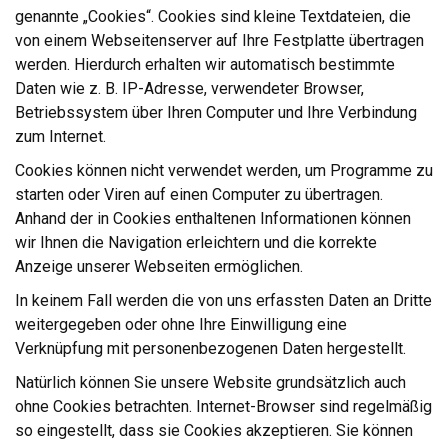
genannte „Cookies“. Cookies sind kleine Textdateien, die
von einem Webseitenserver auf Ihre Festplatte übertragen
werden. Hierdurch erhalten wir automatisch bestimmte
Daten wie z. B. IP-Adresse, verwendeter Browser,
Betriebssystem über Ihren Computer und Ihre Verbindung
zum Internet.
Cookies können nicht verwendet werden, um Programme zu
starten oder Viren auf einen Computer zu übertragen.
Anhand der in Cookies enthaltenen Informationen können
wir Ihnen die Navigation erleichtern und die korrekte
Anzeige unserer Webseiten ermöglichen.
In keinem Fall werden die von uns erfassten Daten an Dritte
weitergegeben oder ohne Ihre Einwilligung eine
Verknüpfung mit personenbezogenen Daten hergestellt.
Natürlich können Sie unsere Website grundsätzlich auch
ohne Cookies betrachten. Internet-Browser sind regelmäßig
so eingestellt, dass sie Cookies akzeptieren. Sie können