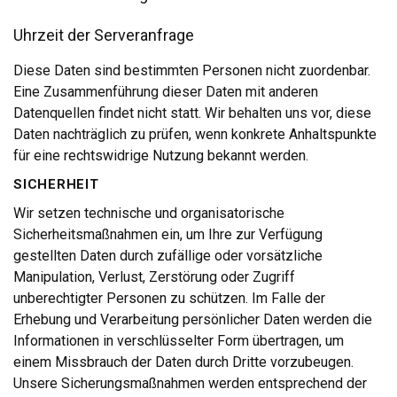
Uhrzeit der Serveranfrage
Diese Daten sind bestimmten Personen nicht zuordenbar.
Eine Zusammenführung dieser Daten mit anderen
Datenquellen findet nicht statt. Wir behalten uns vor, diese
Daten nachträglich zu prüfen, wenn konkrete Anhaltspunkte
für eine rechtswidrige Nutzung bekannt werden.
SICHERHEIT
Wir setzen technische und organisatorische
Sicherheitsmaßnahmen ein, um Ihre zur Verfügung
gestellten Daten durch zufällige oder vorsätzliche
Manipulation, Verlust, Zerstörung oder Zugriff
unberechtigter Personen zu schützen. Im Falle der
Erhebung und Verarbeitung persönlicher Daten werden die
Informationen in verschlüsselter Form übertragen, um
einem Missbrauch der Daten durch Dritte vorzubeugen.
Unsere Sicherungsmaßnahmen werden entsprechend der