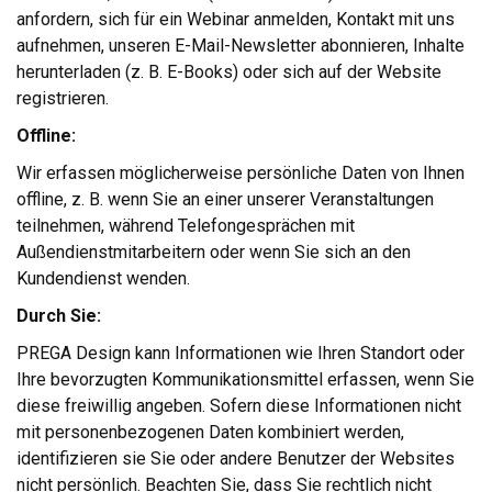
anfordern, sich für ein Webinar anmelden, Kontakt mit uns
aufnehmen, unseren E-Mail-Newsletter abonnieren, Inhalte
herunterladen (z. B. E-Books) oder sich auf der Website
registrieren.
Offline:
Wir erfassen möglicherweise persönliche Daten von Ihnen
offline, z. B. wenn Sie an einer unserer Veranstaltungen
teilnehmen, während Telefongesprächen mit
Außendienstmitarbeitern oder wenn Sie sich an den
Kundendienst wenden.
Durch Sie:
PREGA Design kann Informationen wie Ihren Standort oder
Ihre bevorzugten Kommunikationsmittel erfassen, wenn Sie
diese freiwillig angeben. Sofern diese Informationen nicht
mit personenbezogenen Daten kombiniert werden,
identifizieren sie Sie oder andere Benutzer der Websites
nicht persönlich. Beachten Sie, dass Sie rechtlich nicht