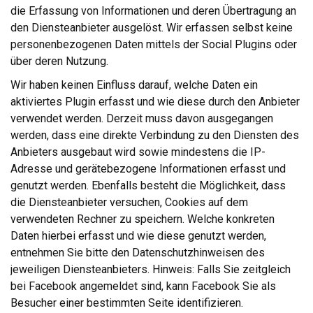
die Erfassung von Informationen und deren Übertragung an
den Diensteanbieter ausgelöst. Wir erfassen selbst keine
personenbezogenen Daten mittels der Social Plugins oder
über deren Nutzung.
Wir haben keinen Einfluss darauf, welche Daten ein
aktiviertes Plugin erfasst und wie diese durch den Anbieter
verwendet werden. Derzeit muss davon ausgegangen
werden, dass eine direkte Verbindung zu den Diensten des
Anbieters ausgebaut wird sowie mindestens die IP-
Adresse und gerätebezogene Informationen erfasst und
genutzt werden. Ebenfalls besteht die Möglichkeit, dass
die Diensteanbieter versuchen, Cookies auf dem
verwendeten Rechner zu speichern. Welche konkreten
Daten hierbei erfasst und wie diese genutzt werden,
entnehmen Sie bitte den Datenschutzhinweisen des
jeweiligen Diensteanbieters. Hinweis: Falls Sie zeitgleich
bei Facebook angemeldet sind, kann Facebook Sie als
Besucher einer bestimmten Seite identifizieren.