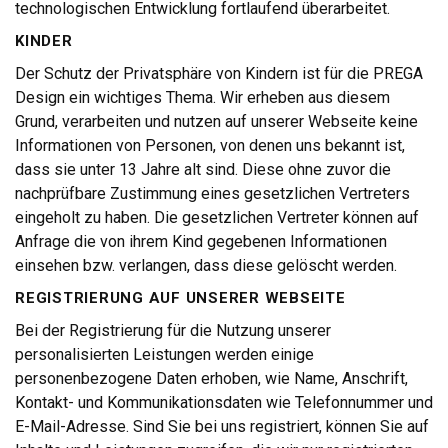
technologischen Entwicklung fortlaufend überarbeitet.
KINDER
Der Schutz der Privatsphäre von Kindern ist für die PREGA
Design ein wichtiges Thema. Wir erheben aus diesem
Grund, verarbeiten und nutzen auf unserer Webseite keine
Informationen von Personen, von denen uns bekannt ist,
dass sie unter 13 Jahre alt sind. Diese ohne zuvor die
nachprüfbare Zustimmung eines gesetzlichen Vertreters
eingeholt zu haben. Die gesetzlichen Vertreter können auf
Anfrage die von ihrem Kind gegebenen Informationen
einsehen bzw. verlangen, dass diese gelöscht werden.
REGISTRIERUNG AUF UNSERER WEBSEITE
Bei der Registrierung für die Nutzung unserer
personalisierten Leistungen werden einige
personenbezogene Daten erhoben, wie Name, Anschrift,
Kontakt- und Kommunikationsdaten wie Telefonnummer und
E-Mail-Adresse. Sind Sie bei uns registriert, können Sie auf