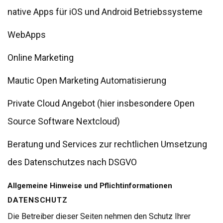
native Apps für iOS und Android Betriebssysteme
WebApps
Online Marketing
Mautic Open Marketing Automatisierung
Private Cloud Angebot (hier insbesondere Open
Source Software Nextcloud)
Beratung und Services zur rechtlichen Umsetzung
des Datenschutzes nach DSGVO
Allgemeine Hinweise und Pflichtinformationen
DATENSCHUTZ
Die Betreiber dieser Seiten nehmen den Schutz Ihrer