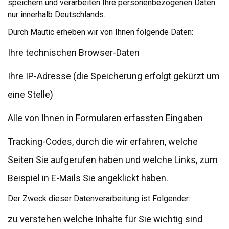
speichern und verarbeiten Ihre personenbezogenen Daten
nur innerhalb Deutschlands.
Durch Mautic erheben wir von Ihnen folgende Daten:
Ihre technischen Browser-Daten
Ihre IP-Adresse (die Speicherung erfolgt gekürzt um
eine Stelle)
Alle von Ihnen in Formularen erfassten Eingaben
Tracking-Codes, durch die wir erfahren, welche
Seiten Sie aufgerufen haben und welche Links, zum
Beispiel in E-Mails Sie angeklickt haben.
Der Zweck dieser Datenverarbeitung ist Folgender:
zu verstehen welche Inhalte für Sie wichtig sind