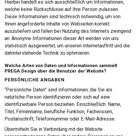
Hierbei handelt es sich ausschließlich um Informationen,
welche keine Rückschlüsse auf Ihre Person zulassen.
Diese Informationen sind technisch notwendig, um von
Ihnen angeforderte Inhalte von Webseiten korrekt
auszuliefern und fallen bei Nutzung des Internets zwingend
an. Anonyme Informationen dieser Art werden von uns
statistisch ausgewertet, um unseren Internetauftritt und die
dahinterstehende Technik zu optimieren.
Welche Arten von Daten und Informationen sammelt
PREGA Design über die Benutzer der Website?
PERSÖNLICHE ANGABEN
“Persönliche Daten” sind Informationen, die Sie als
natürliche Person identifizieren oder sich auf eine
identifizierbare Person beziehen. Einschließlich: Name,
Titel, Firmenname, berufliche Funktion, Fachwissen,
Postanschrift, Telefonnummer oder E-Mail-Adresse.
Übermitteln Sie in Verbindung mit der Website