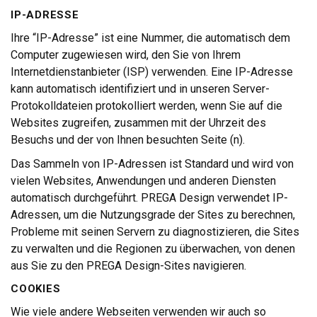
IP-ADRESSE
Ihre “IP-Adresse” ist eine Nummer, die automatisch dem
Computer zugewiesen wird, den Sie von Ihrem
Internetdienstanbieter (ISP) verwenden. Eine IP-Adresse
kann automatisch identifiziert und in unseren Server-
Protokolldateien protokolliert werden, wenn Sie auf die
Websites zugreifen, zusammen mit der Uhrzeit des
Besuchs und der von Ihnen besuchten Seite (n).
Das Sammeln von IP-Adressen ist Standard und wird von
vielen Websites, Anwendungen und anderen Diensten
automatisch durchgeführt. PREGA Design verwendet IP-
Adressen, um die Nutzungsgrade der Sites zu berechnen,
Probleme mit seinen Servern zu diagnostizieren, die Sites
zu verwalten und die Regionen zu überwachen, von denen
aus Sie zu den PREGA Design-Sites navigieren.
COOKIES
Wie viele andere Webseiten verwenden wir auch so