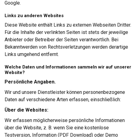
Google.
Links zu anderen Websites
Diese Website enthält Links zu externen Webseiten Dritter.
Für die Inhalte der verlinkten Seiten ist stets der jeweilige
Anbieter oder Betreiber der Seiten verantwortlich. Bei
Bekanntwerden von Rechtsverletzungen werden derartige
Links umgehend entfernt.
Welche Daten und Informationen sammeln wir auf unserer
Website?
Persönliche Angaben.
Wir und unsere Dienstleister können personenbezogene
Daten auf verschiedene Arten erfassen, einschließlich:
Über die Websites:
Wir erfassen möglicherweise persönliche Informationen
über die Website, z. B. wenn Sie eine kostenlose
Testversion, Information (PDF Download) oder Demo