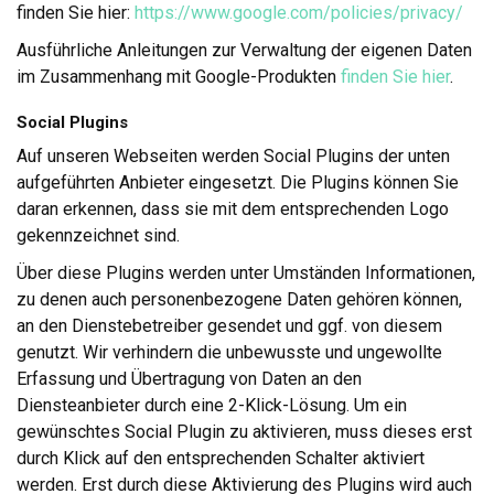
finden Sie hier:
https://www.google.com/policies/privacy/
Ausführliche Anleitungen zur Verwaltung der eigenen Daten
im Zusammenhang mit Google-Produkten
finden Sie hier
.
Social Plugins
Auf unseren Webseiten werden Social Plugins der unten
aufgeführten Anbieter eingesetzt. Die Plugins können Sie
daran erkennen, dass sie mit dem entsprechenden Logo
gekennzeichnet sind.
Über diese Plugins werden unter Umständen Informationen,
zu denen auch personenbezogene Daten gehören können,
an den Dienstebetreiber gesendet und ggf. von diesem
genutzt. Wir verhindern die unbewusste und ungewollte
Erfassung und Übertragung von Daten an den
Diensteanbieter durch eine 2-Klick-Lösung. Um ein
gewünschtes Social Plugin zu aktivieren, muss dieses erst
durch Klick auf den entsprechenden Schalter aktiviert
werden. Erst durch diese Aktivierung des Plugins wird auch