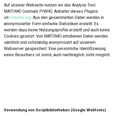
Auf unserer Webseite nutzen wir das Analyse Tool
MATOMO (vormals PIWIK). Anbieter dieses Plugins
ist
matomo.org
. Aus den gesammelten Daten werden in
anonymisierter Form einfache Statistiken erstellt. Es
werden dazu keine Nutzungsprofile erstellt und auch keine
Cookies gesetzt. Von MATOMO erhobenen Daten werden
sämtlich und vollständig anonymisiert auf unserem
Webserver gespeichert. Eine persönliche Identifizierung
eines Besuchers ist somit, auch nachträglich, nicht möglich.
Verwendung von Scriptbibliotheken (Google Webfonts)