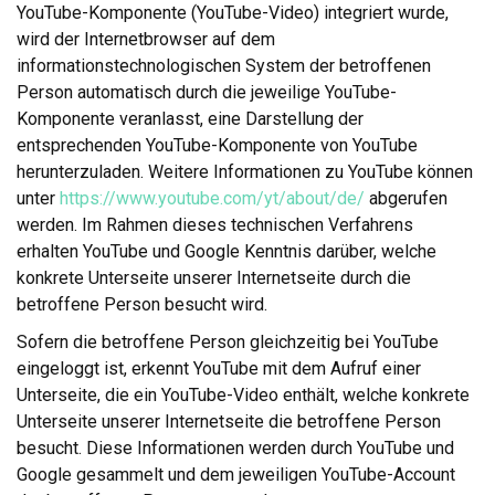
YouTube-Komponente (YouTube-Video) integriert wurde,
wird der Internetbrowser auf dem
informationstechnologischen System der betroffenen
Person automatisch durch die jeweilige YouTube-
Komponente veranlasst, eine Darstellung der
entsprechenden YouTube-Komponente von YouTube
herunterzuladen. Weitere Informationen zu YouTube können
unter
https://www.youtube.com/yt/about/de/
abgerufen
werden. Im Rahmen dieses technischen Verfahrens
erhalten YouTube und Google Kenntnis darüber, welche
konkrete Unterseite unserer Internetseite durch die
betroffene Person besucht wird.
Sofern die betroffene Person gleichzeitig bei YouTube
eingeloggt ist, erkennt YouTube mit dem Aufruf einer
Unterseite, die ein YouTube-Video enthält, welche konkrete
Unterseite unserer Internetseite die betroffene Person
besucht. Diese Informationen werden durch YouTube und
Google gesammelt und dem jeweiligen YouTube-Account