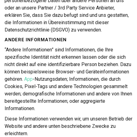
personenbezogene Daten über andere Personen an uns
oder an unsere Partner / 3rd Party Service Anbieter,
erklären Sie, dass Sie dazu befugt sind und uns gestatten,
die Informationen in Übereinstimmung mit dieser
Datenschutzrichtlinie (DSGVO) zu verwenden.
ANDERE INFORMATIONEN
“Andere Informationen” sind Informationen, die Ihre
spezifische Identität nicht erkennen lassen oder die sich
nicht direkt auf eine identifizierbare Person beziehen. Dazu
können beispielsweise Browser- und Geräteinformationen
gehören.
App
-Nutzungsdaten; Informationen, die durch
Cookies, Pixel-Tags und andere Technologien gesammelt
werden; demografische Informationen und andere von Ihnen
bereitgestellte Informationen; oder aggregierte
Informationen.
Diese Informationen verwenden wir, um unseren Betrieb der
Website und andere unten beschriebene Zwecke zu
erleichtern.