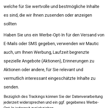
welche für Sie wertvolle und bestmögliche Inhalte
es sind, die wir Ihnen zusenden oder anzeigen
sollten
Haben Sie uns ein Werbe-Opt-In für den Versand von
E-Mails oder SMS gegeben, verwenden wir Mautic
auch, um Ihnen Werbung, Laufzeit begrenzte
spezielle Angebote (Aktionen), Erinnerungen zu
Aktionen oder andere, für Sie relevant und
vermutlich interessant eingeschätzte Inhalte zu
senden.
Bezüglich des Trackings können Sie der Datenverarbeitung
jederzeit widersprechen und ein ggf. gegebenes Werbe-