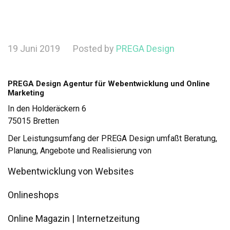
19 Juni 2019
Posted by
PREGA Design
PREGA Design Agentur für Webentwicklung und Online
Marketing
In den Holderäckern 6
75015 Bretten
Der Leistungsumfang der PREGA Design umfaßt Beratung,
Planung, Angebote und Realisierung von
Webentwicklung von Websites
Onlineshops
Online Magazin | Internetzeitung