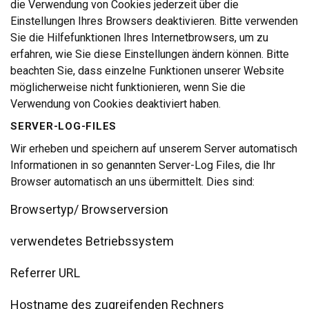
die Verwendung von Cookies jederzeit über die
Einstellungen Ihres Browsers deaktivieren. Bitte verwenden
Sie die Hilfefunktionen Ihres Internetbrowsers, um zu
erfahren, wie Sie diese Einstellungen ändern können. Bitte
beachten Sie, dass einzelne Funktionen unserer Website
möglicherweise nicht funktionieren, wenn Sie die
Verwendung von Cookies deaktiviert haben.
SERVER-LOG-FILES
Wir erheben und speichern auf unserem Server automatisch
Informationen in so genannten Server-Log Files, die Ihr
Browser automatisch an uns übermittelt. Dies sind:
Browsertyp/ Browserversion
verwendetes Betriebssystem
Referrer URL
Hostname des zugreifenden Rechners