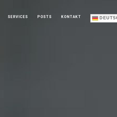
SERVICES
POSTS
KONTAKT
DEUTS