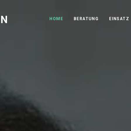
GN
HOME
BERATUNG
EINSATZ