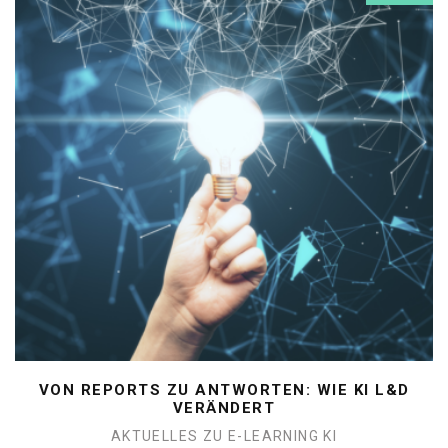
VON REPORTS ZU ANTWORTEN: WIE KI L&D
VERÄNDERT
AKTUELLES ZU E-LEARNING
KI