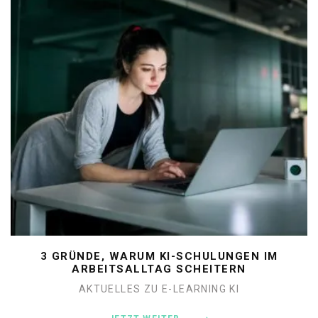
3 GRÜNDE, WARUM KI-SCHULUNGEN IM
ARBEITSALLTAG SCHEITERN
AKTUELLES ZU E-LEARNING
KI