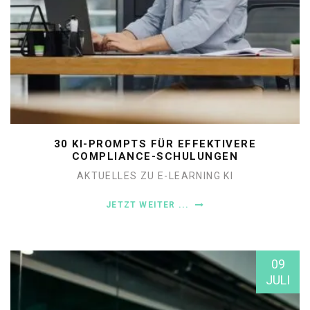
30 KI-PROMPTS FÜR EFFEKTIVERE
COMPLIANCE-SCHULUNGEN
AKTUELLES ZU E-LEARNING
KI
JETZT WEITER ...
09
JULI