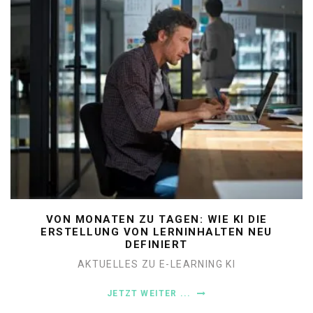
VON MONATEN ZU TAGEN: WIE KI DIE
ERSTELLUNG VON LERNINHALTEN NEU
DEFINIERT
AKTUELLES ZU E-LEARNING
KI
JETZT WEITER ...