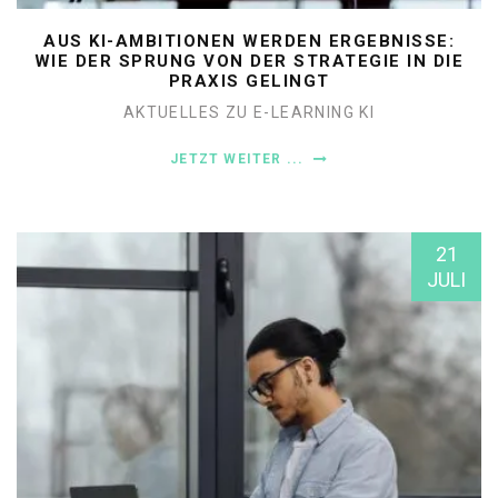
AUS KI-AMBITIONEN WERDEN ERGEBNISSE:
WIE DER SPRUNG VON DER STRATEGIE IN DIE
PRAXIS GELINGT
AKTUELLES ZU E-LEARNING
KI
JETZT WEITER ...
21
JULI