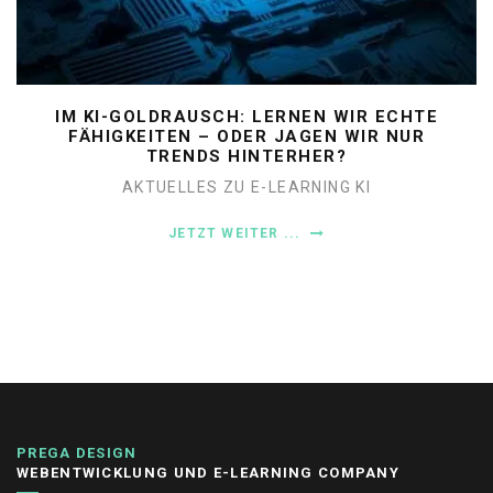
IM KI-GOLDRAUSCH: LERNEN WIR ECHTE
FÄHIGKEITEN – ODER JAGEN WIR NUR
TRENDS HINTERHER?
AKTUELLES ZU E-LEARNING
KI
JETZT WEITER ...
PREGA DESIGN
WEBENTWICKLUNG UND E-LEARNING COMPANY