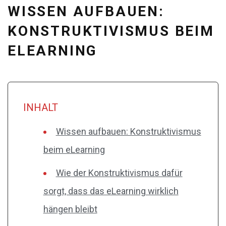
WISSEN AUFBAUEN:
KONSTRUKTIVISMUS BEIM
ELEARNING
INHALT
Wissen aufbauen: Konstruktivismus
beim eLearning
Wie der Konstruktivismus dafür
sorgt, dass das eLearning wirklich
hängen bleibt