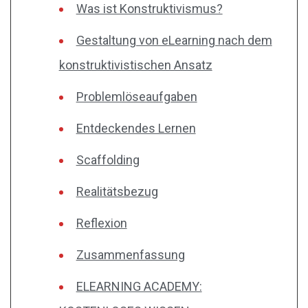
Was ist Konstruktivismus?
Gestaltung von eLearning nach dem
konstruktivistischen Ansatz
Problemlöseaufgaben
Entdeckendes Lernen
Scaffolding
Realitätsbezug
Reflexion
Zusammenfassung
ELEARNING ACADEMY: