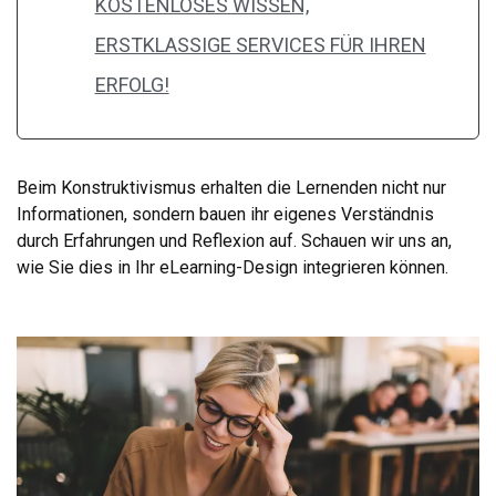
KOSTENLOSES WISSEN,
ERSTKLASSIGE SERVICES FÜR IHREN
ERFOLG!
Beim Konstruktivismus erhalten die Lernenden nicht nur
Informationen, sondern bauen ihr eigenes Verständnis
durch Erfahrungen und Reflexion auf. Schauen wir uns an,
wie Sie dies in Ihr eLearning-Design integrieren können.