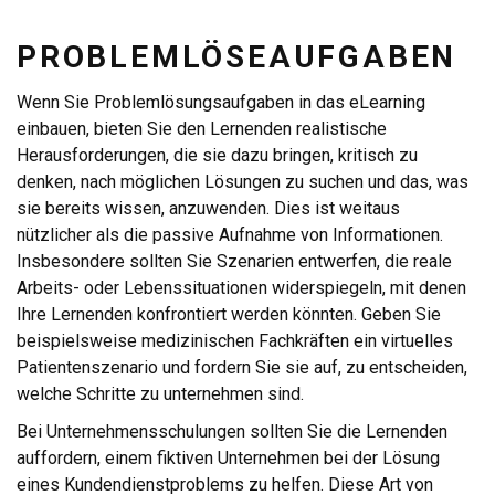
PROBLEMLÖSEAUFGABEN
Wenn Sie Problemlösungsaufgaben in das eLearning
einbauen, bieten Sie den Lernenden realistische
Herausforderungen, die sie dazu bringen, kritisch zu
denken, nach möglichen Lösungen zu suchen und das, was
sie bereits wissen, anzuwenden. Dies ist weitaus
nützlicher als die passive Aufnahme von Informationen.
Insbesondere sollten Sie Szenarien entwerfen, die reale
Arbeits- oder Lebenssituationen widerspiegeln, mit denen
Ihre Lernenden konfrontiert werden könnten. Geben Sie
beispielsweise medizinischen Fachkräften ein virtuelles
Patientenszenario und fordern Sie sie auf, zu entscheiden,
welche Schritte zu unternehmen sind.
Bei Unternehmensschulungen sollten Sie die Lernenden
auffordern, einem fiktiven Unternehmen bei der Lösung
eines Kundendienstproblems zu helfen. Diese Art von