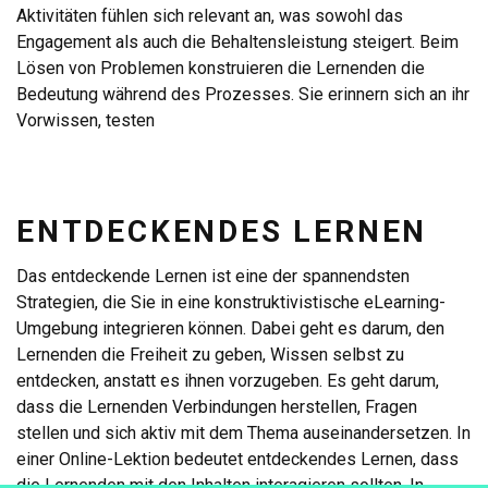
Aktivitäten fühlen sich relevant an, was sowohl das
Engagement als auch die Behaltensleistung steigert. Beim
Lösen von Problemen konstruieren die Lernenden die
Bedeutung während des Prozesses. Sie erinnern sich an ihr
Vorwissen, testen
ENTDECKENDES LERNEN
Das entdeckende Lernen ist eine der spannendsten
Strategien, die Sie in eine konstruktivistische eLearning-
Umgebung integrieren können. Dabei geht es darum, den
Lernenden die Freiheit zu geben, Wissen selbst zu
entdecken, anstatt es ihnen vorzugeben. Es geht darum,
dass die Lernenden Verbindungen herstellen, Fragen
stellen und sich aktiv mit dem Thema auseinandersetzen. In
einer Online-Lektion bedeutet entdeckendes Lernen, dass
die Lernenden mit den Inhalten interagieren sollten. In