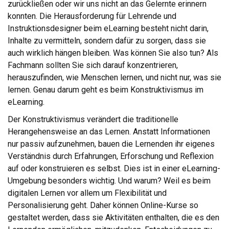
zurückließen oder wir uns nicht an das Gelernte erinnern
konnten. Die Herausforderung für Lehrende und
Instruktionsdesigner beim eLearning besteht nicht darin,
Inhalte zu vermitteln, sondern dafür zu sorgen, dass sie
auch wirklich hängen bleiben. Was können Sie also tun? Als
Fachmann sollten Sie sich darauf konzentrieren,
herauszufinden, wie Menschen lernen, und nicht nur, was sie
lernen. Genau darum geht es beim Konstruktivismus im
eLearning.
Der Konstruktivismus verändert die traditionelle
Herangehensweise an das Lernen. Anstatt Informationen
nur passiv aufzunehmen, bauen die Lernenden ihr eigenes
Verständnis durch Erfahrungen, Erforschung und Reflexion
auf oder konstruieren es selbst. Dies ist in einer eLearning-
Umgebung besonders wichtig. Und warum? Weil es beim
digitalen Lernen vor allem um Flexibilität und
Personalisierung geht. Daher können Online-Kurse so
gestaltet werden, dass sie Aktivitäten enthalten, die es den