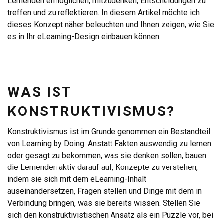
Lernenden ermöglichen, mitzudenken, Entscheidungen zu
treffen und zu reflektieren. In diesem Artikel möchte ich
dieses Konzept näher beleuchten und Ihnen zeigen, wie Sie
es in Ihr eLearning-Design einbauen können.
WAS IST
KONSTRUKTIVISMUS?
Konstruktivismus ist im Grunde genommen ein Bestandteil
von Learning by Doing. Anstatt Fakten auswendig zu lernen
oder gesagt zu bekommen, was sie denken sollen, bauen
die Lernenden aktiv darauf auf, Konzepte zu verstehen,
indem sie sich mit dem eLearning-Inhalt
auseinandersetzen, Fragen stellen und Dinge mit dem in
Verbindung bringen, was sie bereits wissen. Stellen Sie
sich den konstruktivistischen Ansatz als ein Puzzle vor, bei