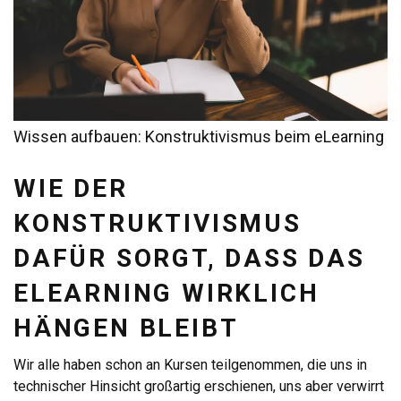
Wissen aufbauen: Konstruktivismus beim eLearning
WIE DER
KONSTRUKTIVISMUS
DAFÜR SORGT, DASS DAS
ELEARNING WIRKLICH
HÄNGEN BLEIBT
Wir alle haben schon an Kursen teilgenommen, die uns in
technischer Hinsicht großartig erschienen, uns aber verwirrt