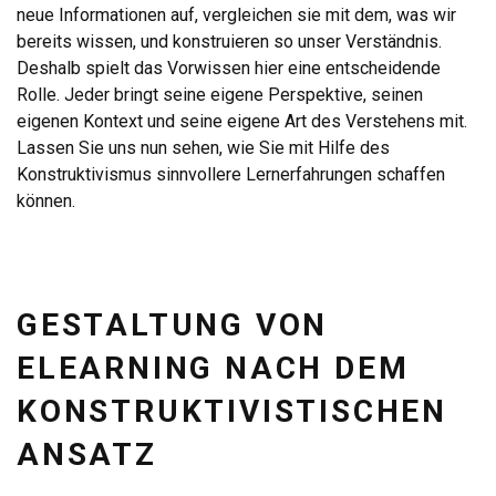
neue Informationen auf, vergleichen sie mit dem, was wir
bereits wissen, und konstruieren so unser Verständnis.
Deshalb spielt das Vorwissen hier eine entscheidende
Rolle. Jeder bringt seine eigene Perspektive, seinen
eigenen Kontext und seine eigene Art des Verstehens mit.
Lassen Sie uns nun sehen, wie Sie mit Hilfe des
Konstruktivismus sinnvollere Lernerfahrungen schaffen
können.
GESTALTUNG VON
ELEARNING NACH DEM
KONSTRUKTIVISTISCHEN
ANSATZ