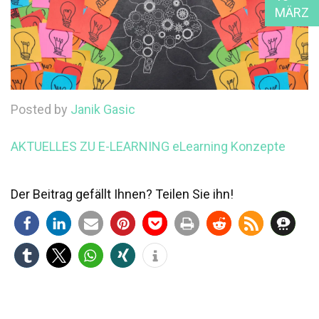
MÄRZ
Posted by
Janik Gasic
AKTUELLES ZU E-LEARNING
eLearning Konzepte
Der Beitrag gefällt Ihnen? Teilen Sie ihn!