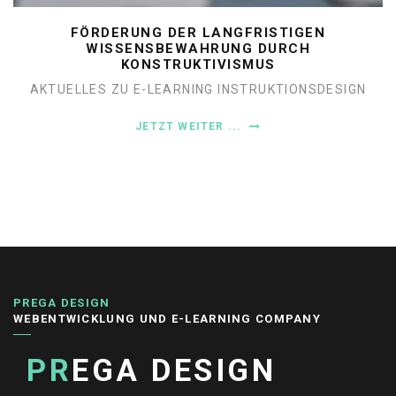
FÖRDERUNG DER LANGFRISTIGEN
WISSENSBEWAHRUNG DURCH
KONSTRUKTIVISMUS
AKTUELLES ZU E-LEARNING
INSTRUKTIONSDESIGN
JETZT WEITER ...
PREGA DESIGN
WEBENTWICKLUNG UND E-LEARNING COMPANY
PR
EGA DESIGN