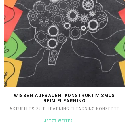
WISSEN AUFBAUEN: KONSTRUKTIVISMUS
BEIM ELEARNING
AKTUELLES ZU E-LEARNING
ELEARNING KONZEPTE
JETZT WEITER ...