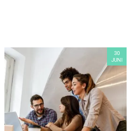
30
JUNI