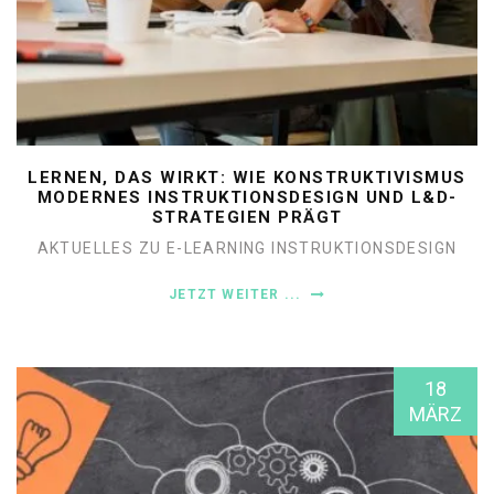
LERNEN, DAS WIRKT: WIE KONSTRUKTIVISMUS
MODERNES INSTRUKTIONSDESIGN UND L&D-
STRATEGIEN PRÄGT
AKTUELLES ZU E-LEARNING
INSTRUKTIONSDESIGN
JETZT WEITER ...
18
MÄRZ