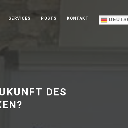
SERVICES
POSTS
KONTAKT
DEUTS
ZUKUNFT DES
KEN?