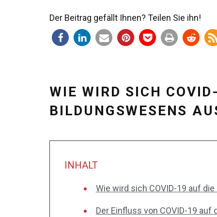
Der Beitrag gefällt Ihnen? Teilen Sie ihn!
WIE WIRD SICH COVID
BILDUNGSWESENS AU
INHALT
Wie wird sich COVID-19 auf di
Der Einfluss von COVID-19 auf 