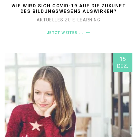
WIE WIRD SICH COVID-19 AUF DIE ZUKUNFT
DES BILDUNGSWESENS AUSWIRKEN?
AKTUELLES ZU E-LEARNING
JETZT WEITER ...
15
DEZ.