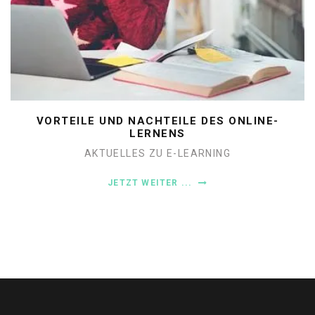
VORTEILE UND NACHTEILE DES ONLINE-
LERNENS
AKTUELLES ZU E-LEARNING
JETZT WEITER ...