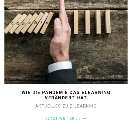
WIE DIE PANDEMIE DAS ELEARNING
VERÄNDERT HAT
AKTUELLES ZU E-LEARNING
JETZT WEITER ...