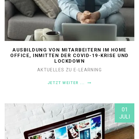
AUSBILDUNG VON MITARBEITERN IM HOME
OFFICE, INMITTEN DER COVID-19-KRISE UND
LOCKDOWN
AKTUELLES ZU E-LEARNING
JETZT WEITER ...
01
JULI