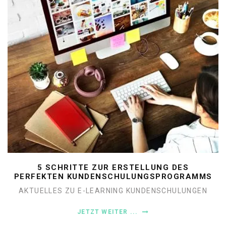
5 SCHRITTE ZUR ERSTELLUNG DES
PERFEKTEN KUNDENSCHULUNGSPROGRAMMS
AKTUELLES ZU E-LEARNING
KUNDENSCHULUNGEN
JETZT WEITER ...