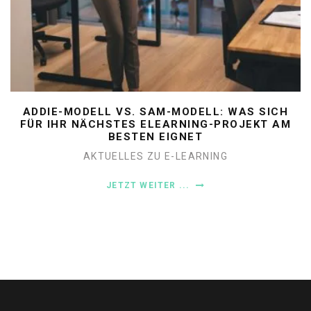
ADDIE-MODELL VS. SAM-MODELL: WAS SICH
FÜR IHR NÄCHSTES ELEARNING-PROJEKT AM
BESTEN EIGNET
AKTUELLES ZU E-LEARNING
JETZT WEITER ...