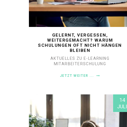
GELERNT, VERGESSEN,
WEITERGEMACHT? WARUM
SCHULUNGEN OFT NICHT HÄNGEN
BLEIBEN
AKTUELLES ZU E-LEARNING
MITARBEITERSCHULUNG
JETZT WEITER ...
14
JULI