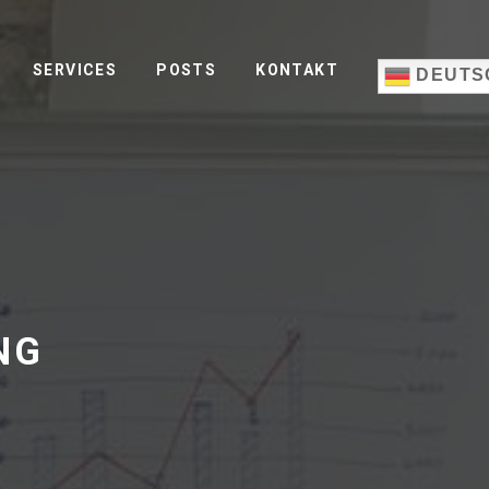
SERVICES
POSTS
KONTAKT
DEUTS
NG