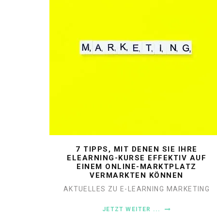
7 TIPPS, MIT DENEN SIE IHRE
ELEARNING-KURSE EFFEKTIV AUF
EINEM ONLINE-MARKTPLATZ
VERMARKTEN KÖNNEN
AKTUELLES ZU E-LEARNING
MARKETING
JETZT WEITER ...