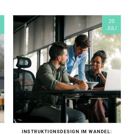
20
JULI
INSTRUKTIONSDESIGN IM WANDEL: