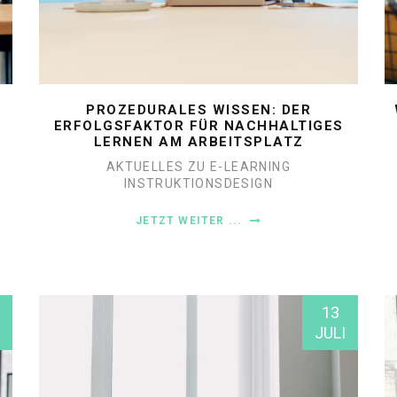
PROZEDURALES WISSEN: DER
ERFOLGSFAKTOR FÜR NACHHALTIGES
LERNEN AM ARBEITSPLATZ
AKTUELLES ZU E-LEARNING
INSTRUKTIONSDESIGN
JETZT WEITER ...
13
JULI