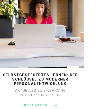
SELBSTGESTEUERTES LERNEN: DER
SCHLÜSSEL ZU MODERNER
PERSONALENTWICKLUNG
AKTUELLES ZU E-LEARNING
INSTRUKTIONSDESIGN
JETZT WEITER ...