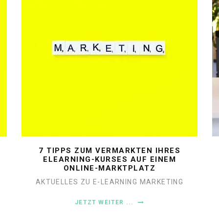
7 TIPPS ZUM VERMARKTEN IHRES
ELEARNING-KURSES AUF EINEM
ONLINE-MARKTPLATZ
AKTUELLES ZU E-LEARNING
MARKETING
JETZT WEITER ...