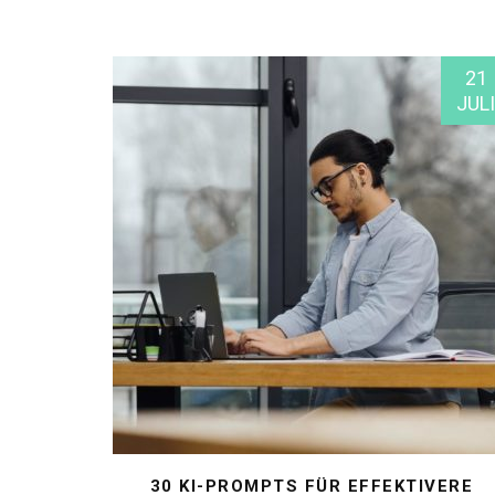
21
JULI
30 KI-PROMPTS FÜR EFFEKTIVERE