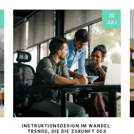
20
JULI
INSTRUKTIONSDESIGN IM WANDEL:
TRENDS, DIE DIE ZUKUNFT DES