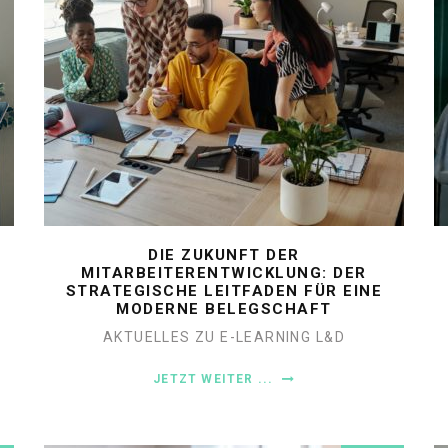
DIE ZUKUNFT DER
MITARBEITERENTWICKLUNG: DER
STRATEGISCHE LEITFADEN FÜR EINE
MODERNE BELEGSCHAFT
AKTUELLES ZU E-LEARNING
L&D
JETZT WEITER ...