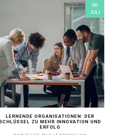
06
JULI
LERNENDE ORGANISATIONEN: DER
SCHLÜSSEL ZU MEHR INNOVATION UND
ERFOLG