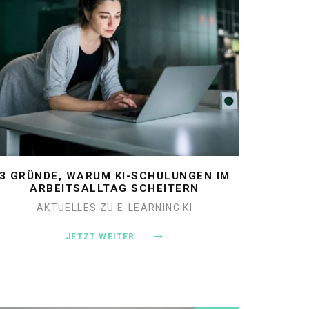
3 GRÜNDE, WARUM KI-SCHULUNGEN IM
ARBEITSALLTAG SCHEITERN
AKTUELLES ZU E-LEARNING
KI
JETZT WEITER ...