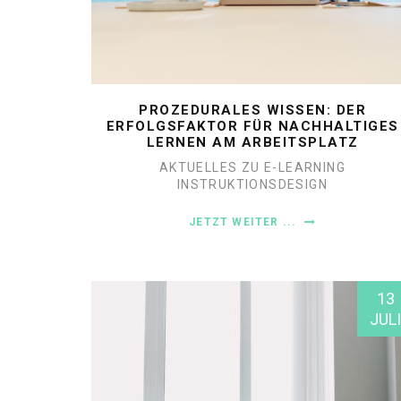
PROZEDURALES WISSEN: DER
ERFOLGSFAKTOR FÜR NACHHALTIGES
LERNEN AM ARBEITSPLATZ
AKTUELLES ZU E-LEARNING
INSTRUKTIONSDESIGN
JETZT WEITER ...
13
JULI