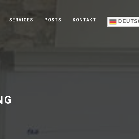
SERVICES
POSTS
KONTAKT
DEUTS
NG