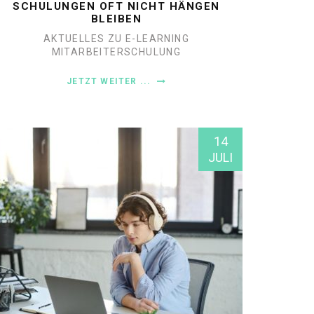
SCHULUNGEN OFT NICHT HÄNGEN
BLEIBEN
AKTUELLES ZU E-LEARNING
MITARBEITERSCHULUNG
JETZT WEITER ...
14
JULI