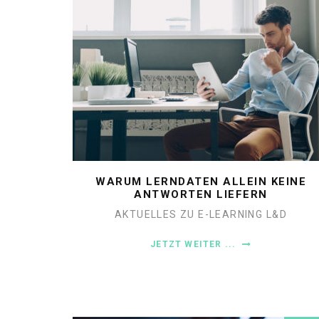
WARUM LERNDATEN ALLEIN KEINE
ANTWORTEN LIEFERN
AKTUELLES ZU E-LEARNING
L&D
JETZT WEITER ...