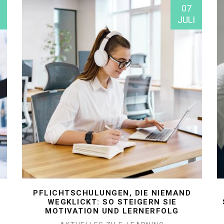
07
JULI
PFLICHTSCHULUNGEN, DIE NIEMAND
WEGKLICKT: SO STEIGERN SIE
MOTIVATION UND LERNERFOLG