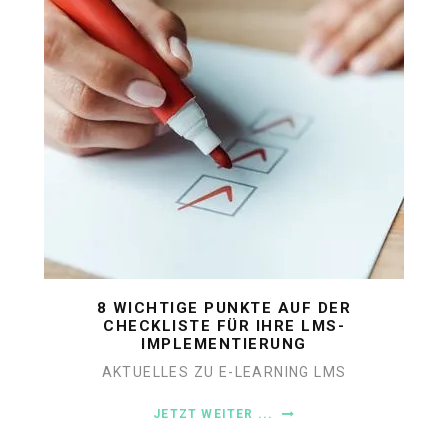
8 WICHTIGE PUNKTE AUF DER
CHECKLISTE FÜR IHRE LMS-
IMPLEMENTIERUNG
AKTUELLES ZU E-LEARNING
LMS
JETZT WEITER ...