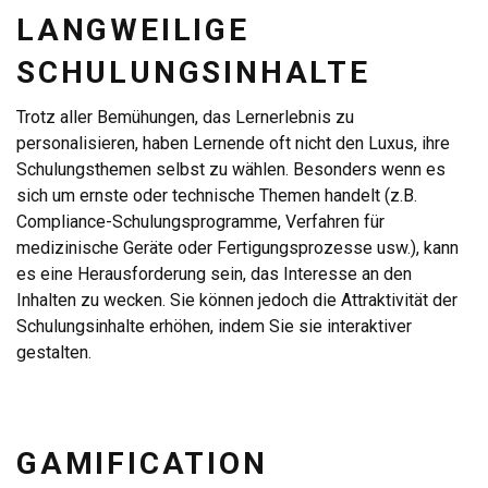
LANGWEILIGE
SCHULUNGSINHALTE
Trotz aller Bemühungen, das Lernerlebnis zu
personalisieren, haben Lernende oft nicht den Luxus, ihre
Schulungsthemen selbst zu wählen. Besonders wenn es
sich um ernste oder technische Themen handelt (z.B.
Compliance-Schulungsprogramme, Verfahren für
medizinische Geräte oder Fertigungsprozesse usw.), kann
es eine Herausforderung sein, das Interesse an den
Inhalten zu wecken. Sie können jedoch die Attraktivität der
Schulungsinhalte erhöhen, indem Sie sie interaktiver
gestalten.
GAMIFICATION