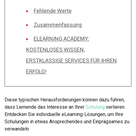
Fehlende Werte
Zusammenfassung
ELEARNING ACADEMY:
KOSTENLOSES WISSEN,
ERSTKLASSIGE SERVICES FÜR IHREN
ERFOLG!
Diese typischen Herausforderungen können dazu führen,
dass Lernende das Interesse an Ihrer
Schulung
verlieren.
Entdecken Sie individuelle eLearning-Lösungen, um Ihre
Schulungen in etwas Ansprechendes und Einprägsames zu
verwandeln.