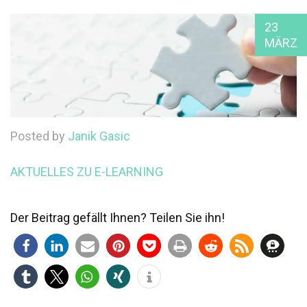
23
MÄRZ
Posted by
Janik Gasic
AKTUELLES ZU E-LEARNING
Der Beitrag gefällt Ihnen? Teilen Sie ihn!