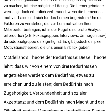
zu machen, ist eine mögliche Lösung. Die Lernergebnisse
werden jedoch erheblich verbessert, wenn die Lernenden
motiviert sind und sich für das Lernen begeistern. Um die
Faktoren zu verstehen, die zur Lernmotivation Ihrer
Mitarbeiter beitragen, ist in der Regel eine erste Analyse
erforderlich (z.B. Fokusgruppen, Interviews, Umfragen usw.)
da jede Zielgruppe einzigartig ist. Es gibt jedoch ein paar
Motivationstheorien, die uns einen Einblick geben:
McClelland’s Theorie der Bedürfnisse: Diese Theorie
lehrt, dass wir von einem von drei Bedürfnissen
angetrieben werden: dem Bedürfnis, etwas zu
erreichen und zu leisten; dem Bedürfnis nach
Zugehörigkeit, Verbundenheit und sozialer
Akzeptanz; und dem Bedürfnis nach Macht und der
Fähigkeit, andere Menschen zu kontrollieren. Finden