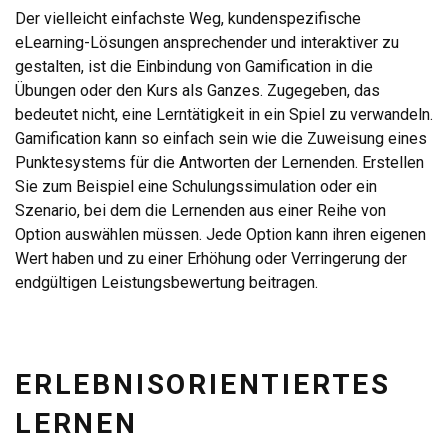
Der vielleicht einfachste Weg, kundenspezifische
eLearning-Lösungen ansprechender und interaktiver zu
gestalten, ist die Einbindung von Gamification in die
Übungen oder den Kurs als Ganzes. Zugegeben, das
bedeutet nicht, eine Lerntätigkeit in ein Spiel zu verwandeln.
Gamification kann so einfach sein wie die Zuweisung eines
Punktesystems für die Antworten der Lernenden. Erstellen
Sie zum Beispiel eine Schulungssimulation oder ein
Szenario, bei dem die Lernenden aus einer Reihe von
Option auswählen müssen. Jede Option kann ihren eigenen
Wert haben und zu einer Erhöhung oder Verringerung der
endgültigen Leistungsbewertung beitragen.
ERLEBNISORIENTIERTES
LERNEN