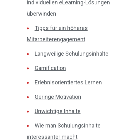
individuellen eLearning-Lösungen
überwinden
Tipps für ein höheres
Mitarbeiterengagement
Langweilige Schulungsinhalte
Gamification
Erlebnisorientiertes Lernen
Geringe Motivation
Unwichtige Inhalte
Wie man Schulungsinhalte
interessanter macht