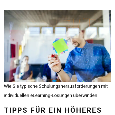
Wie Sie typische Schulungsherausforderungen mit
individuellen eLearning-Lösungen überwinden
TIPPS FÜR EIN HÖHERES