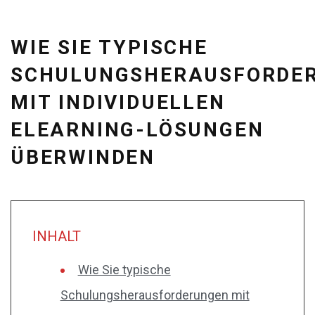
WIE SIE TYPISCHE
SCHULUNGSHERAUSFORDE
MIT INDIVIDUELLEN
ELEARNING-LÖSUNGEN
ÜBERWINDEN
INHALT
Wie Sie typische
Schulungsherausforderungen mit