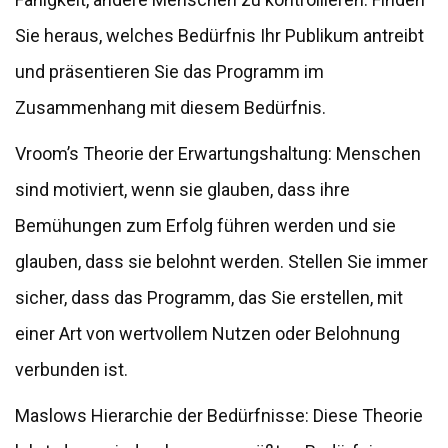
Sie heraus, welches Bedürfnis Ihr Publikum antreibt
und präsentieren Sie das Programm im
Zusammenhang mit diesem Bedürfnis.
Vroom’s Theorie der Erwartungshaltung: Menschen
sind motiviert, wenn sie glauben, dass ihre
Bemühungen zum Erfolg führen werden und sie
glauben, dass sie belohnt werden. Stellen Sie immer
sicher, dass das Programm, das Sie erstellen, mit
einer Art von wertvollem Nutzen oder Belohnung
verbunden ist.
Maslows Hierarchie der Bedürfnisse: Diese Theorie