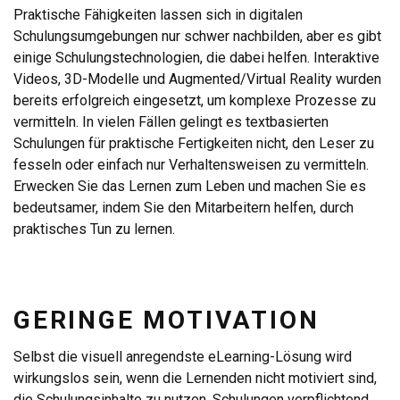
Praktische Fähigkeiten lassen sich in digitalen
Schulungsumgebungen nur schwer nachbilden, aber es gibt
einige Schulungstechnologien, die dabei helfen. Interaktive
Videos, 3D-Modelle und Augmented/Virtual Reality wurden
bereits erfolgreich eingesetzt, um komplexe Prozesse zu
vermitteln. In vielen Fällen gelingt es textbasierten
Schulungen für praktische Fertigkeiten nicht, den Leser zu
fesseln oder einfach nur Verhaltensweisen zu vermitteln.
Erwecken Sie das Lernen zum Leben und machen Sie es
bedeutsamer, indem Sie den Mitarbeitern helfen, durch
praktisches Tun zu lernen.
GERINGE MOTIVATION
Selbst die visuell anregendste eLearning-Lösung wird
wirkungslos sein, wenn die Lernenden nicht motiviert sind,
die Schulungsinhalte zu nutzen. Schulungen verpflichtend