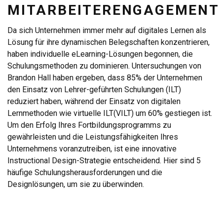
MITARBEITERENGAGEMENT
Da sich Unternehmen immer mehr auf digitales Lernen als
Lösung für ihre dynamischen Belegschaften konzentrieren,
haben individuelle eLearning-Lösungen begonnen, die
Schulungsmethoden zu dominieren. Untersuchungen von
Brandon Hall haben ergeben, dass 85% der Unternehmen
den Einsatz von Lehrer-geführten Schulungen (ILT)
reduziert haben, während der Einsatz von digitalen
Lernmethoden wie virtuelle ILT(VILT) um 60% gestiegen ist.
Um den Erfolg Ihres Fortbildungsprogramms zu
gewährleisten und die Leistungsfähigkeiten Ihres
Unternehmens voranzutreiben, ist eine innovative
Instructional Design-Strategie entscheidend. Hier sind 5
häufige Schulungsherausforderungen und die
Designlösungen, um sie zu überwinden.