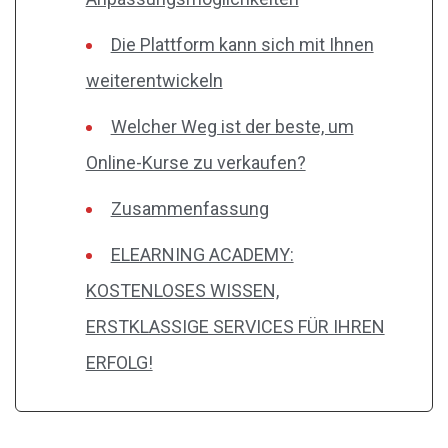
Die Plattform kann sich mit Ihnen
weiterentwickeln
Welcher Weg ist der beste, um
Online-Kurse zu verkaufen?
Zusammenfassung
ELEARNING ACADEMY:
KOSTENLOSES WISSEN,
ERSTKLASSIGE SERVICES FÜR IHREN
ERFOLG!