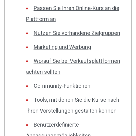
Passen Sie Ihren Online-Kurs an die
Plattform an
Nutzen Sie vorhandene Zielgruppen
Marketing und Werbung
Worauf Sie bei Verkaufsplattformen
achten sollten
Community-Funktionen
Tools, mit denen Sie die Kurse nach
Ihren Vorstellungen gestalten können
Benutzerdefinierte
Anpassungsmöglichkeiten