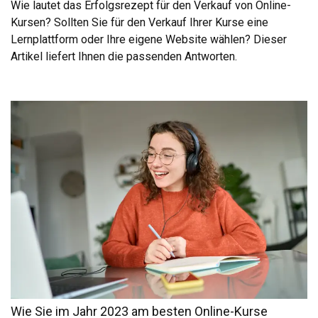
Wie lautet das Erfolgsrezept für den Verkauf von Online-
Kursen? Sollten Sie für den Verkauf Ihrer Kurse eine
Lernplattform oder Ihre eigene Website wählen? Dieser
Artikel liefert Ihnen die passenden Antworten.
Wie Sie im Jahr 2023 am besten Online-Kurse