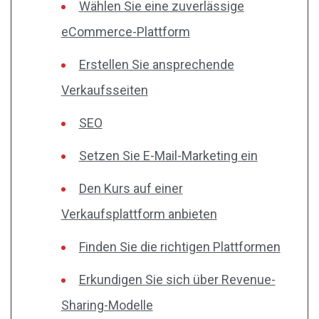
Wählen Sie eine zuverlässige
eCommerce-Plattform
Erstellen Sie ansprechende
Verkaufsseiten
SEO
Setzen Sie E-Mail-Marketing ein
Den Kurs auf einer
Verkaufsplattform anbieten
Finden Sie die richtigen Plattformen
Erkundigen Sie sich über Revenue-
Sharing-Modelle