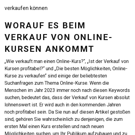
verkaufen können
WORAUF ES BEIM
VERKAUF VON ONLINE-
KURSEN ANKOMMT
„Wie verkauft man einen Online-Kurs?“, „Ist der Verkauf von
Kursen profitabel?“ und „Die besten Möglichkeiten, Online-
Kurse zu verkaufen“ sind einige der beliebtesten
Suchanfragen zum Thema Online-Kurse. Wenn die
Menschen im Jahr 2023 immer noch nach diesen Keywords
suchen, bedeutet das, dass der Verkauf von Kursen absolut
lohnenswert ist. Er wird auch in den kommenden Jahren
noch profitabel sein. Da Sie nun auf diesen Artikel gestoßen
sind, gehören Sie wahrscheinlich zu denjenigen, die zum
ersten Mal einen Kurs erstellen und nach neuen
Möglichkeiten suchen, um Ihr Publikum aufzubauen und zu