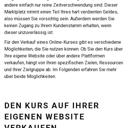
andere einfach nur reine Zeitverschwendung sind. Dieser
Marktplatz nimmt einen Teil Ihres hart verdienten Geldes,
also müssen Sie vorsichtig sein. Außerdem werden Sie
keinen Zugang zu Ihrem Kundenstamm erhalten, wenn
dieser unzuverlässig ist.
Für den Verkauf eines Online-Kurses gibt es verschiedene
Möglichkeiten, die Sie nutzen können. Ob Sie den Kurs über
Ihre eigene Website oder über andere Plattformen
verkaufen, hängt von Ihren spezifischen Zielen, Ressourcen
und Ihrer Zielgruppe ab. Im Folgenden erfahren Sie mehr
über beide Möglichkeiten.
DEN KURS AUF IHRER
EIGENEN WEBSITE
VERKAUFEN