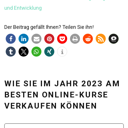
und Entwicklung
Der Beitrag gefällt Ihnen? Teilen Sie ihn!
WIE SIE IM JAHR 2023 AM
BESTEN ONLINE-KURSE
VERKAUFEN KÖNNEN