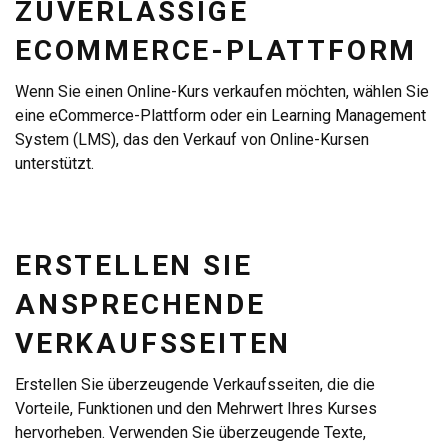
ZUVERLÄSSIGE
ECOMMERCE-PLATTFORM
Wenn Sie einen Online-Kurs verkaufen möchten, wählen Sie
eine eCommerce-Plattform oder ein Learning Management
System (LMS), das den Verkauf von Online-Kursen
unterstützt.
ERSTELLEN SIE
ANSPRECHENDE
VERKAUFSSEITEN
Erstellen Sie überzeugende Verkaufsseiten, die die
Vorteile, Funktionen und den Mehrwert Ihres Kurses
hervorheben. Verwenden Sie überzeugende Texte,