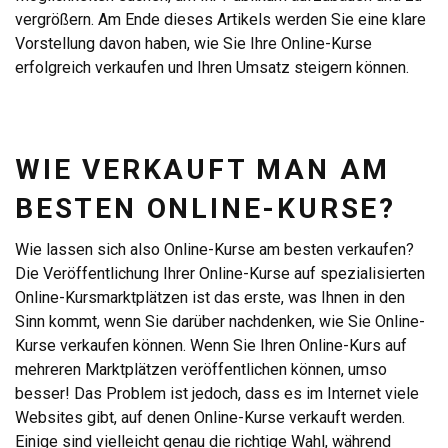
vergrößern. Am Ende dieses Artikels werden Sie eine klare
Vorstellung davon haben, wie Sie Ihre Online-Kurse
erfolgreich verkaufen und Ihren Umsatz steigern können.
WIE VERKAUFT MAN AM
BESTEN ONLINE-KURSE?
Wie lassen sich also Online-Kurse am besten verkaufen?
Die Veröffentlichung Ihrer Online-Kurse auf spezialisierten
Online-Kursmarktplätzen ist das erste, was Ihnen in den
Sinn kommt, wenn Sie darüber nachdenken, wie Sie Online-
Kurse verkaufen können. Wenn Sie Ihren Online-Kurs auf
mehreren Marktplätzen veröffentlichen können, umso
besser! Das Problem ist jedoch, dass es im Internet viele
Websites gibt, auf denen Online-Kurse verkauft werden.
Einige sind vielleicht genau die richtige Wahl, während