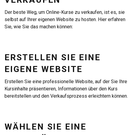
Der beste Weg, um Online-Kurse zu verkaufen, ist es, sie
selbst auf Ihrer eigenen Website zu hosten. Hier erfahren
Sie, wie Sie das machen können:
ERSTELLEN SIE EINE
EIGENE WEBSITE
Erstellen Sie eine professionelle Website, auf der Sie Ihre
Kursinhalte präsentieren, Informationen über den Kurs
bereitstellen und den Verkaufsprozess erleichtern können.
WÄHLEN SIE EINE