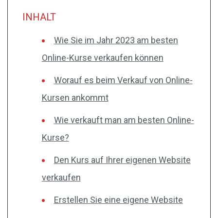
INHALT
Wie Sie im Jahr 2023 am besten
Online-Kurse verkaufen können
Worauf es beim Verkauf von Online-
Kursen ankommt
Wie verkauft man am besten Online-
Kurse?
Den Kurs auf Ihrer eigenen Website
verkaufen
Erstellen Sie eine eigene Website