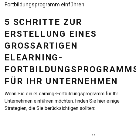
Fortbildungsprogramm einführen
5 SCHRITTE ZUR
ERSTELLUNG EINES
GROSSARTIGEN E
LEARNING-F
ORTBILDUNGSPROGRAMMS 
ÜR IHR UNTERNEHMEN
Wenn Sie ein eLearning-Fortbildungsprogramm für Ihr
Unternehmen einführen möchten, finden Sie hier einige
Strategien, die Sie berücksichtigen sollten: