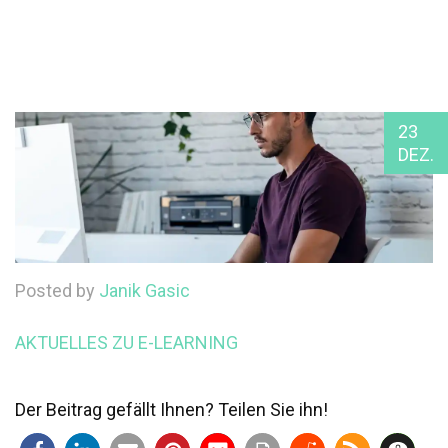
23
DEZ.
Posted by
Janik Gasic
AKTUELLES ZU E-LEARNING
Der Beitrag gefällt Ihnen? Teilen Sie ihn!