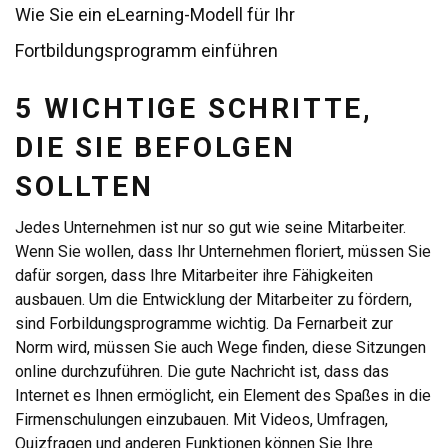
Wie Sie ein eLearning-Modell für Ihr
Fortbildungsprogramm einführen
5 WICHTIGE SCHRITTE,
DIE SIE BEFOLGEN
SOLLTEN
Jedes Unternehmen ist nur so gut wie seine Mitarbeiter.
Wenn Sie wollen, dass Ihr Unternehmen floriert, müssen Sie
dafür sorgen, dass Ihre Mitarbeiter ihre Fähigkeiten
ausbauen. Um die Entwicklung der Mitarbeiter zu fördern,
sind Forbildungsprogramme wichtig. Da Fernarbeit zur
Norm wird, müssen Sie auch Wege finden, diese Sitzungen
online durchzuführen. Die gute Nachricht ist, dass das
Internet es Ihnen ermöglicht, ein Element des Spaßes in die
Firmenschulungen einzubauen. Mit Videos, Umfragen,
Quizfragen und anderen Funktionen können Sie Ihre