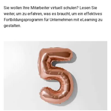
Sie wollen Ihre Mitarbeiter virtuell schulen? Lesen Sie
weiter, um zu erfahren, was es braucht, um ein effektives
Fortbildungsprogramm für Unternehmen mit eLearning zu
gestalten.