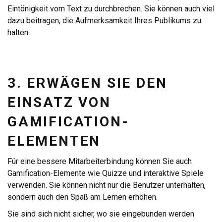
Eintönigkeit vom Text zu durchbrechen. Sie können auch viel
dazu beitragen, die Aufmerksamkeit Ihres Publikums zu
halten.
3. ERWÄGEN SIE DEN
EINSATZ VON
GAMIFICATION-
ELEMENTEN
Für eine bessere Mitarbeiterbindung können Sie auch
Gamification-Elemente wie Quizze und interaktive Spiele
verwenden. Sie können nicht nur die Benutzer unterhalten,
sondern auch den Spaß am Lernen erhöhen.
Sie sind sich nicht sicher, wo sie eingebunden werden