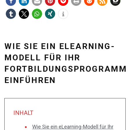
WIE SIE EIN ELEARNING-
MODELL FÜR IHR
FORTBILDUNGSPROGRAMM
EINFÜHREN
INHALT
Wie Sie ein eLearning-Modell für Ihr