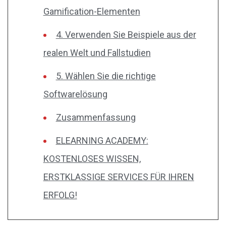
Gamification-Elementen
4. Verwenden Sie Beispiele aus der
realen Welt und Fallstudien
5. Wählen Sie die richtige
Softwarelösung
Zusammenfassung
ELEARNING ACADEMY:
KOSTENLOSES WISSEN,
ERSTKLASSIGE SERVICES FÜR IHREN
ERFOLG!