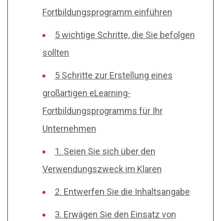
Fortbildungsprogramm einführen
5 wichtige Schritte, die Sie befolgen
sollten
5 Schritte zur Erstellung eines
großartigen eLearning-
Fortbildungsprogramms für Ihr
Unternehmen
1. Seien Sie sich über den
Verwendungszweck im Klaren
2. Entwerfen Sie die Inhaltsangabe
3. Erwägen Sie den Einsatz von