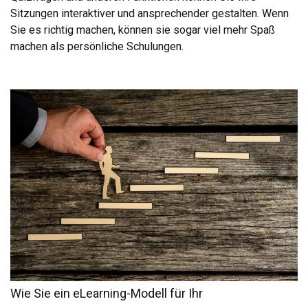
Sitzungen interaktiver und ansprechender gestalten. Wenn
Sie es richtig machen, können sie sogar viel mehr Spaß
machen als persönliche Schulungen.
Wie Sie ein eLearning-Modell für Ihr