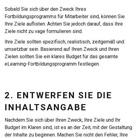
Sobald Sie sich über den Zweck Ihres
Fortbildungsprogramms für Mitarbeiter sind, können Sie
Ihre Ziele auflisten. Achten Sie jedoch darauf, dass Ihre
Ziele nicht zu vage formulieren sind.
Ihre Ziele sollten spezifisch, realistisch, zeitgemäß und
umsetzbar sein. Basierend auf Ihren Zweck und Ihren
Zielen sollten Sie ein klares Budget für das gesamte
eLearning-Fortbildungsprogramm festlegen.
2. ENTWERFEN SIE DIE
INHALTSANGABE
Nachdem Sie sich über Ihren Zweck, Ihre Ziele und Ihr
Budget im Klaren sind, ist es an der Zeit, mit der Gestaltung
der Inhalte zu beginnen. Machen Sie nicht den Fehler, Ihre