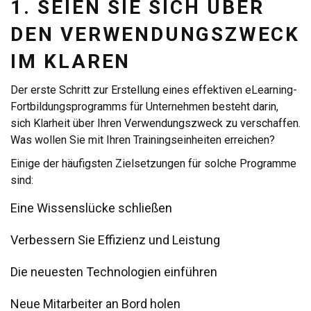
1. SEIEN SIE SICH ÜBER
DEN VERWENDUNGSZWECK
IM KLAREN
Der erste Schritt zur Erstellung eines effektiven eLearning-
Fortbildungsprogramms für Unternehmen besteht darin,
sich Klarheit über Ihren Verwendungszweck zu verschaffen.
Was wollen Sie mit Ihren Trainingseinheiten erreichen?
Einige der häufigsten Zielsetzungen für solche Programme
sind:
Eine Wissenslücke schließen
Verbessern Sie Effizienz und Leistung
Die neuesten Technologien einführen
Neue Mitarbeiter an Bord holen