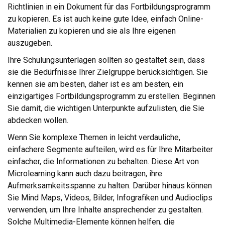
Richtlinien in ein Dokument für das Fortbildungsprogramm
zu kopieren. Es ist auch keine gute Idee, einfach Online-
Materialien zu kopieren und sie als Ihre eigenen
auszugeben.
Ihre Schulungsunterlagen sollten so gestaltet sein, dass
sie die Bedürfnisse Ihrer Zielgruppe berücksichtigen. Sie
kennen sie am besten, daher ist es am besten, ein
einzigartiges Fortbildungsprogramm zu erstellen. Beginnen
Sie damit, die wichtigen Unterpunkte aufzulisten, die Sie
abdecken wollen.
Wenn Sie komplexe Themen in leicht verdauliche,
einfachere Segmente aufteilen, wird es für Ihre Mitarbeiter
einfacher, die Informationen zu behalten. Diese Art von
Microlearning kann auch dazu beitragen, ihre
Aufmerksamkeitsspanne zu halten. Darüber hinaus können
Sie Mind Maps, Videos, Bilder, Infografiken und Audioclips
verwenden, um Ihre Inhalte ansprechender zu gestalten.
Solche Multimedia-Elemente können helfen, die