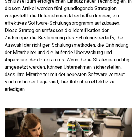
Schlüssel zum erfolgreichen Einsatz neuer Technologien. In
diesem Artikel werden fünf grundlegende Strategien
vorgestellt, die Unternehmen dabei helfen können, ein
effektives Software-Schulungsprogramm aufzubauen.
Diese Strategien umfassen die Identifikation der
Zielgruppe, die Bestimmung des Schulungsbedarfs, die
Auswahl der richtigen Schulungsmethoden, die Einbindung
der Mitarbeiter und die laufende Überwachung und
Anpassung des Programms. Wenn diese Strategien richtig
umgesetzt werden, können Unternehmen sicherstellen,
dass ihre Mitarbeiter mit der neuesten Software vertraut
sind und in der Lage sind, ihre Aufgaben effektiv zu
erledigen.