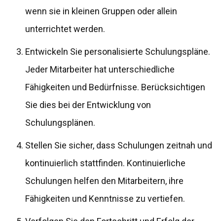
wenn sie in kleinen Gruppen oder allein
unterrichtet werden.
Entwickeln Sie personalisierte Schulungspläne.
Jeder Mitarbeiter hat unterschiedliche
Fähigkeiten und Bedürfnisse. Berücksichtigen
Sie dies bei der Entwicklung von
Schulungsplänen.
Stellen Sie sicher, dass Schulungen zeitnah und
kontinuierlich stattfinden. Kontinuierliche
Schulungen helfen den Mitarbeitern, ihre
Fähigkeiten und Kenntnisse zu vertiefen.