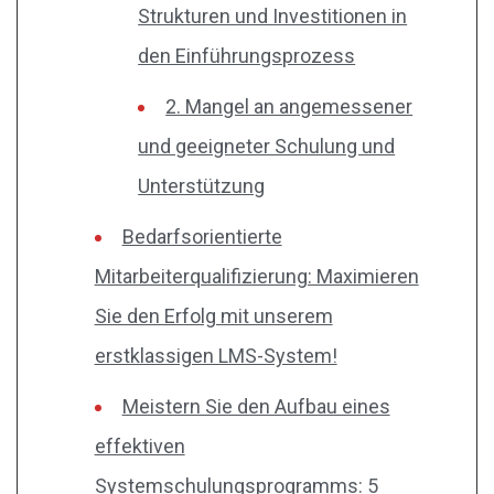
Strukturen und Investitionen in
den Einführungsprozess
2. Mangel an angemessener
und geeigneter Schulung und
Unterstützung
Bedarfsorientierte
Mitarbeiterqualifizierung: Maximieren
Sie den Erfolg mit unserem
erstklassigen LMS-System!
Meistern Sie den Aufbau eines
effektiven
Systemschulungsprogramms: 5