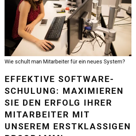
Wie schult man Mitarbeiter für ein neues System?
EFFEKTIVE SOFTWARE-
SCHULUNG: MAXIMIEREN
SIE DEN ERFOLG IHRER
MITARBEITER MIT
UNSEREM ERSTKLASSIGEN