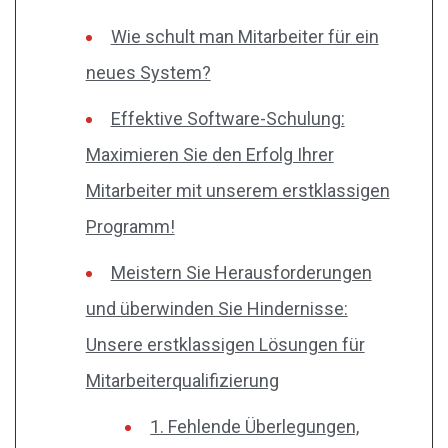
Wie schult man Mitarbeiter für ein
neues System?
Effektive Software-Schulung:
Maximieren Sie den Erfolg Ihrer
Mitarbeiter mit unserem erstklassigen
Programm!
Meistern Sie Herausforderungen
und überwinden Sie Hindernisse:
Unsere erstklassigen Lösungen für
Mitarbeiterqualifizierung
1. Fehlende Überlegungen,