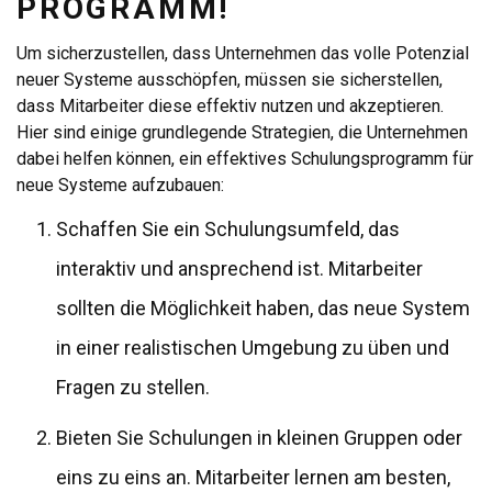
PROGRAMM!
Um sicherzustellen, dass Unternehmen das volle Potenzial
neuer Systeme ausschöpfen, müssen sie sicherstellen,
dass Mitarbeiter diese effektiv nutzen und akzeptieren.
Hier sind einige grundlegende Strategien, die Unternehmen
dabei helfen können, ein effektives Schulungsprogramm für
neue Systeme aufzubauen:
Schaffen Sie ein Schulungsumfeld, das
interaktiv und ansprechend ist. Mitarbeiter
sollten die Möglichkeit haben, das neue System
in einer realistischen Umgebung zu üben und
Fragen zu stellen.
Bieten Sie Schulungen in kleinen Gruppen oder
eins zu eins an. Mitarbeiter lernen am besten,