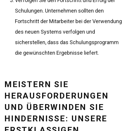
Verfolgen Sie den Fortschritt und Erfolg der
Schulungen. Unternehmen sollten den
Fortschritt der Mitarbeiter bei der Verwendung
des neuen Systems verfolgen und
sicherstellen, dass das Schulungsprogramm
die gewünschten Ergebnisse liefert.
MEISTERN SIE
HERAUSFORDERUNGEN
UND ÜBERWINDEN SIE
HINDERNISSE: UNSERE
ERSTKLASSIGEN