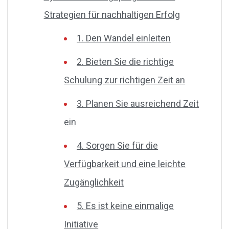
Strategien für nachhaltigen Erfolg
1. Den Wandel einleiten
2. Bieten Sie die richtige
Schulung zur richtigen Zeit an
3. Planen Sie ausreichend Zeit
ein
4. Sorgen Sie für die
Verfügbarkeit und eine leichte
Zugänglichkeit
5. Es ist keine einmalige
Initiative