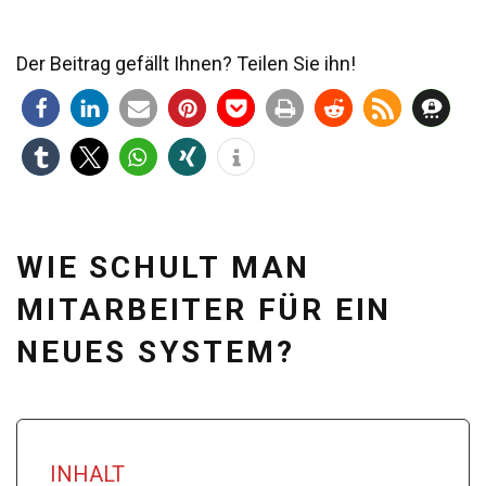
Der Beitrag gefällt Ihnen? Teilen Sie ihn!
WIE SCHULT MAN
MITARBEITER FÜR EIN
NEUES SYSTEM?
INHALT