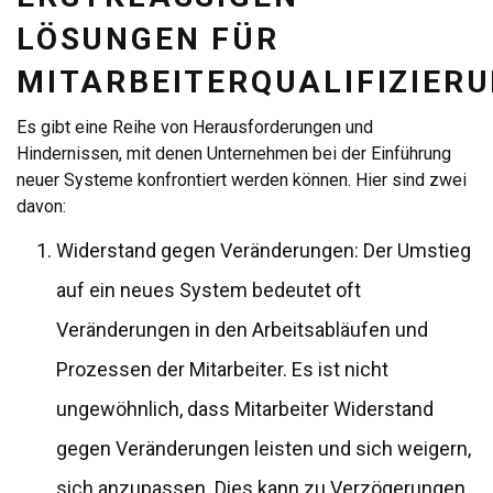
LÖSUNGEN FÜR
MITARBEITERQUALIFIZIER
Es gibt eine Reihe von Herausforderungen und
Hindernissen, mit denen Unternehmen bei der Einführung
neuer Systeme konfrontiert werden können. Hier sind zwei
davon:
Widerstand gegen Veränderungen: Der Umstieg
auf ein neues System bedeutet oft
Veränderungen in den Arbeitsabläufen und
Prozessen der Mitarbeiter. Es ist nicht
ungewöhnlich, dass Mitarbeiter Widerstand
gegen Veränderungen leisten und sich weigern,
sich anzupassen. Dies kann zu Verzögerungen