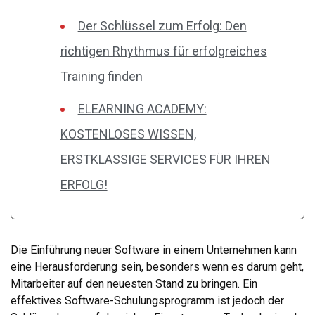
Der Schlüssel zum Erfolg: Den
richtigen Rhythmus für erfolgreiches
Training finden
ELEARNING ACADEMY:
KOSTENLOSES WISSEN,
ERSTKLASSIGE SERVICES FÜR IHREN
ERFOLG!
Die Einführung neuer Software in einem Unternehmen kann
eine Herausforderung sein, besonders wenn es darum geht,
Mitarbeiter auf den neuesten Stand zu bringen. Ein
effektives Software-Schulungsprogramm ist jedoch der