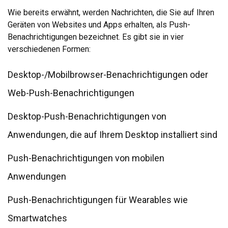
Wie bereits erwähnt, werden Nachrichten, die Sie auf Ihren
Geräten von Websites und Apps erhalten, als Push-
Benachrichtigungen bezeichnet. Es gibt sie in vier
verschiedenen Formen:
Desktop-/Mobilbrowser-Benachrichtigungen oder
Web-Push-Benachrichtigungen
Desktop-Push-Benachrichtigungen von
Anwendungen, die auf Ihrem Desktop installiert sind
Push-Benachrichtigungen von mobilen
Anwendungen
Push-Benachrichtigungen für Wearables wie
Smartwatches