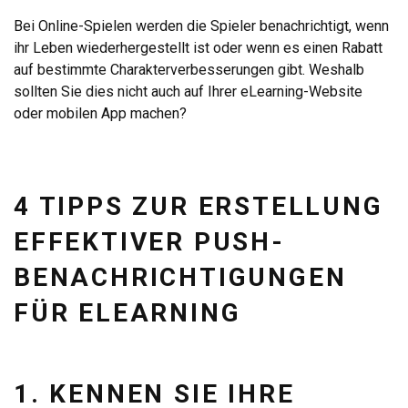
Bei Online-Spielen werden die Spieler benachrichtigt, wenn
ihr Leben wiederhergestellt ist oder wenn es einen Rabatt
auf bestimmte Charakterverbesserungen gibt. Weshalb
sollten Sie dies nicht auch auf Ihrer eLearning-Website
oder mobilen App machen?
4 TIPPS ZUR ERSTELLUNG
EFFEKTIVER PUSH-
BENACHRICHTIGUNGEN
FÜR ELEARNING
1. KENNEN SIE IHRE