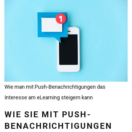
Wie man mit Push-Benachrichtigungen das
Interesse am eLearning steigern kann
WIE SIE MIT PUSH-
BENACHRICHTIGUNGEN