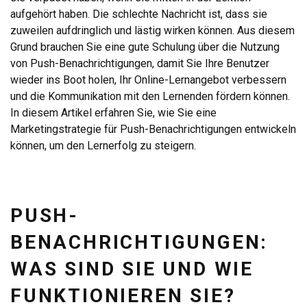
aufgehört haben. Die schlechte Nachricht ist, dass sie
zuweilen aufdringlich und lästig wirken können. Aus diesem
Grund brauchen Sie eine gute Schulung über die Nutzung
von Push-Benachrichtigungen, damit Sie Ihre Benutzer
wieder ins Boot holen, Ihr Online-Lernangebot verbessern
und die Kommunikation mit den Lernenden fördern können.
In diesem Artikel erfahren Sie, wie Sie eine
Marketingstrategie für Push-Benachrichtigungen entwickeln
können, um den Lernerfolg zu steigern.
PUSH-
BENACHRICHTIGUNGEN:
WAS SIND SIE UND WIE
FUNKTIONIEREN SIE?