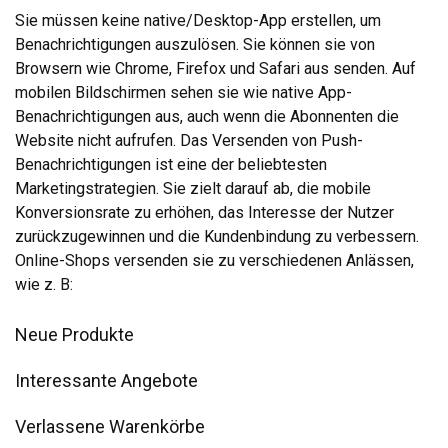
Sie müssen keine native/Desktop-App erstellen, um
Benachrichtigungen auszulösen. Sie können sie von
Browsern wie Chrome, Firefox und Safari aus senden. Auf
mobilen Bildschirmen sehen sie wie native App-
Benachrichtigungen aus, auch wenn die Abonnenten die
Website nicht aufrufen. Das Versenden von Push-
Benachrichtigungen ist eine der beliebtesten
Marketingstrategien. Sie zielt darauf ab, die mobile
Konversionsrate zu erhöhen, das Interesse der Nutzer
zurückzugewinnen und die Kundenbindung zu verbessern.
Online-Shops versenden sie zu verschiedenen Anlässen,
wie z. B:
Neue Produkte
Interessante Angebote
Verlassene Warenkörbe