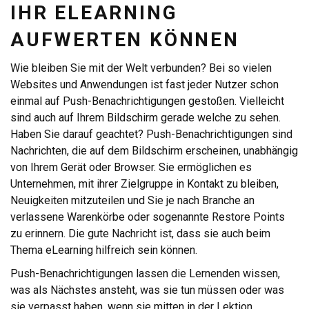
IHR ELEARNING
AUFWERTEN KÖNNEN
Wie bleiben Sie mit der Welt verbunden? Bei so vielen
Websites und Anwendungen ist fast jeder Nutzer schon
einmal auf Push-Benachrichtigungen gestoßen. Vielleicht
sind auch auf Ihrem Bildschirm gerade welche zu sehen.
Haben Sie darauf geachtet? Push-Benachrichtigungen sind
Nachrichten, die auf dem Bildschirm erscheinen, unabhängig
von Ihrem Gerät oder Browser. Sie ermöglichen es
Unternehmen, mit ihrer Zielgruppe in Kontakt zu bleiben,
Neuigkeiten mitzuteilen und Sie je nach Branche an
verlassene Warenkörbe oder sogenannte Restore Points
zu erinnern. Die gute Nachricht ist, dass sie auch beim
Thema eLearning hilfreich sein können.
Push-Benachrichtigungen lassen die Lernenden wissen,
was als Nächstes ansteht, was sie tun müssen oder was
sie verpasst haben, wenn sie mitten in der Lektion