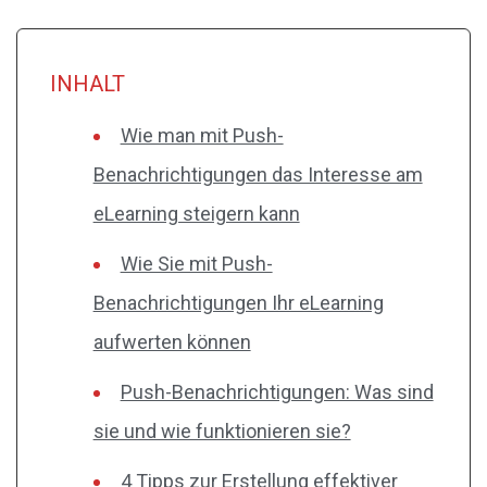
INHALT
Wie man mit Push-
Benachrichtigungen das Interesse am
eLearning steigern kann
Wie Sie mit Push-
Benachrichtigungen Ihr eLearning
aufwerten können
Push-Benachrichtigungen: Was sind
sie und wie funktionieren sie?
4 Tipps zur Erstellung effektiver