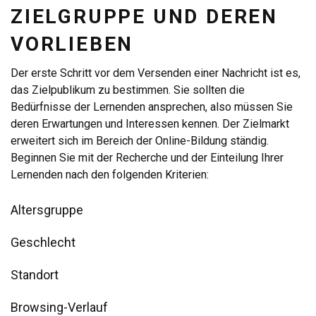
ZIELGRUPPE UND DEREN
VORLIEBEN
Der erste Schritt vor dem Versenden einer Nachricht ist es,
das Zielpublikum zu bestimmen. Sie sollten die
Bedürfnisse der Lernenden ansprechen, also müssen Sie
deren Erwartungen und Interessen kennen. Der Zielmarkt
erweitert sich im Bereich der Online-Bildung ständig.
Beginnen Sie mit der Recherche und der Einteilung Ihrer
Lernenden nach den folgenden Kriterien:
Altersgruppe
Geschlecht
Standort
Browsing-Verlauf