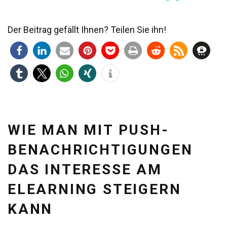
Der Beitrag gefällt Ihnen? Teilen Sie ihn!
WIE MAN MIT PUSH-
BENACHRICHTIGUNGEN
DAS INTERESSE AM
ELEARNING STEIGERN
KANN