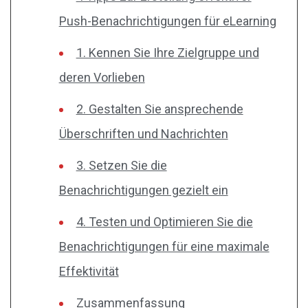
Push-Benachrichtigungen für eLearning
1. Kennen Sie Ihre Zielgruppe und
deren Vorlieben
2. Gestalten Sie ansprechende
Überschriften und Nachrichten
3. Setzen Sie die
Benachrichtigungen gezielt ein
4. Testen und Optimieren Sie die
Benachrichtigungen für eine maximale
Effektivität
Zusammenfassung