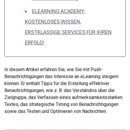
ELEARNING ACADEMY:
KOSTENLOSES WISSEN,
ERSTKLASSIGE SERVICES FÜR IHREN
ERFOLG!
In diesem Artikel erfahren Sie, wie Sie mit Push-
Benachrichtigungen das Interesse an eLearning steigern
können. Er enthält Tipps für die Erstellung effektiver
Benachrichtigungen, wie z. B. das Verständnis über die
Zielgruppe, das Verfassen eines aufmerksamkeitsstarken
Textes, das strategische Timing von Benachrichtigungen
sowie das Testen und Optimieren von Nachrichten.