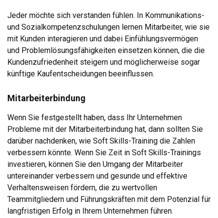
Jeder möchte sich verstanden fühlen. In Kommunikations-
und Sozialkompetenzschulungen lernen Mitarbeiter, wie sie
mit Kunden interagieren und dabei Einfühlungsvermögen
und Problemlösungsfähigkeiten einsetzen können, die die
Kundenzufriedenheit steigern und möglicherweise sogar
künftige Kaufentscheidungen beeinflussen.
Mitarbeiterbindung
Wenn Sie festgestellt haben, dass Ihr Unternehmen
Probleme mit der Mitarbeiterbindung hat, dann sollten Sie
darüber nachdenken, wie Soft Skills-Training die Zahlen
verbessern könnte. Wenn Sie Zeit in Soft Skills-Trainings
investieren, können Sie den Umgang der Mitarbeiter
untereinander verbessern und gesunde und effektive
Verhaltensweisen fördern, die zu wertvollen
Teammitgliedern und Führungskräften mit dem Potenzial für
langfristigen Erfolg in Ihrem Unternehmen führen.