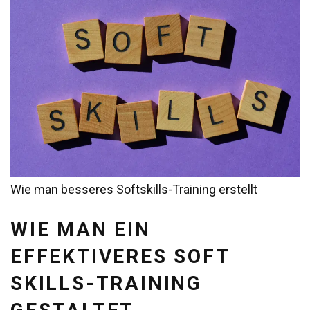
Wie man besseres Softskills-Training erstellt
WIE MAN EIN
EFFEKTIVERES SOFT
SKILLS-TRAINING