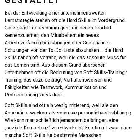
GESTALTET
Bei der Entwicklung einer unternehmensweiten
Lernstrategie stehen oft die Hard Skills im Vordergrund.
Ganz gleich, ob es darum geht, ein neues Produkt
kennenzulernen, den Mitarbeitern ein neues
Arbeitsverfahren beizubringen oder Compliance-
Schulungen von der To-Do-Liste abzuhaken – die Hard
Skills haben oft Vorrang, weil sie das absolute Muss für
das Lernen sind. Aus diesem Grund übersehen
Unternehmen oft die Bedeutung von Soft Skills-Training :
Training, das dazu beiträgt, Verhaltensweisen und
Fähigkeiten wie Teamwork, Kommunikation und
Problemlösung zu stärken.
Soft Skills sind oft ein wenig irritierend, weil sie den
Anschein erwecken, als seien sie persönlichkeitsabhängig.
Wie kann man schließlich jemandem beibringen, eine
„soziale Kompetenz“ zu entwickeln? Es stimmt zwar, dass
manche Soft Skills für bestimmte Menschen