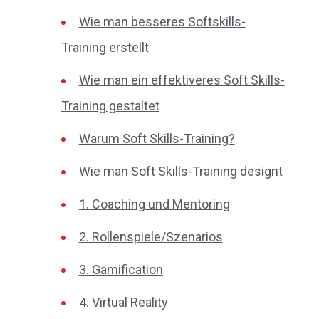
Wie man besseres Softskills-
Training erstellt
Wie man ein effektiveres Soft Skills-
Training gestaltet
Warum Soft Skills-Training?
Wie man Soft Skills-Training designt
1. Coaching und Mentoring
2. Rollenspiele/Szenarios
3. Gamification
4. Virtual Reality