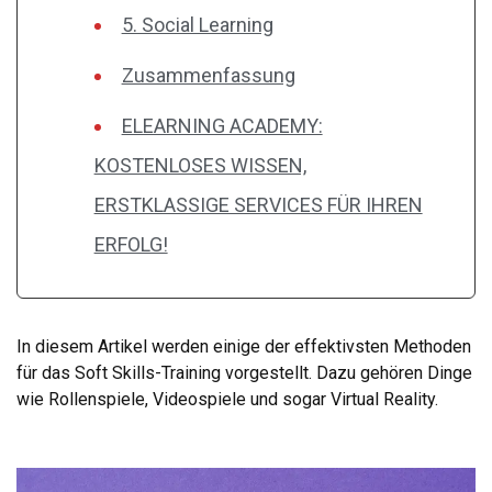
5. Social Learning
Zusammenfassung
ELEARNING ACADEMY:
KOSTENLOSES WISSEN,
ERSTKLASSIGE SERVICES FÜR IHREN
ERFOLG!
In diesem Artikel werden einige der effektivsten Methoden
für das Soft Skills-Training vorgestellt. Dazu gehören Dinge
wie Rollenspiele, Videospiele und sogar Virtual Reality.