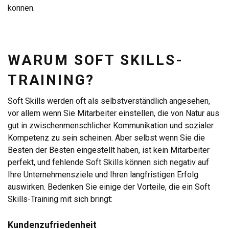
können.
WARUM SOFT SKILLS-
TRAINING?
Soft Skills werden oft als selbstverständlich angesehen,
vor allem wenn Sie Mitarbeiter einstellen, die von Natur aus
gut in zwischenmenschlicher Kommunikation und sozialer
Kompetenz zu sein scheinen. Aber selbst wenn Sie die
Besten der Besten eingestellt haben, ist kein Mitarbeiter
perfekt, und fehlende Soft Skills können sich negativ auf
Ihre Unternehmensziele und Ihren langfristigen Erfolg
auswirken. Bedenken Sie einige der Vorteile, die ein Soft
Skills-Training mit sich bringt:
Kundenzufriedenheit