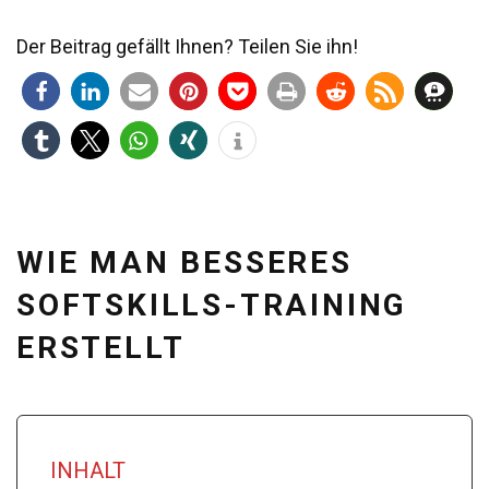
Der Beitrag gefällt Ihnen? Teilen Sie ihn!
WIE MAN BESSERES
SOFTSKILLS-TRAINING
ERSTELLT
INHALT