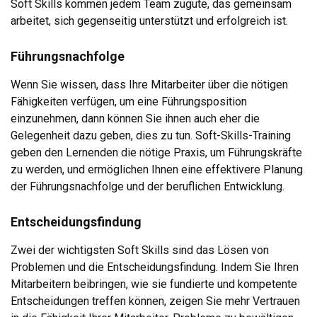
Soft Skills kommen jedem Team zugute, das gemeinsam
arbeitet, sich gegenseitig unterstützt und erfolgreich ist.
Führungsnachfolge
Wenn Sie wissen, dass Ihre Mitarbeiter über die nötigen
Fähigkeiten verfügen, um eine Führungsposition
einzunehmen, dann können Sie ihnen auch eher die
Gelegenheit dazu geben, dies zu tun. Soft-Skills-Training
geben den Lernenden die nötige Praxis, um Führungskräfte
zu werden, und ermöglichen Ihnen eine effektivere Planung
der Führungsnachfolge und der beruflichen Entwicklung.
Entscheidungsfindung
Zwei der wichtigsten Soft Skills sind das Lösen von
Problemen und die Entscheidungsfindung. Indem Sie Ihren
Mitarbeitern beibringen, wie sie fundierte und kompetente
Entscheidungen treffen können, zeigen Sie mehr Vertrauen