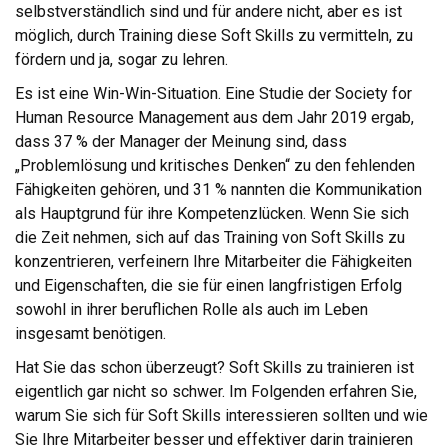
selbstverständlich sind und für andere nicht, aber es ist
möglich, durch Training diese Soft Skills zu vermitteln, zu
fördern und ja, sogar zu lehren.
Es ist eine Win-Win-Situation. Eine Studie der Society for
Human Resource Management aus dem Jahr 2019 ergab,
dass 37 % der Manager der Meinung sind, dass
„Problemlösung und kritisches Denken“ zu den fehlenden
Fähigkeiten gehören, und 31 % nannten die Kommunikation
als Hauptgrund für ihre Kompetenzlücken. Wenn Sie sich
die Zeit nehmen, sich auf das Training von Soft Skills zu
konzentrieren, verfeinern Ihre Mitarbeiter die Fähigkeiten
und Eigenschaften, die sie für einen langfristigen Erfolg
sowohl in ihrer beruflichen Rolle als auch im Leben
insgesamt benötigen.
Hat Sie das schon überzeugt? Soft Skills zu trainieren ist
eigentlich gar nicht so schwer. Im Folgenden erfahren Sie,
warum Sie sich für Soft Skills interessieren sollten und wie
Sie Ihre Mitarbeiter besser und effektiver darin trainieren