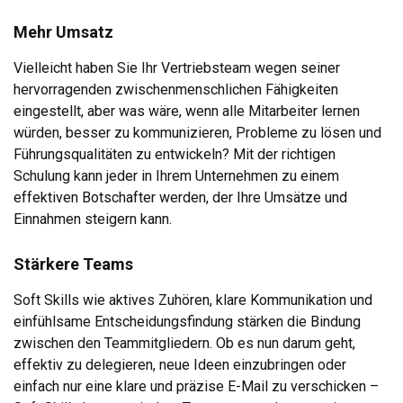
Mehr Umsatz
Vielleicht haben Sie Ihr Vertriebsteam wegen seiner
hervorragenden zwischenmenschlichen Fähigkeiten
eingestellt, aber was wäre, wenn alle Mitarbeiter lernen
würden, besser zu kommunizieren, Probleme zu lösen und
Führungsqualitäten zu entwickeln? Mit der richtigen
Schulung kann jeder in Ihrem Unternehmen zu einem
effektiven Botschafter werden, der Ihre Umsätze und
Einnahmen steigern kann.
Stärkere Teams
Soft Skills wie aktives Zuhören, klare Kommunikation und
einfühlsame Entscheidungsfindung stärken die Bindung
zwischen den Teammitgliedern. Ob es nun darum geht,
effektiv zu delegieren, neue Ideen einzubringen oder
einfach nur eine klare und präzise E-Mail zu verschicken –