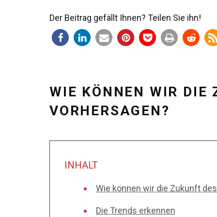
Der Beitrag gefällt Ihnen? Teilen Sie ihn!
WIE KÖNNEN WIR DIE
VORHERSAGEN?
INHALT
Wie können wir die Zukunft de
Die Trends erkennen