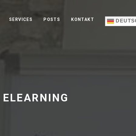
SERVICES
POSTS
KONTAKT
DEUTS
S ELEARNING