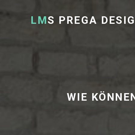
LM
S PREGA DESI
WIE KÖNNEN