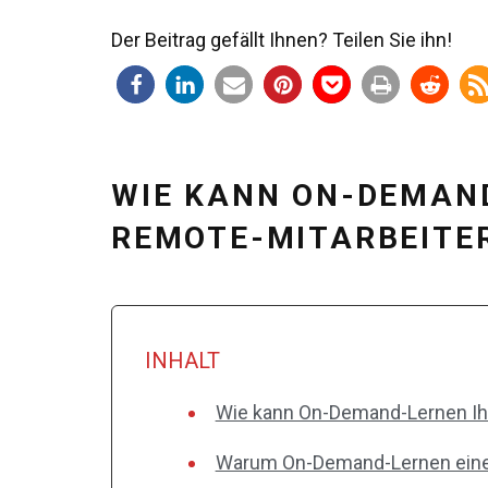
Der Beitrag gefällt Ihnen? Teilen Sie ihn!
WIE KANN ON-DEMAN
REMOTE-MITARBEITE
INHALT
Wie kann On-Demand-Lernen Ih
Warum On-Demand-Lernen eine l