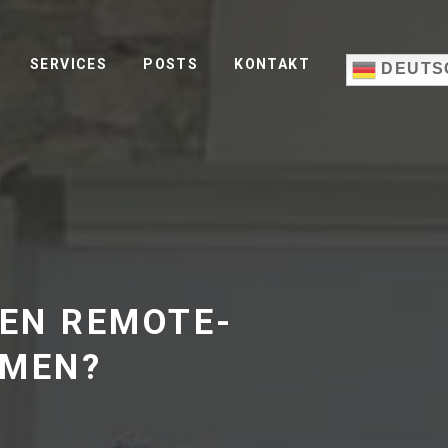
SERVICES
POSTS
KONTAKT
DEUTS
EN REMOTE-
MMEN?