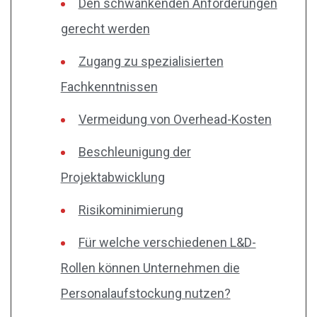
Den schwankenden Anforderungen
gerecht werden
Zugang zu spezialisierten
Fachkenntnissen
Vermeidung von Overhead-Kosten
Beschleunigung der
Projektabwicklung
Risikominimierung
Für welche verschiedenen L&D-
Rollen können Unternehmen die
Personalaufstockung nutzen?