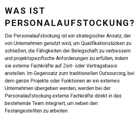
WAS IST
PERSONALAUFSTOCKUNG?
Die Personalaufstockung ist ein strategischer Ansatz, der
von Unternehmen genutzt wird, um Qualifikationslücken zu
schließen, die Fähigkeiten der Belegschaft zu verbessern
und projektspezifische Anforderungen zu erfüllen, indem
sie externe Fachkräfte auf Zeit- oder Vertragsbasis
anstellen. Im Gegensatz zum traditionellen Outsourcing, bei
dem ganze Projekte oder Funktionen an ein externes
Unternehmen übergeben werden, werden bei der
Personalaufstockung externe Fachkräfte direkt in das
bestehende Team integriert, um neben den
Festangestellten zu arbeiten.