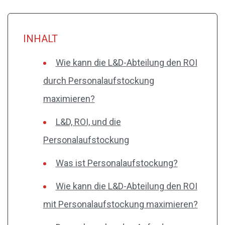
INHALT
Wie kann die L&D-Abteilung den ROI
durch Personalaufstockung
maximieren?
L&D, ROI, und die
Personalaufstockung
Was ist Personalaufstockung?
Wie kann die L&D-Abteilung den ROI
mit Personalaufstockung maximieren?