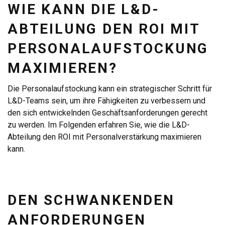
WIE KANN DIE L&D-
ABTEILUNG DEN ROI MIT
PERSONALAUFSTOCKUNG
MAXIMIEREN?
Die Personalaufstockung kann ein strategischer Schritt für
L&D-Teams sein, um ihre Fähigkeiten zu verbessern und
den sich entwickelnden Geschäftsanforderungen gerecht
zu werden. Im Folgenden erfahren Sie, wie die L&D-
Abteilung den ROI mit Personalverstärkung maximieren
kann.
DEN SCHWANKENDEN
ANFORDERUNGEN