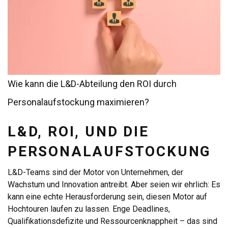
Wie kann die L&D-Abteilung den ROI durch
Personalaufstockung maximieren?
L&D, ROI, UND DIE
PERSONALAUFSTOCKUNG
L&D-Teams sind der Motor von Unternehmen, der
Wachstum und Innovation antreibt. Aber seien wir ehrlich: Es
kann eine echte Herausforderung sein, diesen Motor auf
Hochtouren laufen zu lassen. Enge Deadlines,
Qualifikationsdefizite und Ressourcenknappheit – das sind