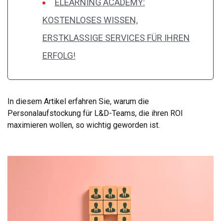
ELEARNING ACADEMY:
KOSTENLOSES WISSEN,
ERSTKLASSIGE SERVICES FÜR IHREN
ERFOLG!
In diesem Artikel erfahren Sie, warum die
Personalaufstockung für L&D-Teams, die ihren ROI
maximieren wollen, so wichtig geworden ist.