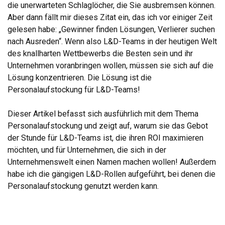
die unerwarteten Schlaglöcher, die Sie ausbremsen können.
Aber dann fällt mir dieses Zitat ein, das ich vor einiger Zeit
gelesen habe: „Gewinner finden Lösungen, Verlierer suchen
nach Ausreden“. Wenn also L&D-Teams in der heutigen Welt
des knallharten Wettbewerbs die Besten sein und ihr
Unternehmen voranbringen wollen, müssen sie sich auf die
Lösung konzentrieren. Die Lösung ist die
Personalaufstockung für L&D-Teams!
Dieser Artikel befasst sich ausführlich mit dem Thema
Personalaufstockung und zeigt auf, warum sie das Gebot
der Stunde für L&D-Teams ist, die ihren ROI maximieren
möchten, und für Unternehmen, die sich in der
Unternehmenswelt einen Namen machen wollen! Außerdem
habe ich die gängigen L&D-Rollen aufgeführt, bei denen die
Personalaufstockung genutzt werden kann.