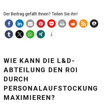
Der Beitrag gefällt Ihnen? Teilen Sie ihn!
WIE KANN DIE L&D-
ABTEILUNG DEN ROI
DURCH
PERSONALAUFSTOCKUNG
MAXIMIEREN?