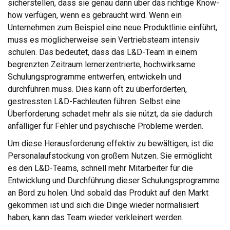
sicherstellen, dass sie genau dann über das richtige Know-
how verfügen, wenn es gebraucht wird. Wenn ein
Unternehmen zum Beispiel eine neue Produktlinie einführt,
muss es möglicherweise sein Vertriebsteam intensiv
schulen. Das bedeutet, dass das L&D-Team in einem
begrenzten Zeitraum lernerzentrierte, hochwirksame
Schulungsprogramme entwerfen, entwickeln und
durchführen muss. Dies kann oft zu überforderten,
gestressten L&D-Fachleuten führen. Selbst eine
Überforderung schadet mehr als sie nützt, da sie dadurch
anfälliger für Fehler und psychische Probleme werden.
Um diese Herausforderung effektiv zu bewältigen, ist die
Personalaufstockung von großem Nutzen. Sie ermöglicht
es den L&D-Teams, schnell mehr Mitarbeiter für die
Entwicklung und Durchführung dieser Schulungsprogramme
an Bord zu holen. Und sobald das Produkt auf den Markt
gekommen ist und sich die Dinge wieder normalisiert
haben, kann das Team wieder verkleinert werden.