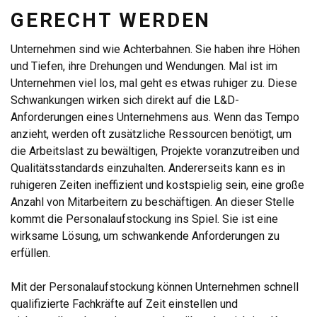
GERECHT WERDEN
Unternehmen sind wie Achterbahnen. Sie haben ihre Höhen
und Tiefen, ihre Drehungen und Wendungen. Mal ist im
Unternehmen viel los, mal geht es etwas ruhiger zu. Diese
Schwankungen wirken sich direkt auf die L&D-
Anforderungen eines Unternehmens aus. Wenn das Tempo
anzieht, werden oft zusätzliche Ressourcen benötigt, um
die Arbeitslast zu bewältigen, Projekte voranzutreiben und
Qualitätsstandards einzuhalten. Andererseits kann es in
ruhigeren Zeiten ineffizient und kostspielig sein, eine große
Anzahl von Mitarbeitern zu beschäftigen. An dieser Stelle
kommt die Personalaufstockung ins Spiel. Sie ist eine
wirksame Lösung, um schwankende Anforderungen zu
erfüllen.
Mit der Personalaufstockung können Unternehmen schnell
qualifizierte Fachkräfte auf Zeit einstellen und