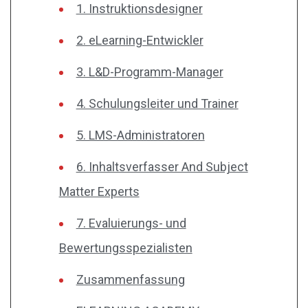
1. Instruktionsdesigner
2. eLearning-Entwickler
3. L&D-Programm-Manager
4. Schulungsleiter und Trainer
5. LMS-Administratoren
6. Inhaltsverfasser Αnd Subject
Matter Experts
7. Evaluierungs- und
Bewertungsspezialisten
Zusammenfassung