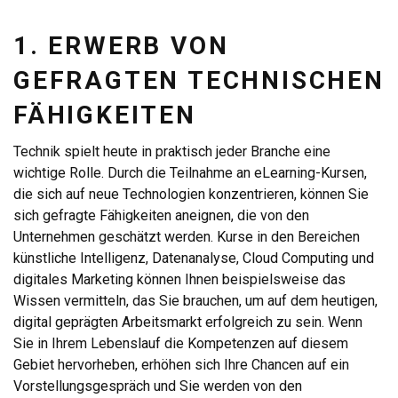
1. ERWERB VON
GEFRAGTEN TECHNISCHEN
FÄHIGKEITEN
Technik spielt heute in praktisch jeder Branche eine
wichtige Rolle. Durch die Teilnahme an eLearning-Kursen,
die sich auf neue Technologien konzentrieren, können Sie
sich gefragte Fähigkeiten aneignen, die von den
Unternehmen geschätzt werden. Kurse in den Bereichen
künstliche Intelligenz, Datenanalyse, Cloud Computing und
digitales Marketing können Ihnen beispielsweise das
Wissen vermitteln, das Sie brauchen, um auf dem heutigen,
digital geprägten Arbeitsmarkt erfolgreich zu sein. Wenn
Sie in Ihrem Lebenslauf die Kompetenzen auf diesem
Gebiet hervorheben, erhöhen sich Ihre Chancen auf ein
Vorstellungsgespräch und Sie werden von den