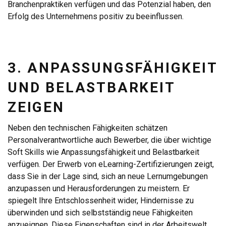
Branchenpraktiken verfügen und das Potenzial haben, den
Erfolg des Unternehmens positiv zu beeinflussen.
3. ANPASSUNGSFÄHIGKEIT
UND BELASTBARKEIT
ZEIGEN
Neben den technischen Fähigkeiten schätzen
Personalverantwortliche auch Bewerber, die über wichtige
Soft Skills wie Anpassungsfähigkeit und Belastbarkeit
verfügen. Der Erwerb von eLearning-Zertifizierungen zeigt,
dass Sie in der Lage sind, sich an neue Lernumgebungen
anzupassen und Herausforderungen zu meistern. Er
spiegelt Ihre Entschlossenheit wider, Hindernisse zu
überwinden und sich selbstständig neue Fähigkeiten
anzueignen. Diese Eigenschaften sind in der Arbeitswelt