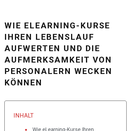
WIE ELEARNING-KURSE
IHREN LEBENSLAUF
AUFWERTEN UND DIE
AUFMERKSAMKEIT VON
PERSONALERN WECKEN
KÖNNEN
INHALT
Wie eLearning-Kurse Ihren