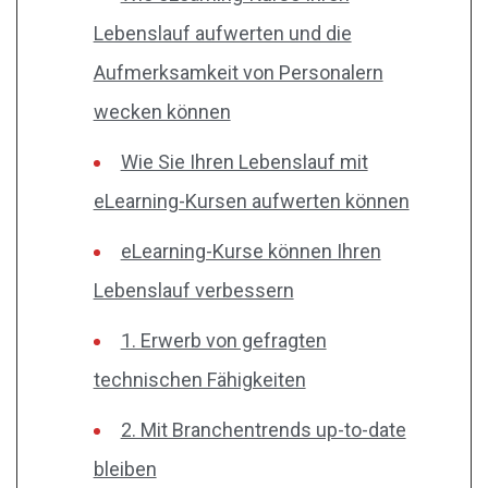
Lebenslauf aufwerten und die
Aufmerksamkeit von Personalern
wecken können
Wie Sie Ihren Lebenslauf mit
eLearning-Kursen aufwerten können
eLearning-Kurse können Ihren
Lebenslauf verbessern
1. Erwerb von gefragten
technischen Fähigkeiten
2. Mit Branchentrends up-to-date
bleiben