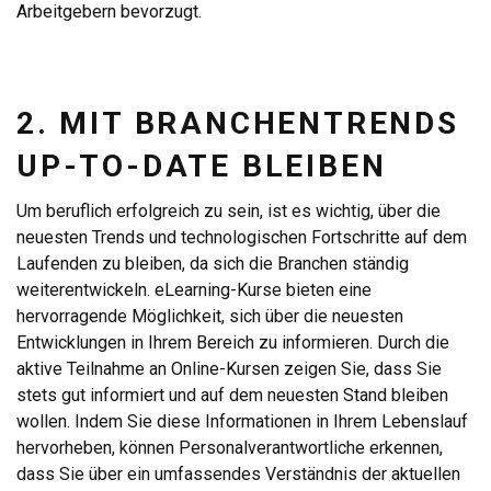
Arbeitgebern bevorzugt.
2. MIT BRANCHENTRENDS
UP-TO-DATE BLEIBEN
Um beruflich erfolgreich zu sein, ist es wichtig, über die
neuesten Trends und technologischen Fortschritte auf dem
Laufenden zu bleiben, da sich die Branchen ständig
weiterentwickeln. eLearning-Kurse bieten eine
hervorragende Möglichkeit, sich über die neuesten
Entwicklungen in Ihrem Bereich zu informieren. Durch die
aktive Teilnahme an Online-Kursen zeigen Sie, dass Sie
stets gut informiert und auf dem neuesten Stand bleiben
wollen. Indem Sie diese Informationen in Ihrem Lebenslauf
hervorheben, können Personalverantwortliche erkennen,
dass Sie über ein umfassendes Verständnis der aktuellen