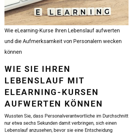
Wie eLearning-Kurse Ihren Lebenslauf aufwerten
und die Aufmerksamkeit von Personalern wecken
können
WIE SIE IHREN
LEBENSLAUF MIT
ELEARNING-KURSEN
AUFWERTEN KÖNNEN
Wussten Sie, dass Personalverantwortliche im Durchschnitt
nur etwa sechs Sekunden damit verbringen, sich einen
Lebenslauf anzusehen, bevor sie eine Entscheidung