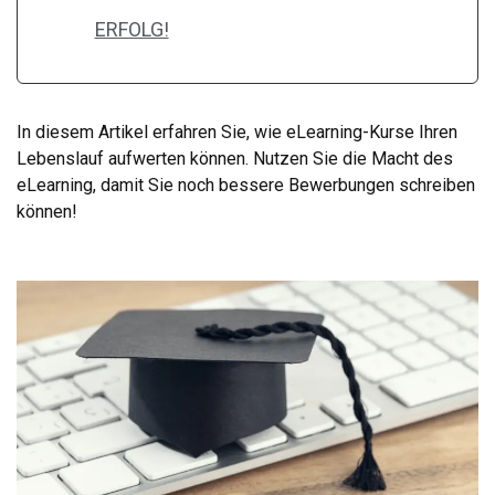
ERFOLG!
In diesem Artikel erfahren Sie, wie eLearning-Kurse Ihren
Lebenslauf aufwerten können. Nutzen Sie die Macht des
eLearning, damit Sie noch bessere Bewerbungen schreiben
können!