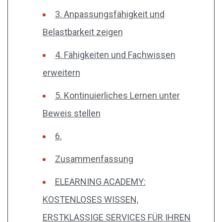
3. Anpassungsfähigkeit und
Belastbarkeit zeigen
4. Fähigkeiten und Fachwissen
erweitern
5. Kontinuierliches Lernen unter
Beweis stellen
6.
Zusammenfassung
ELEARNING ACADEMY:
KOSTENLOSES WISSEN,
ERSTKLASSIGE SERVICES FÜR IHREN