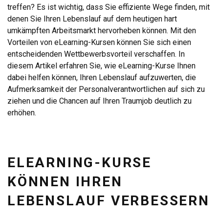
treffen? Es ist wichtig, dass Sie effiziente Wege finden, mit
denen Sie Ihren Lebenslauf auf dem heutigen hart
umkämpften Arbeitsmarkt hervorheben können. Mit den
Vorteilen von eLearning-Kursen können Sie sich einen
entscheidenden Wettbewerbsvorteil verschaffen. In
diesem Artikel erfahren Sie, wie eLearning-Kurse Ihnen
dabei helfen können, Ihren Lebenslauf aufzuwerten, die
Aufmerksamkeit der Personalverantwortlichen auf sich zu
ziehen und die Chancen auf Ihren Traumjob deutlich zu
erhöhen.
ELEARNING-KURSE
KÖNNEN IHREN
LEBENSLAUF VERBESSERN