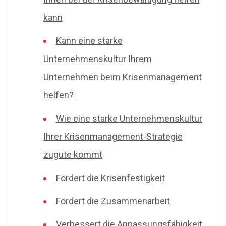
kann
Kann eine starke
Unternehmenskultur Ihrem
Unternehmen beim Krisenmanagement
helfen?
Wie eine starke Unternehmenskultur
Ihrer Krisenmanagement-Strategie
zugute kommt
Fördert die Krisenfestigkeit
Fördert die Zusammenarbeit
Verbessert die Anpassungsfähigkeit