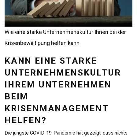
Wie eine starke Unternehmenskultur Ihnen bei der
Krisenbewältigung helfen kann
KANN EINE STARKE
UNTERNEHMENSKULTUR
IHREM UNTERNEHMEN
BEIM
KRISENMANAGEMENT
HELFEN?
Die jüngste COVID-19-Pandemie hat gezeigt, dass nichts