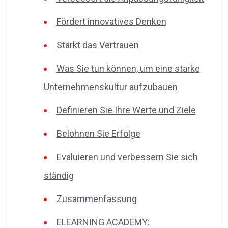
Fördert innovatives Denken
Stärkt das Vertrauen
Was Sie tun können, um eine starke
Unternehmenskultur aufzubauen
Definieren Sie Ihre Werte und Ziele
Belohnen Sie Erfolge
Evaluieren und verbessern Sie sich
ständig
Zusammenfassung
ELEARNING ACADEMY: