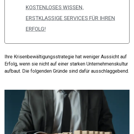
KOSTENLOSES WISSEN,
ERSTKLASSIGE SERVICES FÜR IHREN
ERFOLG!
Ihre Krisenbewältigungsstrategie hat weniger Aussicht auf
Erfolg, wenn sie nicht auf einer starken Unternehmenskultur
aufbaut. Die folgenden Gründe sind dafür ausschlaggebend.