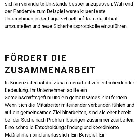
sich an veränderte Umstände besser anzupassen. Während
der Pandemie zum Beispiel waren krisenfeste
Unternehmen in der Lage, schnell auf Remote-Arbeit
umzustellen und neue Sicherheitsprotokolle einzuführen.
FÖRDERT DIE
ZUSAMMENARBEIT
In Krisenzeiten ist die Zusammenarbeit von entscheidender
Bedeutung. Ihr Unternehmen sollte ein
Gemeinschaftsgefühl und ein gemeinsames Ziel fördern.
Wenn sich die Mitarbeiter miteinander verbunden fühlen und
auf ein gemeinsames Ziel hinarbeiten, sind sie eher bereit,
bei der Suche nach Problemlösungen zusammenzuarbeiten.
Eine schnelle Entscheidungsfindung und koordinierte
Maßnahmen sind unerlässlich. Ein Beispiel: Ein