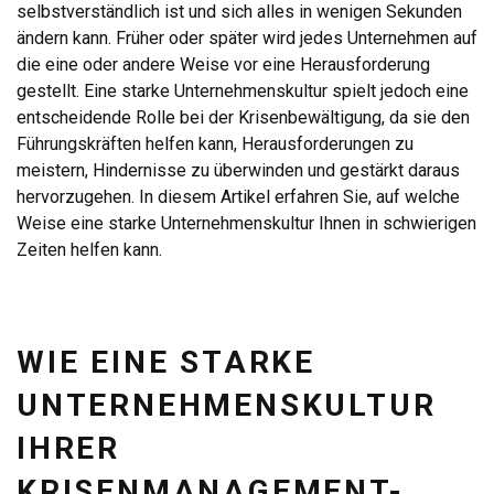
selbstverständlich ist und sich alles in wenigen Sekunden
ändern kann. Früher oder später wird jedes Unternehmen auf
die eine oder andere Weise vor eine Herausforderung
gestellt. Eine starke Unternehmenskultur spielt jedoch eine
entscheidende Rolle bei der Krisenbewältigung, da sie den
Führungskräften helfen kann, Herausforderungen zu
meistern, Hindernisse zu überwinden und gestärkt daraus
hervorzugehen. In diesem Artikel erfahren Sie, auf welche
Weise eine starke Unternehmenskultur Ihnen in schwierigen
Zeiten helfen kann.
WIE EINE STARKE
UNTERNEHMENSKULTUR
IHRER
KRISENMANAGEMENT-