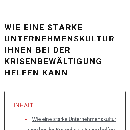
WIE EINE STARKE
UNTERNEHMENSKULTUR
IHNEN BEI DER
KRISENBEWÄLTIGUNG
HELFEN KANN
INHALT
Wie eine starke Unternehmenskultur
Ihnen bei der Krisenbewältigung helfen