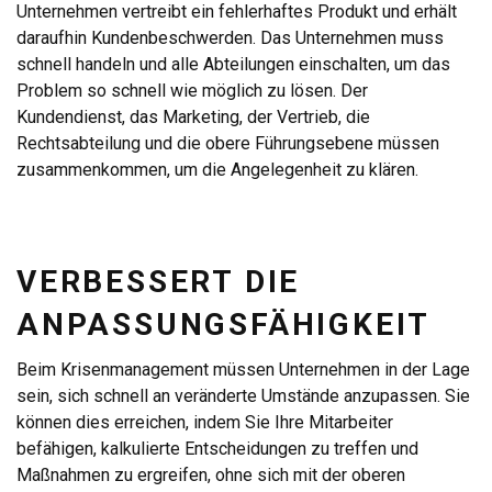
Unternehmen vertreibt ein fehlerhaftes Produkt und erhält
daraufhin Kundenbeschwerden. Das Unternehmen muss
schnell handeln und alle Abteilungen einschalten, um das
Problem so schnell wie möglich zu lösen. Der
Kundendienst, das Marketing, der Vertrieb, die
Rechtsabteilung und die obere Führungsebene müssen
zusammenkommen, um die Angelegenheit zu klären.
VERBESSERT DIE
ANPASSUNGSFÄHIGKEIT
Beim Krisenmanagement müssen Unternehmen in der Lage
sein, sich schnell an veränderte Umstände anzupassen. Sie
können dies erreichen, indem Sie Ihre Mitarbeiter
befähigen, kalkulierte Entscheidungen zu treffen und
Maßnahmen zu ergreifen, ohne sich mit der oberen