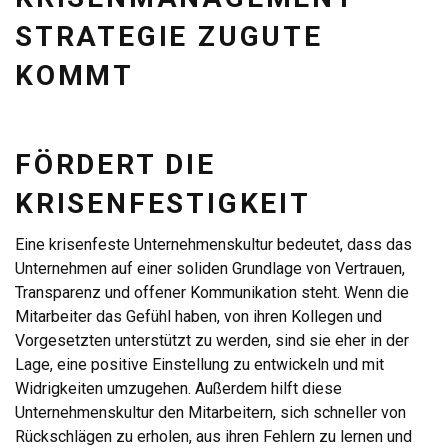
STRATEGIE ZUGUTE
KOMMT
FÖRDERT DIE
KRISENFESTIGKEIT
Eine krisenfeste Unternehmenskultur bedeutet, dass das
Unternehmen auf einer soliden Grundlage von Vertrauen,
Transparenz und offener Kommunikation steht. Wenn die
Mitarbeiter das Gefühl haben, von ihren Kollegen und
Vorgesetzten unterstützt zu werden, sind sie eher in der
Lage, eine positive Einstellung zu entwickeln und mit
Widrigkeiten umzugehen. Außerdem hilft diese
Unternehmenskultur den Mitarbeitern, sich schneller von
Rückschlägen zu erholen, aus ihren Fehlern zu lernen und