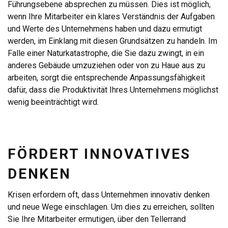
Führungsebene absprechen zu müssen. Dies ist möglich,
wenn Ihre Mitarbeiter ein klares Verständnis der Aufgaben
und Werte des Unternehmens haben und dazu ermutigt
werden, im Einklang mit diesen Grundsätzen zu handeln. Im
Falle einer Naturkatastrophe, die Sie dazu zwingt, in ein
anderes Gebäude umzuziehen oder von zu Haue aus zu
arbeiten, sorgt die entsprechende Anpassungsfähigkeit
dafür, dass die Produktivität Ihres Unternehmens möglichst
wenig beeinträchtigt wird.
FÖRDERT INNOVATIVES
DENKEN
Krisen erfordern oft, dass Unternehmen innovativ denken
und neue Wege einschlagen. Um dies zu erreichen, sollten
Sie Ihre Mitarbeiter ermutigen, über den Tellerrand