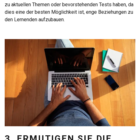
zu aktuellen Themen oder bevorstehenden Tests haben, da
dies eine der besten Möglichkeit ist, enge Beziehungen zu
den Lernenden aufzubauen.
3. ERMUTIGEN SIE DIE