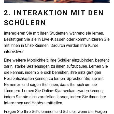
2. INTERAKTION MIT DEN
SCHÜLERN
Interagieren Sie mit Ihren Studenten, während sie lernen.
Bestätigen Sie sie in Live-Klassen oder kommunizieren Sie
mit ihnen in Chat-Räumen. Dadurch werden Ihre Kurse
interaktiver.
Eine weitere Möglichkeit, Ihre Schüler einzubinden, besteht
darin, starke Beziehungen zu ihnen aufzubauen. Lernen Sie
sie kennen, indem Sie sich bemühen, ihre einzigartigen
Persönlichkeiten kennen zu lernen. Sprechen Sie sie mit
Namen an und sagen Sie ihnen, dass Sie sich um sie
kümmern. Lernen Sie Online-Klassenkameraden kennen,
indem Sie sie sich vorstellen lassen, indem Sie ihnen ihre
Interessen und Hobbys mitteilen.
Fragen Sie Ihre Schülerinnen und Schüler, wenn sie Fragen