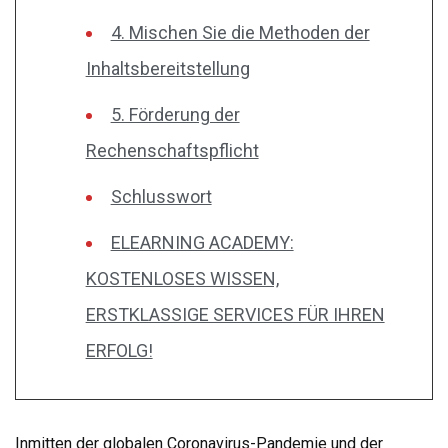
4. Mischen Sie die Methoden der
Inhaltsbereitstellung
5. Förderung der
Rechenschaftspflicht
Schlusswort
ELEARNING ACADEMY:
KOSTENLOSES WISSEN,
ERSTKLASSIGE SERVICES FÜR IHREN
ERFOLG!
Inmitten der globalen Coronavirus-Pandemie und der