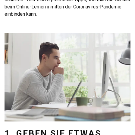
beim Online-Lernen inmitten der Coronavirus-Pandemie
einbinden kann.
1. GEBEN SIE ETWAS