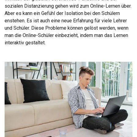
sozialen Distanzierung gehen wird zum Online-Lernen über.
Aber es kann ein Gefühl der Isolation bei den Schülern
enstehen. Es ist auch eine neue Erfahrung für viele Lehrer
und Schüler. Diese Probleme können gelöst werden, wenn
man die Online-Schüler einbezieht, indem man das Lernen
interaktiv gestaltet.