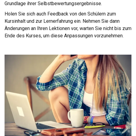
Grundlage ihrer Selbstbewertungsergebnisse.
Holen Sie sich auch Feedback von den Schülern zum
Kursinhalt und zur Lernerfahrung ein. Nehmen Sie dann
Änderungen an Ihren Lektionen vor, warten Sie nicht bis zum
Ende des Kurses, um diese Anpassungen vorzunehmen.