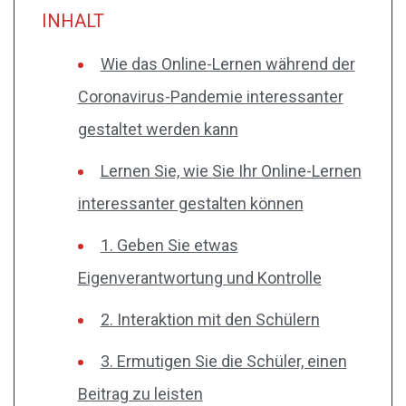
INHALT
Wie das Online-Lernen während der
Coronavirus-Pandemie interessanter
gestaltet werden kann
Lernen Sie, wie Sie Ihr Online-Lernen
interessanter gestalten können
1. Geben Sie etwas
Eigenverantwortung und Kontrolle
2. Interaktion mit den Schülern
3. Ermutigen Sie die Schüler, einen
Beitrag zu leisten