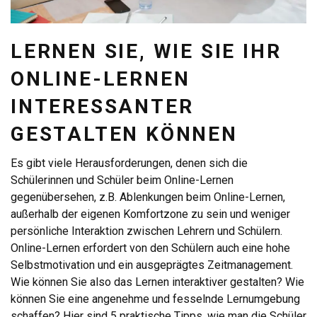
LERNEN SIE, WIE SIE IHR
ONLINE-LERNEN
INTERESSANTER
GESTALTEN KÖNNEN
Es gibt viele Herausforderungen, denen sich die
Schülerinnen und Schüler beim Online-Lernen
gegenübersehen, z.B. Ablenkungen beim Online-Lernen,
außerhalb der eigenen Komfortzone zu sein und weniger
persönliche Interaktion zwischen Lehrern und Schülern.
Online-Lernen erfordert von den Schülern auch eine hohe
Selbstmotivation und ein ausgeprägtes Zeitmanagement.
Wie können Sie also das Lernen interaktiver gestalten? Wie
können Sie eine angenehme und fesselnde Lernumgebung
schaffen? Hier sind 5 praktische Tipps, wie man die Schüler