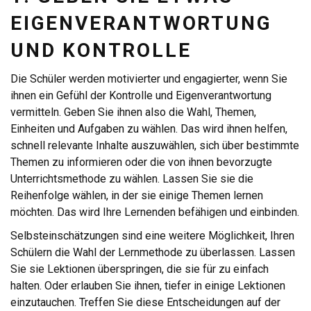
EIGENVERANTWORTUNG
UND KONTROLLE
Die Schüler werden motivierter und engagierter, wenn Sie
ihnen ein Gefühl der Kontrolle und Eigenverantwortung
vermitteln. Geben Sie ihnen also die Wahl, Themen,
Einheiten und Aufgaben zu wählen. Das wird ihnen helfen,
schnell relevante Inhalte auszuwählen, sich über bestimmte
Themen zu informieren oder die von ihnen bevorzugte
Unterrichtsmethode zu wählen. Lassen Sie sie die
Reihenfolge wählen, in der sie einige Themen lernen
möchten. Das wird Ihre Lernenden befähigen und einbinden.
Selbsteinschätzungen sind eine weitere Möglichkeit, Ihren
Schülern die Wahl der Lernmethode zu überlassen. Lassen
Sie sie Lektionen überspringen, die sie für zu einfach
halten. Oder erlauben Sie ihnen, tiefer in einige Lektionen
einzutauchen. Treffen Sie diese Entscheidungen auf der