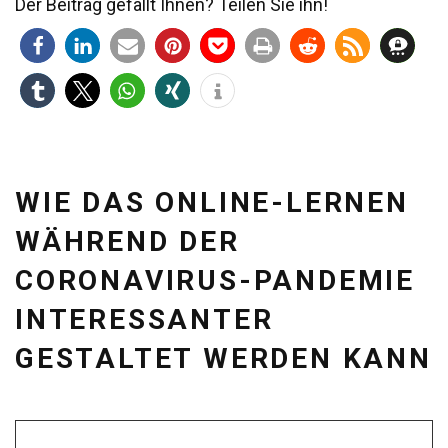
Der Beitrag gefällt Ihnen? Teilen Sie ihn!
WIE DAS ONLINE-LERNEN
WÄHREND DER
CORONAVIRUS-PANDEMIE
INTERESSANTER
GESTALTET WERDEN KANN