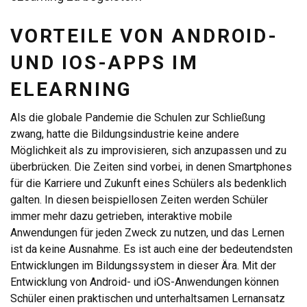
VORTEILE VON ANDROID-
UND IOS-APPS IM
ELEARNING
Als die globale Pandemie die Schulen zur Schließung
zwang, hatte die Bildungsindustrie keine andere
Möglichkeit als zu improvisieren, sich anzupassen und zu
überbrücken. Die Zeiten sind vorbei, in denen Smartphones
für die Karriere und Zukunft eines Schülers als bedenklich
galten. In diesen beispiellosen Zeiten werden Schüler
immer mehr dazu getrieben, interaktive mobile
Anwendungen für jeden Zweck zu nutzen, und das Lernen
ist da keine Ausnahme. Es ist auch eine der bedeutendsten
Entwicklungen im Bildungssystem in dieser Ära. Mit der
Entwicklung von Android- und iOS-Anwendungen können
Schüler einen praktischen und unterhaltsamen Lernansatz