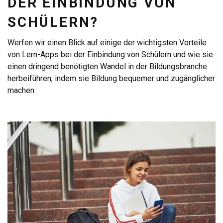
DER EINBINDUNG VON
SCHÜLERN?
Werfen wir einen Blick auf einige der wichtigsten Vorteile
von Lern-Apps bei der Einbindung von Schülern und wie sie
einen dringend benötigten Wandel in der Bildungsbranche
herbeiführen, indem sie Bildung bequemer und zugänglicher
machen.