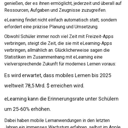
genießen, der es ihnen ermöglicht, jederzeit und überall auf
Ressourcen, Aufgaben und Zeugnisse zuzugreifen.
eLearning findet nicht einfach automatisch statt, sondern
erfordert eine präzise Planung und Umsetzung.
Obwohl Schüler immer noch viel Zeit mit Freizeit-Apps
verbringen, steigt die Zeit, die sie mit eLearning-Apps
verbringen, allmählich an. Glücklicherweise sagen die
Statistiken im Zusammenhang mit eLearning eine
vielversprechende Zukunft für modernes Lernen voraus:
Es wird erwartet, dass mobiles Lernen bis 2025
weltweit 78,5 Mrd. $ erreichen wird.
eLearning kann die Erinnerungsrate unter Schülern
um 25-60% erhöhen.
Dabei haben mobile Lernanwendungen in den letzten
Jahren ein immenses Wachstum erfahren, selbst im Apple