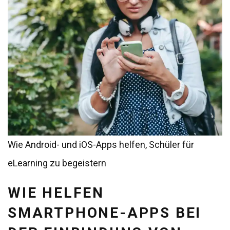
Wie Android- und iOS-Apps helfen, Schüler für
eLearning zu begeistern
WIE HELFEN
SMARTPHONE-APPS BEI