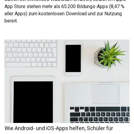
App Store stehen mehr als 65.200 Bildungs-Apps (8,47 %
aller Apps) zum kostenlosen Download und zur Nutzung
bereit.
Wie Android- und iOS-Apps helfen, Schüler für