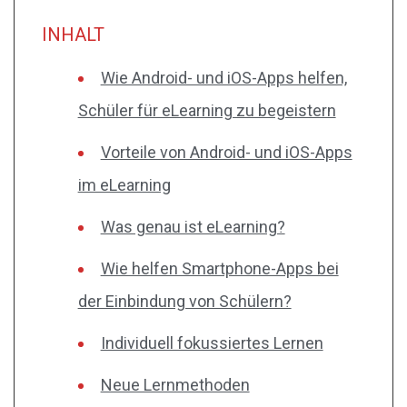
INHALT
Wie Android- und iOS-Apps helfen,
Schüler für eLearning zu begeistern
Vorteile von Android- und iOS-Apps
im eLearning
Was genau ist eLearning?
Wie helfen Smartphone-Apps bei
der Einbindung von Schülern?
Individuell fokussiertes Lernen
Neue Lernmethoden