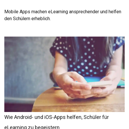
Mobile Apps machen eLearning ansprechender und helfen
den Schülern erheblich.
Wie Android- und iOS-Apps helfen, Schüler für
eLearning zu begeistern