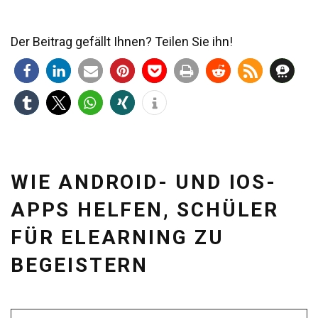
Der Beitrag gefällt Ihnen? Teilen Sie ihn!
WIE ANDROID- UND IOS-
APPS HELFEN, SCHÜLER
FÜR ELEARNING ZU
BEGEISTERN