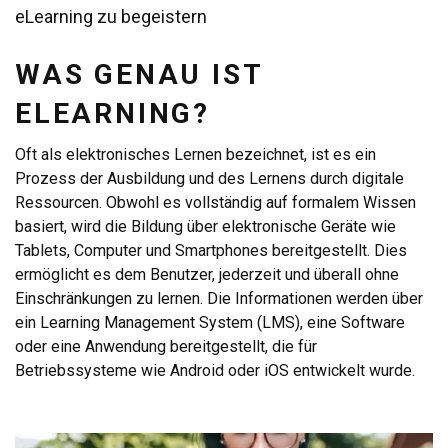
eLearning zu begeistern
WAS GENAU IST
ELEARNING?
Oft als elektronisches Lernen bezeichnet, ist es ein
Prozess der Ausbildung und des Lernens durch digitale
Ressourcen. Obwohl es vollständig auf formalem Wissen
basiert, wird die Bildung über elektronische Geräte wie
Tablets, Computer und Smartphones bereitgestellt. Dies
ermöglicht es dem Benutzer, jederzeit und überall ohne
Einschränkungen zu lernen. Die Informationen werden über
ein Learning Management System (LMS), eine Software
oder eine Anwendung bereitgestellt, die für
Betriebssysteme wie Android oder iOS entwickelt wurde.