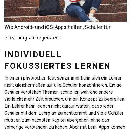
Wie Android- und iOS-Apps helfen, Schüler für
eLearning zu begeistern
INDIVIDUELL
FOKUSSIERTES LERNEN
In einem physischen Klassenzimmer kann sich ein Lehrer
nicht gleichermaßen auf alle Schüler konzentrieren. Einige
Schüler verstehen Themen schneller, während andere
vielleicht mehr Zeit brauchen, um ein Konzept zu begreifen.
Ein Lehrer kann jedoch nicht darauf warten, dass jeder
Schüler mit dem Lehrplan zurechtkommt, und viele Schüler
müssen zum nächsten Kapitel übergehen, ohne das
vorherige verstanden zu haben. Aber mit Lern-Apps können