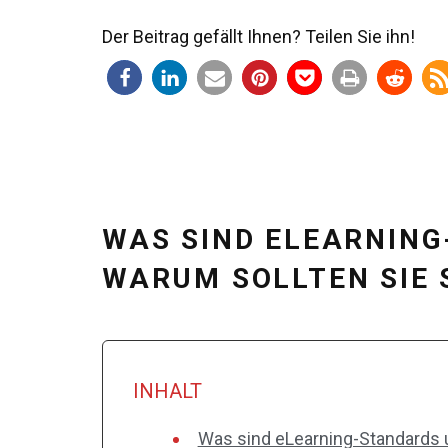
Der Beitrag gefällt Ihnen? Teilen Sie ihn!
WAS SIND ELEARNIN
WARUM SOLLTEN SIE 
INHALT
Was sind eLearning-Standards u