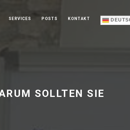
SERVICES
POSTS
KONTAKT
DEUTS
ARUM SOLLTEN SIE