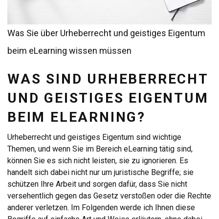
Was Sie über Urheberrecht und geistiges Eigentum
beim eLearning wissen müssen
WAS SIND URHEBERRECHT
UND GEISTIGES EIGENTUM
BEIM ELEARNING?
Urheberrecht und geistiges Eigentum sind wichtige
Themen, und wenn Sie im Bereich eLearning tätig sind,
können Sie es sich nicht leisten, sie zu ignorieren. Es
handelt sich dabei nicht nur um juristische Begriffe; sie
schützen Ihre Arbeit und sorgen dafür, dass Sie nicht
versehentlich gegen das Gesetz verstoßen oder die Rechte
anderer verletzen. Im Folgenden werde ich Ihnen diese