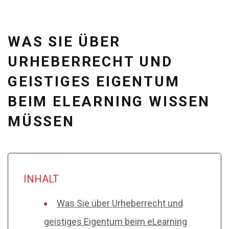
WAS SIE ÜBER
URHEBERRECHT UND
GEISTIGES EIGENTUM
BEIM ELEARNING WISSEN
MÜSSEN
INHALT
Was Sie über Urheberrecht und
geistiges Eigentum beim eLearning