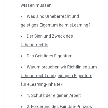
wissen müssen
Was sind Urheberrecht und
geistiges Eigentum beim eLearning?
Der Sinn und Zweck des
Urheberrechts
Das Geistiges Eigentum
Warum brauchen wir Richtlinien zum
Urheberrecht und geistigen Eigentum
für eLearning-Inhalte?
1. Schutz der eigenen Arbeit
2. Förderung des Fair Use-Prinzips