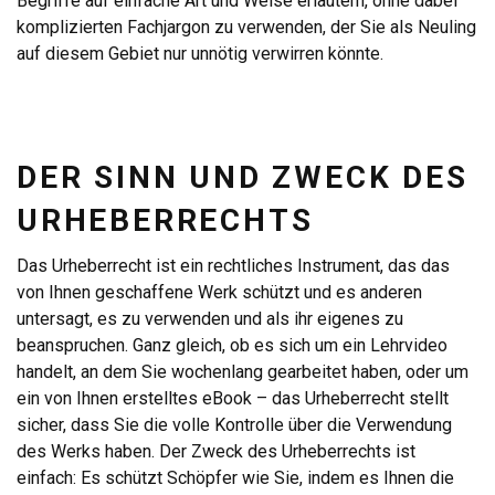
Begriffe auf einfache Art und Weise erläutern, ohne dabei
komplizierten Fachjargon zu verwenden, der Sie als Neuling
auf diesem Gebiet nur unnötig verwirren könnte.
DER SINN UND ZWECK DES
URHEBERRECHTS
Das Urheberrecht ist ein rechtliches Instrument, das das
von Ihnen geschaffene Werk schützt und es anderen
untersagt, es zu verwenden und als ihr eigenes zu
beanspruchen. Ganz gleich, ob es sich um ein Lehrvideo
handelt, an dem Sie wochenlang gearbeitet haben, oder um
ein von Ihnen erstelltes eBook – das Urheberrecht stellt
sicher, dass Sie die volle Kontrolle über die Verwendung
des Werks haben. Der Zweck des Urheberrechts ist
einfach: Es schützt Schöpfer wie Sie, indem es Ihnen die