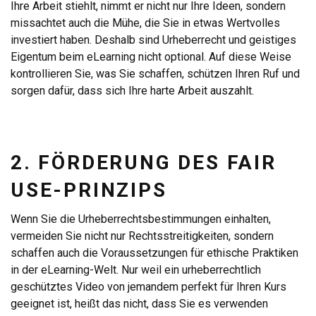
Ihre Arbeit stiehlt, nimmt er nicht nur Ihre Ideen, sondern
missachtet auch die Mühe, die Sie in etwas Wertvolles
investiert haben. Deshalb sind Urheberrecht und geistiges
Eigentum beim eLearning nicht optional. Auf diese Weise
kontrollieren Sie, was Sie schaffen, schützen Ihren Ruf und
sorgen dafür, dass sich Ihre harte Arbeit auszahlt.
2. FÖRDERUNG DES FAIR
USE-PRINZIPS
Wenn Sie die Urheberrechtsbestimmungen einhalten,
vermeiden Sie nicht nur Rechtsstreitigkeiten, sondern
schaffen auch die Voraussetzungen für ethische Praktiken
in der eLearning-Welt. Nur weil ein urheberrechtlich
geschütztes Video von jemandem perfekt für Ihren Kurs
geeignet ist, heißt das nicht, dass Sie es verwenden