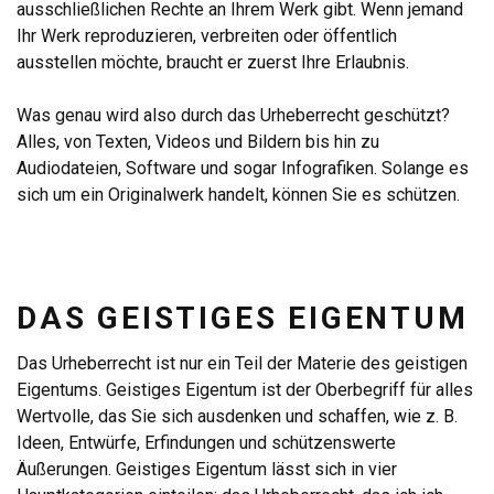
ausschließlichen Rechte an Ihrem Werk gibt. Wenn jemand
Ihr Werk reproduzieren, verbreiten oder öffentlich
ausstellen möchte, braucht er zuerst Ihre Erlaubnis.
Was genau wird also durch das Urheberrecht geschützt?
Alles, von Texten, Videos und Bildern bis hin zu
Audiodateien, Software und sogar Infografiken. Solange es
sich um ein Originalwerk handelt, können Sie es schützen.
DAS GEISTIGES EIGENTUM
Das Urheberrecht ist nur ein Teil der Materie des geistigen
Eigentums. Geistiges Eigentum ist der Oberbegriff für alles
Wertvolle, das Sie sich ausdenken und schaffen, wie z. B.
Ideen, Entwürfe, Erfindungen und schützenswerte
Äußerungen. Geistiges Eigentum lässt sich in vier