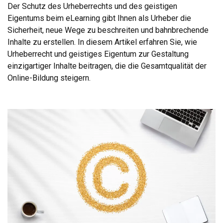
Der Schutz des Urheberrechts und des geistigen
Eigentums beim eLearning gibt Ihnen als Urheber die
Sicherheit, neue Wege zu beschreiten und bahnbrechende
Inhalte zu erstellen. In diesem Artikel erfahren Sie, wie
Urheberrecht und geistiges Eigentum zur Gestaltung
einzigartiger Inhalte beitragen, die die Gesamtqualität der
Online-Bildung steigern.