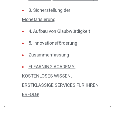
3. Sicherstellung der
Monetarisierung
4. Aufbau von Glaubwürdigkeit
5. Innovationsförderung
Zusammenfassung
ELEARNING ACADEMY:
KOSTENLOSES WISSEN,
ERSTKLASSIGE SERVICES FÜR IHREN
ERFOLG!