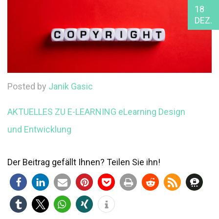
18
DEZ.
Posted by
Janik Gasic
AKTUELLES ZU E-LEARNING
eLearning Design
und Entwicklung
Der Beitrag gefällt Ihnen? Teilen Sie ihn!