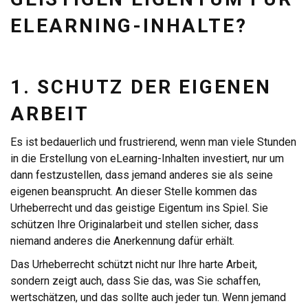
ELEARNING-INHALTE?
1. SCHUTZ DER EIGENEN
ARBEIT
Es ist bedauerlich und frustrierend, wenn man viele Stunden
in die Erstellung von eLearning-Inhalten investiert, nur um
dann festzustellen, dass jemand anderes sie als seine
eigenen beansprucht. An dieser Stelle kommen das
Urheberrecht und das geistige Eigentum ins Spiel. Sie
schützen Ihre Originalarbeit und stellen sicher, dass
niemand anderes die Anerkennung dafür erhält.
Das Urheberrecht schützt nicht nur Ihre harte Arbeit,
sondern zeigt auch, dass Sie das, was Sie schaffen,
wertschätzen, und das sollte auch jeder tun. Wenn jemand