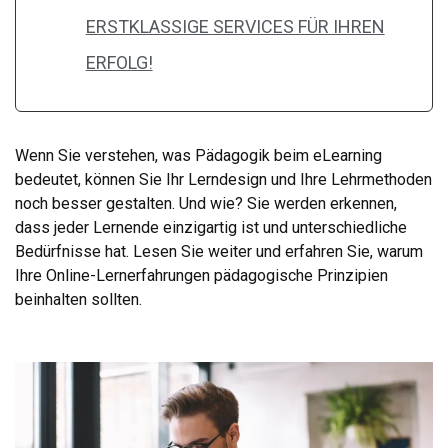
ERSTKLASSIGE SERVICES FÜR IHREN
ERFOLG!
Wenn Sie verstehen, was Pädagogik beim eLearning
bedeutet, können Sie Ihr Lerndesign und Ihre Lehrmethoden
noch besser gestalten. Und wie? Sie werden erkennen,
dass jeder Lernende einzigartig ist und unterschiedliche
Bedürfnisse hat. Lesen Sie weiter und erfahren Sie, warum
Ihre Online-Lernerfahrungen pädagogische Prinzipien
beinhalten sollten.