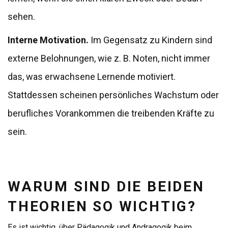
sehen.
Interne Motivation.
Im Gegensatz zu Kindern sind
externe Belohnungen, wie z. B. Noten, nicht immer
das, was erwachsene Lernende motiviert.
Stattdessen scheinen persönliches Wachstum oder
berufliches Vorankommen die treibenden Kräfte zu
sein.
WARUM SIND DIE BEIDEN
THEORIEN SO WICHTIG?
Es ist wichtig, über Pädagogik und Andragogik beim