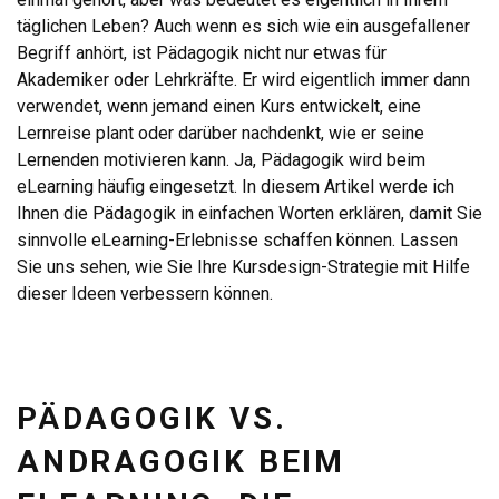
täglichen Leben? Auch wenn es sich wie ein ausgefallener
Begriff anhört, ist Pädagogik nicht nur etwas für
Akademiker oder Lehrkräfte. Er wird eigentlich immer dann
verwendet, wenn jemand einen Kurs entwickelt, eine
Lernreise plant oder darüber nachdenkt, wie er seine
Lernenden motivieren kann. Ja, Pädagogik wird beim
eLearning häufig eingesetzt. In diesem Artikel werde ich
Ihnen die Pädagogik in einfachen Worten erklären, damit Sie
sinnvolle eLearning-Erlebnisse schaffen können. Lassen
Sie uns sehen, wie Sie Ihre Kursdesign-Strategie mit Hilfe
dieser Ideen verbessern können.
PÄDAGOGIK VS.
ANDRAGOGIK BEIM