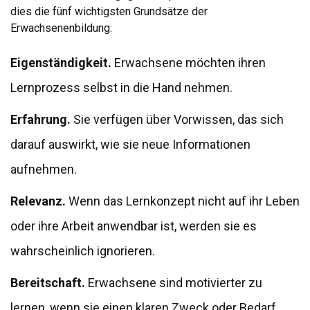
dies die fünf wichtigsten Grundsätze der
Erwachsenenbildung:
Eigenständigkeit.
Erwachsene möchten ihren
Lernprozess selbst in die Hand nehmen.
Erfahrung.
Sie verfügen über Vorwissen, das sich
darauf auswirkt, wie sie neue Informationen
aufnehmen.
Relevanz.
Wenn das Lernkonzept nicht auf ihr Leben
oder ihre Arbeit anwendbar ist, werden sie es
wahrscheinlich ignorieren.
Bereitschaft.
Erwachsene sind motivierter zu
lernen, wenn sie einen klaren Zweck oder Bedarf