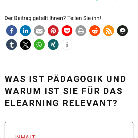
Der Beitrag gefällt Ihnen? Teilen Sie ihn!
WAS IST PÄDAGOGIK UND
WARUM IST SIE FÜR DAS
ELEARNING RELEVANT?
INHALT