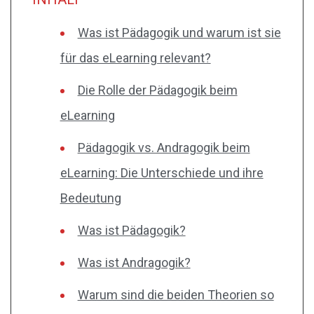
Was ist Pädagogik und warum ist sie
für das eLearning relevant?
Die Rolle der Pädagogik beim
eLearning
Pädagogik vs. Andragogik beim
eLearning: Die Unterschiede und ihre
Bedeutung
Was ist Pädagogik?
Was ist Andragogik?
Warum sind die beiden Theorien so