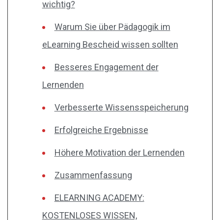
wichtig?
Warum Sie über Pädagogik im
eLearning Bescheid wissen sollten
Besseres Engagement der
Lernenden
Verbesserte Wissensspeicherung
Erfolgreiche Ergebnisse
Höhere Motivation der Lernenden
Zusammenfassung
ELEARNING ACADEMY:
KOSTENLOSES WISSEN,