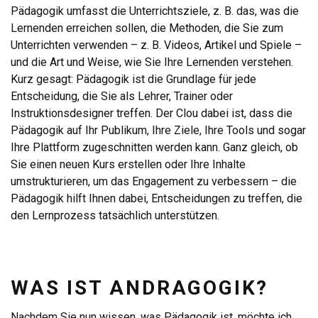
Pädagogik umfasst die Unterrichtsziele, z. B. das, was die
Lernenden erreichen sollen, die Methoden, die Sie zum
Unterrichten verwenden – z. B. Videos, Artikel und Spiele –
und die Art und Weise, wie Sie Ihre Lernenden verstehen.
Kurz gesagt: Pädagogik ist die Grundlage für jede
Entscheidung, die Sie als Lehrer, Trainer oder
Instruktionsdesigner treffen. Der Clou dabei ist, dass die
Pädagogik auf Ihr Publikum, Ihre Ziele, Ihre Tools und sogar
Ihre Plattform zugeschnitten werden kann. Ganz gleich, ob
Sie einen neuen Kurs erstellen oder Ihre Inhalte
umstrukturieren, um das Engagement zu verbessern – die
Pädagogik hilft Ihnen dabei, Entscheidungen zu treffen, die
den Lernprozess tatsächlich unterstützen.
WAS IST ANDRAGOGIK?
Nachdem Sie nun wissen, was Pädagogik ist, möchte ich