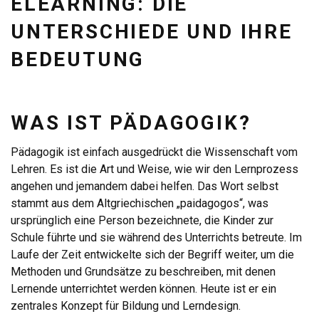
ELEARNING: DIE
UNTERSCHIEDE UND IHRE
BEDEUTUNG
WAS IST PÄDAGOGIK?
Pädagogik ist einfach ausgedrückt die Wissenschaft vom
Lehren. Es ist die Art und Weise, wie wir den Lernprozess
angehen und jemandem dabei helfen. Das Wort selbst
stammt aus dem Altgriechischen „paidagogos“, was
ursprünglich eine Person bezeichnete, die Kinder zur
Schule führte und sie während des Unterrichts betreute. Im
Laufe der Zeit entwickelte sich der Begriff weiter, um die
Methoden und Grundsätze zu beschreiben, mit denen
Lernende unterrichtet werden können. Heute ist er ein
zentrales Konzept für Bildung und Lerndesign.