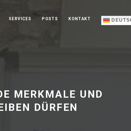
SERVICES
POSTS
KONTAKT
DEUTS
DE MERKMALE UND
EIBEN DÜRFEN