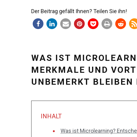
Der Beitrag gefällt Ihnen? Teilen Sie ihn!
WAS IST MICROLEARN
MERKMALE UND VORTE
UNBEMERKT BLEIBEN
INHALT
Was ist Microlearning? Entsche