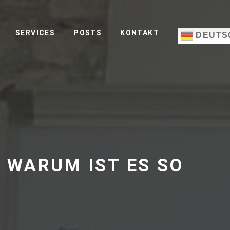
SERVICES
POSTS
KONTAKT
DEUTS
 WARUM IST ES SO