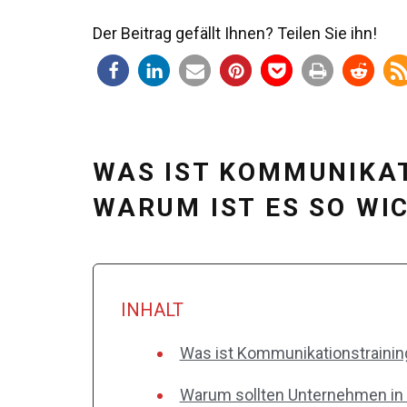
Der Beitrag gefällt Ihnen? Teilen Sie ihn!
WAS IST KOMMUNIKA
WARUM IST ES SO WI
INHALT
Was ist Kommunikationstrainin
Warum sollten Unternehmen in 