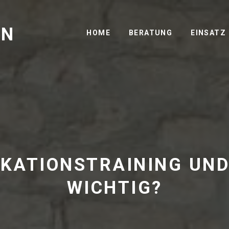
GN
HOME
BERATUNG
EINSATZ
KATIONSTRAINING UND
WICHTIG?