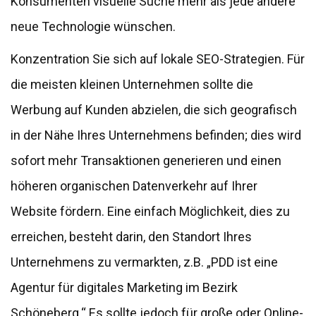
Konsumenten visuelle Suche mehr als jede andere
neue Technologie wünschen.
Konzentration Sie sich auf lokale SEO-Strategien. Für
die meisten kleinen Unternehmen sollte die
Werbung auf Kunden abzielen, die sich geografisch
in der Nähe Ihres Unternehmens befinden; dies wird
sofort mehr Transaktionen generieren und einen
höheren organischen Datenverkehr auf Ihrer
Website fördern. Eine einfach Möglichkeit, dies zu
erreichen, besteht darin, den Standort Ihres
Unternehmens zu vermarkten, z.B. „PDD ist eine
Agentur für digitales Marketing im Bezirk
Schöneberg.“ Es sollte jedoch für große oder Online-