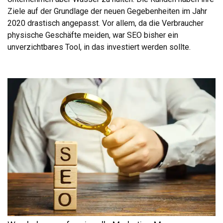
Ziele auf der Grundlage der neuen Gegebenheiten im Jahr
2020 drastisch angepasst. Vor allem, da die Verbraucher
physische Geschäfte meiden, war SEO bisher ein
unverzichtbares Tool, in das investiert werden sollte.