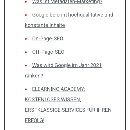
Was ist Metadaten-Marketing?
Google belohnt hochqualitative und
konstante Inhalte
On-Page-SEO
Off-Page-SEO
Was wird Google im Jahr 2021
ranken?
ELEARNING ACADEMY:
KOSTENLOSES WISSEN,
ERSTKLASSIGE SERVICES FÜR IHREN
ERFOLG!