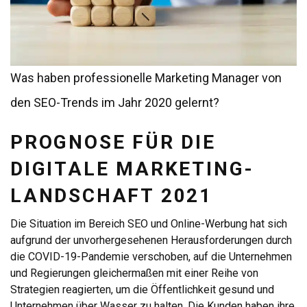
Was haben professionelle Marketing Manager von
den SEO-Trends im Jahr 2020 gelernt?
PROGNOSE FÜR DIE
DIGITALE MARKETING-
LANDSCHAFT 2021
Die Situation im Bereich SEO und Online-Werbung hat sich
aufgrund der unvorhergesehenen Herausforderungen durch
die COVID-19-Pandemie verschoben, auf die Unternehmen
und Regierungen gleichermaßen mit einer Reihe von
Strategien reagierten, um die Öffentlichkeit gesund und
Unternehmen über Wasser zu halten. Die Kunden haben ihre