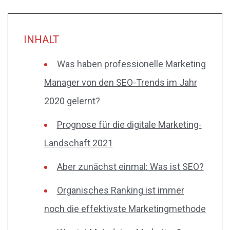
INHALT
Was haben professionelle Marketing
Manager von den SEO-Trends im Jahr
2020 gelernt?
Prognose für die digitale Marketing-
Landschaft 2021
Aber zunächst einmal: Was ist SEO?
Organisches Ranking ist immer
noch die effektivste Marketingmethode