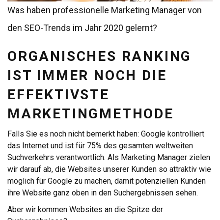
Was haben professionelle Marketing Manager von
den SEO-Trends im Jahr 2020 gelernt?
ORGANISCHES RANKING
IST IMMER NOCH DIE
EFFEKTIVSTE
MARKETINGMETHODE
Falls Sie es noch nicht bemerkt haben: Google kontrolliert
das Internet und ist für 75% des gesamten weltweiten
Suchverkehrs verantwortlich. Als Marketing Manager zielen
wir darauf ab, die Websites unserer Kunden so attraktiv wie
möglich für Google zu machen, damit potenziellen Kunden
ihre Website ganz oben in den Suchergebnissen sehen.
Aber wir kommen Websites an die Spitze der