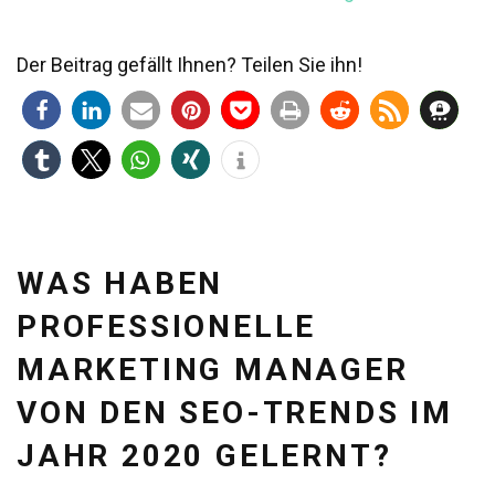
Der Beitrag gefällt Ihnen? Teilen Sie ihn!
WAS HABEN
PROFESSIONELLE
MARKETING MANAGER
VON DEN SEO-TRENDS IM
JAHR 2020 GELERNT?