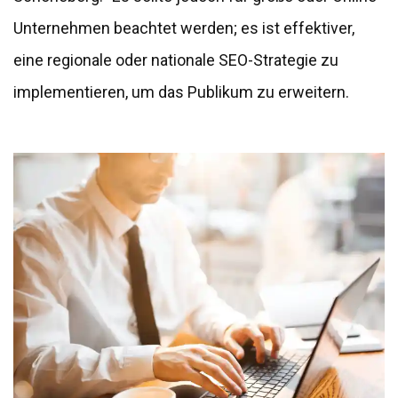
Unternehmen beachtet werden; es ist effektiver,
eine regionale oder nationale SEO-Strategie zu
implementieren, um das Publikum zu erweitern.