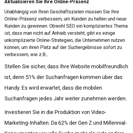
Aktualisieren Sie Ihre Online-Präsenz
Unabhängig von Ihren Geschäftszielen müssen Sie Ihre
Online-Präsenz verbessern, um Kunden zu halten und neue
Kunden zu gewinnen. Obwohl SEO ein kompliziertes Thema
ist, dass man nicht auf Anhieb versteht, gibt es einige
unkomplizierte Online-Strategien, die Unternehmen nutzen
können, um ihren Platz auf der Suchergebnisse sofort zu
verbessern, wie z.B.;
Stellen Sie sicher, dass Ihre Website mobilfreundlich
ist, denn 51% der Suchanfragen kommen über das
Handy. Es wird erwartet, dass die mobilen
Suchanfragen jedes Jahr weiter zunehmen werden.
Investieren Sie in die Produktion von Video-
Marketing-Inhalten. Da 62% der Gen Z und Millennial-