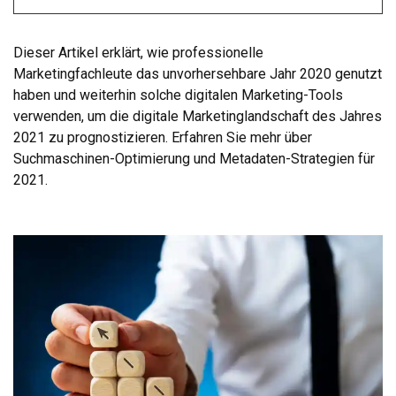
Dieser Artikel erklärt, wie professionelle
Marketingfachleute das unvorhersehbare Jahr 2020 genutzt
haben und weiterhin solche digitalen Marketing-Tools
verwenden, um die digitale Marketinglandschaft des Jahres
2021 zu prognostizieren. Erfahren Sie mehr über
Suchmaschinen-Optimierung und Metadaten-Strategien für
2021.