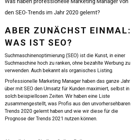
Was haben professionelle Marketing Manager von
den SEO-Trends im Jahr 2020 gelernt?
ABER ZUNÄCHST EINMAL:
WAS IST SEO?
Suchmaschinenoptimierung (SEO) ist die Kunst, in einer
Suchmaschine hoch zu ranken, ohne bezahlte Werbung zu
verwenden. Auch bekannt als organisches Listing.
Professionelle Marketing Manager haben das ganze Jahr
über mit SEO den Umsatz für Kunden maximiert, selbst in
solch beispiellosen Zeiten. Wir haben eine Liste
zusammengestellt, was Profis aus den unvorhersehbaren
Trends 2020 gelernt haben und wie wir diese für die
Prognose der Trends 2021 nutzen können.