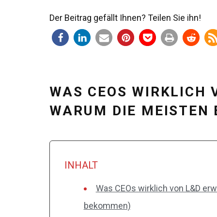
Der Beitrag gefällt Ihnen? Teilen Sie ihn!
WAS CEOS WIRKLICH 
WARUM DIE MEISTEN 
INHALT
Was CEOs wirklich von L&D erw
bekommen)