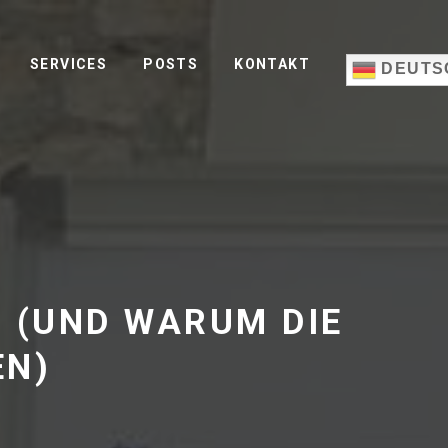
SERVICES
POSTS
KONTAKT
DEUTS
 (UND WARUM DIE
EN)