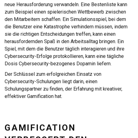
neue Herausforderung verwandeln. Eine Bestenliste kann
zum Beispiel einen spielerischen Wettbewerb zwischen
den Mitarbeitern schaffen. Ein Simulationsspiel, bei dem
die Benutzer eine Katastrophe verhindern müssen, indem
sie die richtigen Entscheidungen treffen, kann einen
herausfordernden Spaß in den Arbeitsalltag bringen. Ein
Spiel, mit dem die Benutzer täglich interagieren und ihre
Cybersecurity-Erfolge protokollieren, kann eine tägliche
Dosis Cybersecurity-bezogenes Dopamin liefern.
Der Schlüssel zum erfolgreichen Einsatz von
Cybersecurity-Schulungen liegt darin, einen
Schulungspartner zu finden, der Erfahrung mit kreativer,
effektiver Gamification hat.
GAMIFICATION