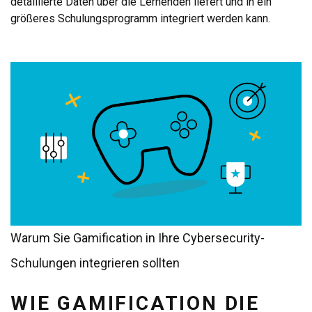
detaillierte Daten über die Lernenden liefert und in ein
größeres Schulungsprogramm integriert werden kann.
Warum Sie Gamification in Ihre Cybersecurity-
Schulungen integrieren sollten
WIE GAMIFICATION DIE