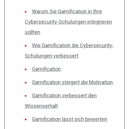
Warum Sie Gamification in Ihre
Cybersecurity-Schulungen integrieren
sollten
Wie Gamification die Cybersecurity-
Schulungen verbessert
Gamification
Gamification steigert die Motivation
Gamification verbessert den
Wissenserhalt
Gamification lässt sich bewerten