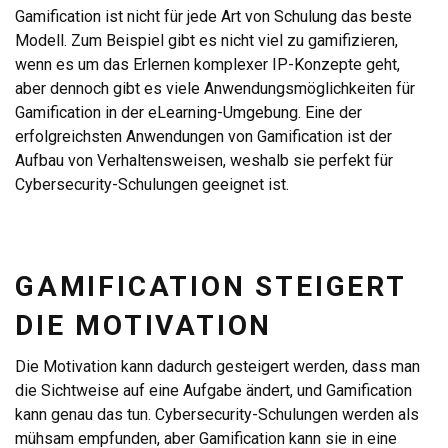
Gamification ist nicht für jede Art von Schulung das beste
Modell. Zum Beispiel gibt es nicht viel zu gamifizieren,
wenn es um das Erlernen komplexer IP-Konzepte geht,
aber dennoch gibt es viele Anwendungsmöglichkeiten für
Gamification in der eLearning-Umgebung. Eine der
erfolgreichsten Anwendungen von Gamification ist der
Aufbau von Verhaltensweisen, weshalb sie perfekt für
Cybersecurity-Schulungen geeignet ist.
GAMIFICATION STEIGERT
DIE MOTIVATION
Die Motivation kann dadurch gesteigert werden, dass man
die Sichtweise auf eine Aufgabe ändert, und Gamification
kann genau das tun. Cybersecurity-Schulungen werden als
mühsam empfunden, aber Gamification kann sie in eine