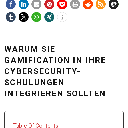
WARUM SIE
GAMIFICATION IN IHRE
CYBERSECURITY-
SCHULUNGEN
INTEGRIEREN SOLLTEN
Table Of Contents