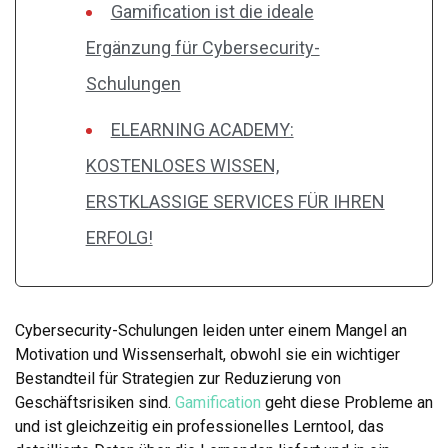
Gamification ist die ideale
Ergänzung für Cybersecurity-
Schulungen
ELEARNING ACADEMY:
KOSTENLOSES WISSEN,
ERSTKLASSIGE SERVICES FÜR IHREN
ERFOLG!
Cybersecurity-Schulungen leiden unter einem Mangel an
Motivation und Wissenserhalt, obwohl sie ein wichtiger
Bestandteil für Strategien zur Reduzierung von
Geschäftsrisiken sind.
Gamification
geht diese Probleme an
und ist gleichzeitig ein professionelles Lerntool, das