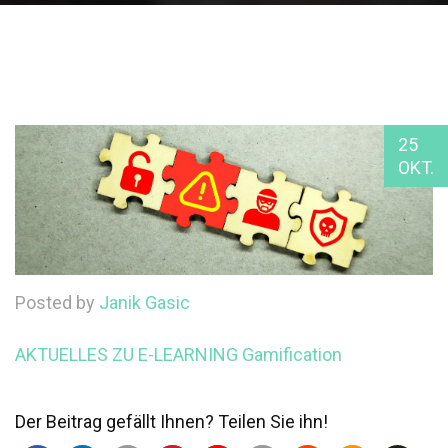
25
OKT.
Posted by
Janik Gasic
AKTUELLES ZU E-LEARNING
Gamification
Der Beitrag gefällt Ihnen? Teilen Sie ihn!