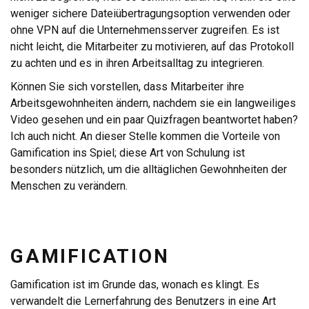
weniger sichere Dateiübertragungsoption verwenden oder
ohne VPN auf die Unternehmensserver zugreifen. Es ist
nicht leicht, die Mitarbeiter zu motivieren, auf das Protokoll
zu achten und es in ihren Arbeitsalltag zu integrieren.
Können Sie sich vorstellen, dass Mitarbeiter ihre
Arbeitsgewohnheiten ändern, nachdem sie ein langweiliges
Video gesehen und ein paar Quizfragen beantwortet haben?
Ich auch nicht. An dieser Stelle kommen die Vorteile von
Gamification ins Spiel; diese Art von Schulung ist
besonders nützlich, um die alltäglichen Gewohnheiten der
Menschen zu verändern.
GAMIFICATION
Gamification ist im Grunde das, wonach es klingt. Es
verwandelt die Lernerfahrung des Benutzers in eine Art