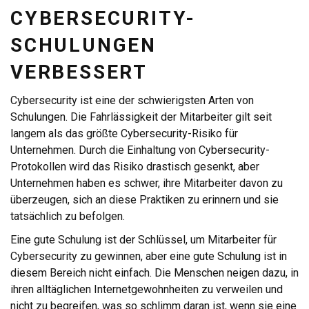
CYBERSECURITY-
SCHULUNGEN
VERBESSERT
Cybersecurity ist eine der schwierigsten Arten von
Schulungen. Die Fahrlässigkeit der Mitarbeiter gilt seit
langem als das größte Cybersecurity-Risiko für
Unternehmen. Durch die Einhaltung von Cybersecurity-
Protokollen wird das Risiko drastisch gesenkt, aber
Unternehmen haben es schwer, ihre Mitarbeiter davon zu
überzeugen, sich an diese Praktiken zu erinnern und sie
tatsächlich zu befolgen.
Eine gute Schulung ist der Schlüssel, um Mitarbeiter für
Cybersecurity zu gewinnen, aber eine gute Schulung ist in
diesem Bereich nicht einfach. Die Menschen neigen dazu, in
ihren alltäglichen Internetgewohnheiten zu verweilen und
nicht zu begreifen, was so schlimm daran ist, wenn sie eine