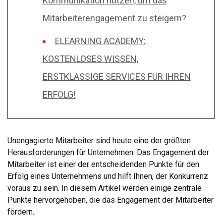
Kommunikation nutzen, um das
Mitarbeiterengagement zu steigern?
ELEARNING ACADEMY:
KOSTENLOSES WISSEN,
ERSTKLASSIGE SERVICES FÜR IHREN
ERFOLG!
Unengagierte Mitarbeiter sind heute eine der größten
Herausforderungen für Unternehmen. Das Engagement der
Mitarbeiter ist einer der entscheidenden Punkte für den
Erfolg eines Unternehmens und hilft Ihnen, der Konkurrenz
voraus zu sein. In diesem Artikel werden einige zentrale
Punkte hervorgehoben, die das Engagement der Mitarbeiter
fördern.