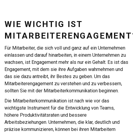
WIE WICHTIG IST
MITARBEITERENGAGEMENT
Für Mitarbeiter, die sich voll und ganz auf ein Unternehmen
einlassen und darauf hinarbeiten, in einem Unternehmen zu
wachsen, ist Engagement mehr als nur ein Gehalt. Es ist das
Engagement, mit dem sie ihre Aufgaben wahrnehmen und
das sie dazu antreibt, ihr Bestes zu geben. Um das
Mitarbeiterengagement zu verstehen und zu verbessern,
sollten Sie mit der Mitarbeiterkommunikation beginnen.
Die Mitarbeiterkommunikation ist nach wie vor das
wichtigste Instrument für die Entwicklung von Teams,
höhere Produktivitätsraten und bessere
Arbeitsbeziehungen. Unternehmen, die klar, deutlich und
präzise kommunizieren, können bei ihren Mitarbeitern