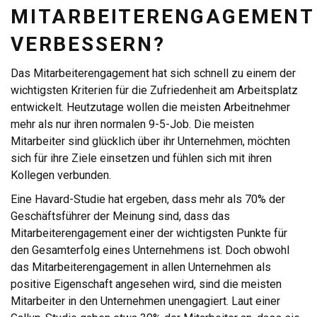
MITARBEITERENGAGEMENT
VERBESSERN?
Das Mitarbeiterengagement hat sich schnell zu einem der
wichtigsten Kriterien für die Zufriedenheit am Arbeitsplatz
entwickelt. Heutzutage wollen die meisten Arbeitnehmer
mehr als nur ihren normalen 9-5-Job. Die meisten
Mitarbeiter sind glücklich über ihr Unternehmen, möchten
sich für ihre Ziele einsetzen und fühlen sich mit ihren
Kollegen verbunden.
Eine Havard-Studie hat ergeben, dass mehr als 70% der
Geschäftsführer der Meinung sind, dass das
Mitarbeiterengagement einer der wichtigsten Punkte für
den Gesamterfolg eines Unternehmens ist. Doch obwohl
das Mitarbeiterengagement in allen Unternehmen als
positive Eigenschaft angesehen wird, sind die meisten
Mitarbeiter in den Unternehmen unengagiert. Laut einer