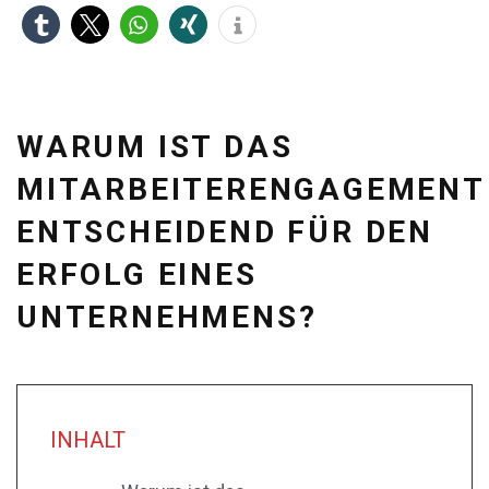
WARUM IST DAS
MITARBEITERENGAGEMENT
ENTSCHEIDEND FÜR DEN
ERFOLG EINES
UNTERNEHMENS?
INHALT