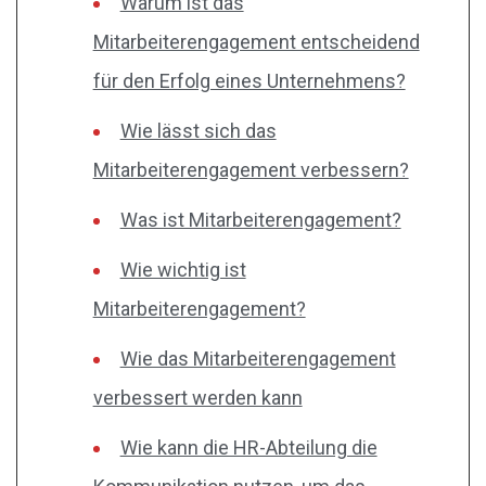
Warum ist das
Mitarbeiterengagement entscheidend
für den Erfolg eines Unternehmens?
Wie lässt sich das
Mitarbeiterengagement verbessern?
Was ist Mitarbeiterengagement?
Wie wichtig ist
Mitarbeiterengagement?
Wie das Mitarbeiterengagement
verbessert werden kann
Wie kann die HR-Abteilung die