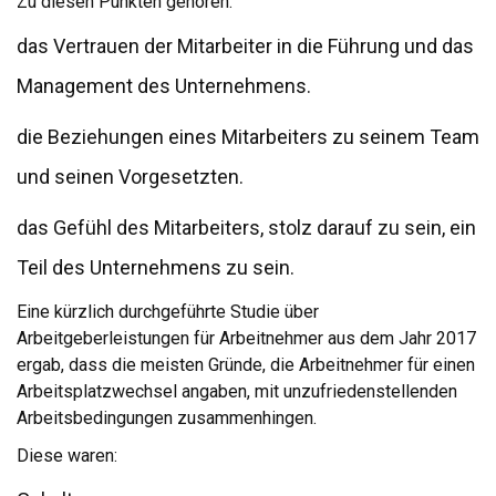
Zu diesen Punkten gehören:
das Vertrauen der Mitarbeiter in die Führung und das
Management des Unternehmens.
die Beziehungen eines Mitarbeiters zu seinem Team
und seinen Vorgesetzten.
das Gefühl des Mitarbeiters, stolz darauf zu sein, ein
Teil des Unternehmens zu sein.
Eine kürzlich durchgeführte Studie über
Arbeitgeberleistungen für Arbeitnehmer aus dem Jahr 2017
ergab, dass die meisten Gründe, die Arbeitnehmer für einen
Arbeitsplatzwechsel angaben, mit unzufriedenstellenden
Arbeitsbedingungen zusammenhingen.
Diese waren: