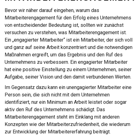
Bevor wir näher darauf eingehen, warum das
Mitarbeiterengagement für den Erfolg eines Unternehmens
von entscheidender Bedeutung ist, sollten wir zunächst
versuchen zu verstehen, was Mitarbeiterengagement ist.
Ein „engagierter Mitarbeiter“ ist ein Mitarbeiter, der sich voll
und ganz auf seine Arbeit konzentriert und die notwendigen
Maßnahmen ergreift, um das Ergebnis und den Ruf des
Unternehmens zu verbessern. Ein engagierter Mitarbeiter
hat eine positive Einstellung zu einem Unternehmen, seiner
Aufgabe, seiner Vision und den damit verbundenen Werten.
Im Gegensatz dazu kann ein unengagierter Mitarbeiter eine
Person sein, die sich nicht mit dem Unternehmen
identifiziert, nur ein Minimum an Arbeit leistet oder sogar
aktiv den Ruf des Unternehmens schädigt. Das
Mitarbeiterengagement steht im Einklang mit anderen
Konzepten wie der Mitarbeiterzufriedenheit, die wiederum
zur Entwicklung der Mitarbeitererfahrung beiträgt.