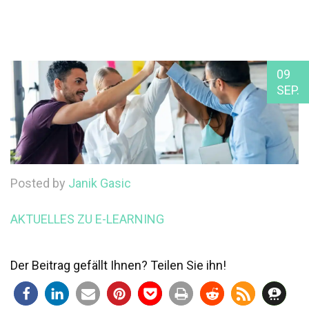
09
SEP.
Posted by
Janik Gasic
AKTUELLES ZU E-LEARNING
Der Beitrag gefällt Ihnen? Teilen Sie ihn!