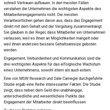
schnell Vertrauen aufbauen. In den meisten Fällen
verstehen die Unternehmen die wichtigsten Aspekte des
Mitarbeiterengagements nicht. Die meisten
Verantwortlichen gehen davon aus, dass das Engagement
direkt mit dem Gehalt und der Vergütung zusammenhängt.
Sie glauben in der Regel, dass Mitarbeiter ein Unternehmen
verlassen, weil es ihnen an Möglichkeiten mangelt oder
weil ihnen anderswo bessere Gehaltsanreize geboten
werden.
Engagement, Verbundenheit und Kommunikation sind die
drei wichtigsten Aspekte für das erfolgreiche Wachstum
eines Unternehmens, sowohl intern als auch extern.
Eine von MSW Research und Dale Carnegie durchgeführte
Studie ergab eine Reihe interessanter Fakten. Die Studie
zeigt, dass neben dem Geld drei unabhängige,
unterschiedliche und wesentlichere Punkte das
Engagement der Mitarbeiter direkt beeinflussen.