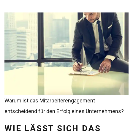
Warum ist das Mitarbeiterengagement
entscheidend für den Erfolg eines Unternehmens?
WIE LÄSST SICH DAS