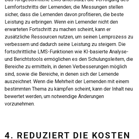
Lernfortschritts der Lernenden; die Messungen stellen
sicher, dass die Lernenden davon profitieren, die beste
Leistung zu erbringen. Wenn ein Lernender nicht den
erwarteten Fortschritt zu machen scheint, kann er
zusätzliche Ressourcen nutzen, um seinen Lernprozess zu
verbessern und dadurch seine Leistung zu steigern. Die
fortschrittliche LMS-Funktionen wie KI-basierte Analyse-
und Berichtstools ermöglichen es den Schulungsleitern, die
Bereiche zu ermitteln, in denen Verbesserungen möglich
sind, sowie die Bereiche, in denen sich der Lernende
auszeichnet. Wenn die Mehrheit der Lernenden mit einem
bestimmten Thema zu kämpfen scheint, kann der Inhalt neu
bewertet werden, um notwendige Änderungen
vorzunehmen.
4. REDUZIERT DIE KOSTEN