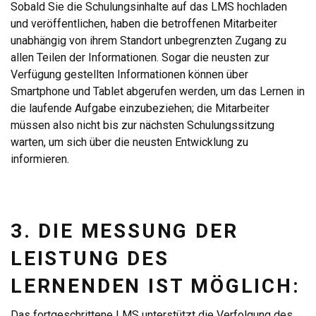
Sobald Sie die Schulungsinhalte auf das LMS hochladen
und veröffentlichen, haben die betroffenen Mitarbeiter
unabhängig von ihrem Standort unbegrenzten Zugang zu
allen Teilen der Informationen. Sogar die neusten zur
Verfügung gestellten Informationen können über
Smartphone und Tablet abgerufen werden, um das Lernen in
die laufende Aufgabe einzubeziehen; die Mitarbeiter
müssen also nicht bis zur nächsten Schulungssitzung
warten, um sich über die neusten Entwicklung zu
informieren.
3. DIE MESSUNG DER
LEISTUNG DES
LERNENDEN IST MÖGLICH:
Das fortgeschrittene LMS unterstützt die Verfolgung des