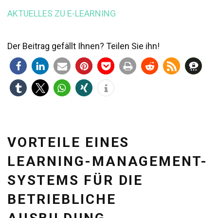
AKTUELLES ZU E-LEARNING
Der Beitrag gefällt Ihnen? Teilen Sie ihn!
VORTEILE EINES
LEARNING-MANAGEMENT-
SYSTEMS FÜR DIE
BETRIEBLICHE