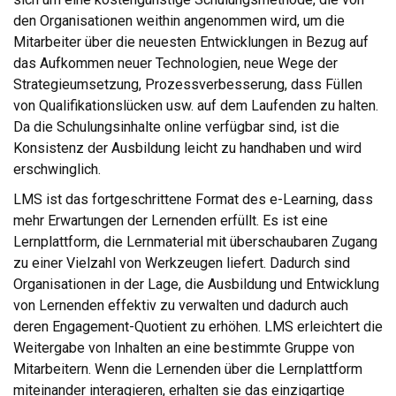
den Organisationen weithin angenommen wird, um die
Mitarbeiter über die neuesten Entwicklungen in Bezug auf
das Aufkommen neuer Technologien, neue Wege der
Strategieumsetzung, Prozessverbesserung, dass Füllen
von Qualifikationslücken usw. auf dem Laufenden zu halten.
Da die Schulungsinhalte online verfügbar sind, ist die
Konsistenz der Ausbildung leicht zu handhaben und wird
erschwinglich.
LMS ist das fortgeschrittene Format des e-Learning, dass
mehr Erwartungen der Lernenden erfüllt. Es ist eine
Lernplattform, die Lernmaterial mit überschaubaren Zugang
zu einer Vielzahl von Werkzeugen liefert. Dadurch sind
Organisationen in der Lage, die Ausbildung und Entwicklung
von Lernenden effektiv zu verwalten und dadurch auch
deren Engagement-Quotient zu erhöhen. LMS erleichtert die
Weitergabe von Inhalten an eine bestimmte Gruppe von
Mitarbeitern. Wenn die Lernenden über die Lernplattform
miteinander interagieren, erhalten sie das einzigartige