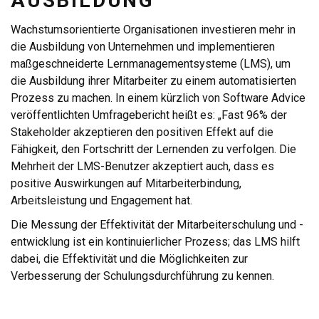
AUSBILDUNG
Wachstumsorientierte Organisationen investieren mehr in
die Ausbildung von Unternehmen und implementieren
maßgeschneiderte Lernmanagementsysteme (LMS), um
die Ausbildung ihrer Mitarbeiter zu einem automatisierten
Prozess zu machen. In einem kürzlich von Software Advice
veröffentlichten Umfragebericht heißt es: „Fast 96% der
Stakeholder akzeptieren den positiven Effekt auf die
Fähigkeit, den Fortschritt der Lernenden zu verfolgen. Die
Mehrheit der LMS-Benutzer akzeptiert auch, dass es
positive Auswirkungen auf Mitarbeiterbindung,
Arbeitsleistung und Engagement hat.
Die Messung der Effektivität der Mitarbeiterschulung und -
entwicklung ist ein kontinuierlicher Prozess; das LMS hilft
dabei, die Effektivität und die Möglichkeiten zur
Verbesserung der Schulungsdurchführung zu kennen.