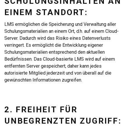
SCHULUNGSINHALTEN AN
EINEM STANDORT:
LMS ermöglichen die Speicherung und Verwaltung aller
Schulungsmaterialien an einem Ort, d.h. auf einem Cloud-
Server. Dadurch wird das Risiko eines Datenverlusts
verringert. Es ermöglicht die Entwicklung eigener
Schulungsmaterialien entsprechend den aktuellen
Bedürfnissen. Das Cloud-basierte LMS wird auf einem
entfernten Server gespeichert; daher kann jedes
autorisierte Mitglied jederzeit und von überall auf die
gewünschten Informationen zugreifen.
2. FREIHEIT FÜR
UNBEGRENZTEN ZUGRIFF: