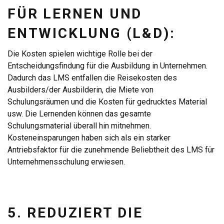
FÜR LERNEN UND
ENTWICKLUNG (L&D):
Die Kosten spielen wichtige Rolle bei der
Entscheidungsfindung für die Ausbildung in Unternehmen.
Dadurch das LMS entfallen die Reisekosten des
Ausbilders/der Ausbilderin, die Miete von
Schulungsräumen und die Kosten für gedrucktes Material
usw. Die Lernenden können das gesamte
Schulungsmaterial überall hin mitnehmen.
Kosteneinsparungen haben sich als ein starker
Antriebsfaktor für die zunehmende Beliebtheit des LMS für
Unternehmensschulung erwiesen.
5. REDUZIERT DIE