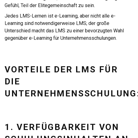
Gefühl, Teil der Elitegemeinschaft zu sein.
Jedes LMS-Lernen ist e-Learning, aber nicht alle e-
Learning sind notwendigerweise LMS; der große
Unterschied macht das LMS zu einer bevorzugten Wahl
gegenüber e-Learning für Unternehmensschulungen.
VORTEILE DER LMS FÜR
DIE
UNTERNEHMENSSCHULUNG
1. VERFÜGBARKEIT VON