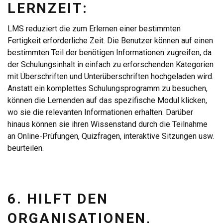
LERNZEIT:
LMS reduziert die zum Erlernen einer bestimmten
Fertigkeit erforderliche Zeit. Die Benutzer können auf einen
bestimmten Teil der benötigen Informationen zugreifen, da
der Schulungsinhalt in einfach zu erforschenden Kategorien
mit Überschriften und Unterüberschriften hochgeladen wird.
Anstatt ein komplettes Schulungsprogramm zu besuchen,
können die Lernenden auf das spezifische Modul klicken,
wo sie die relevanten Informationen erhalten. Darüber
hinaus können sie ihren Wissenstand durch die Teilnahme
an Online-Prüfungen, Quizfragen, interaktive Sitzungen usw.
beurteilen.
6. HILFT DEN
ORGANISATIONEN,