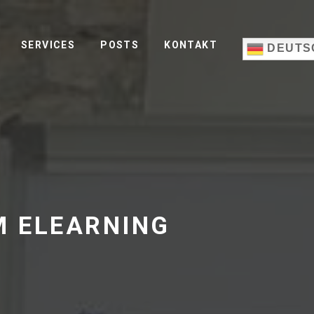
SERVICES
POSTS
KONTAKT
DEUTS
M ELEARNING