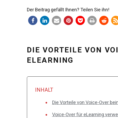
Der Beitrag gefällt Ihnen? Teilen Sie ihn!
DIE VORTEILE VON VO
ELEARNING
INHALT
Die Vorteile von Voice-Over be
Voice-Over für eLearning verw