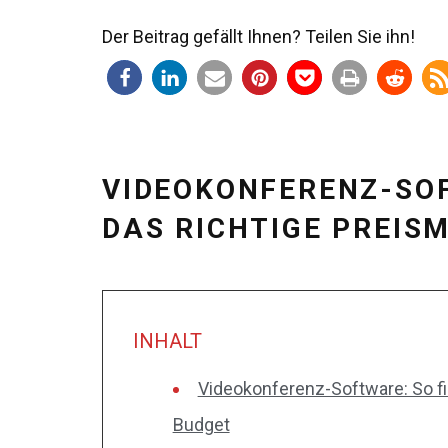
Der Beitrag gefällt Ihnen? Teilen Sie ihn!
VIDEOKONFERENZ-SOF
DAS RICHTIGE PREIS
INHALT
Videokonferenz-Software: So fin
Budget