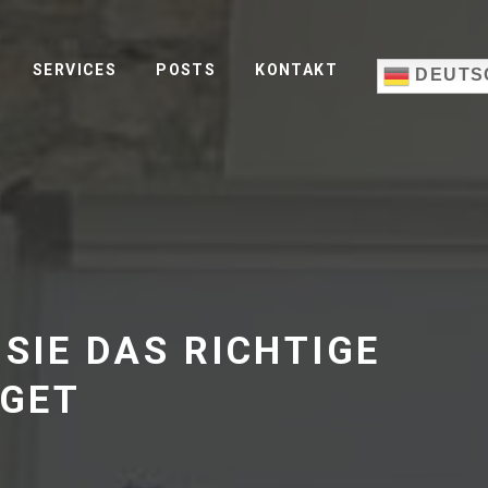
SERVICES
POSTS
KONTAKT
DEUTS
SIE DAS RICHTIGE
DGET