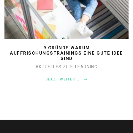
9 GRÜNDE WARUM
AUFFRISCHUNGSTRAININGS EINE GUTE IDEE
SIND
AKTUELLES ZU E-LEARNING
JETZT WEITER ...