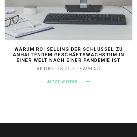
WARUM ROI SELLING DER SCHLÜSSEL ZU
ANHALTENDEM GESCHÄFTSWACHSTUM IN
EINER WELT NACH EINER PANDEMIE IST
AKTUELLES ZU E-LEARNING
JETZT WEITER ...