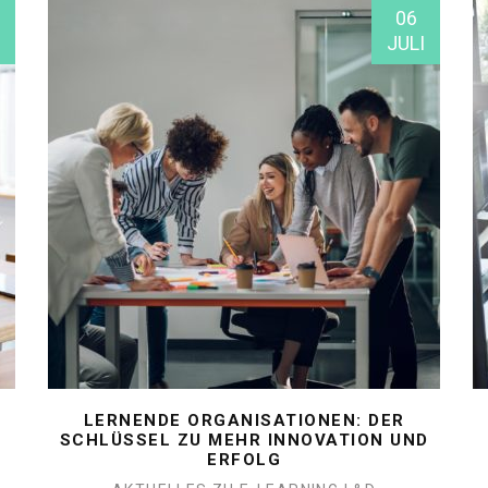
06
JULI
LERNENDE ORGANISATIONEN: DER
SCHLÜSSEL ZU MEHR INNOVATION UND
ERFOLG