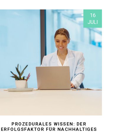
16
JULI
PROZEDURALES WISSEN: DER
ERFOLGSFAKTOR FÜR NACHHALTIGES