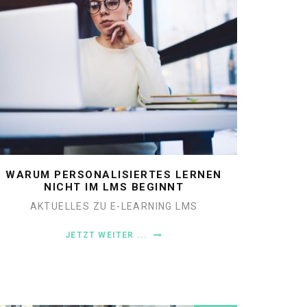
WARUM PERSONALISIERTES LERNEN
NICHT IM LMS BEGINNT
AKTUELLES ZU E-LEARNING
LMS
JETZT WEITER ...