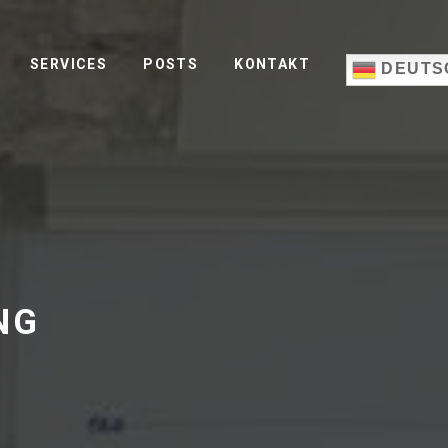
SERVICES
POSTS
KONTAKT
DEUTS
NG