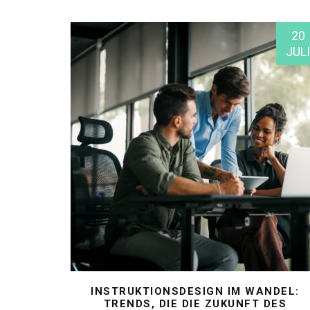
20
JULI
INSTRUKTIONSDESIGN IM WANDEL:
TRENDS, DIE DIE ZUKUNFT DES