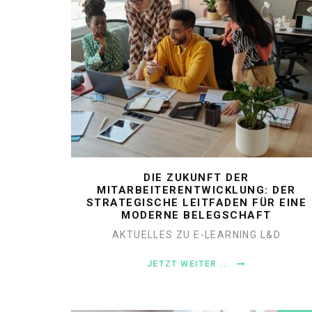
DIE ZUKUNFT DER
MITARBEITERENTWICKLUNG: DER
STRATEGISCHE LEITFADEN FÜR EINE
MODERNE BELEGSCHAFT
AKTUELLES ZU E-LEARNING
L&D
JETZT WEITER ...