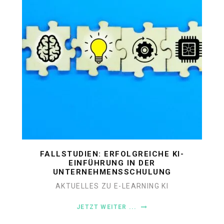
FALLSTUDIEN: ERFOLGREICHE KI-
EINFÜHRUNG IN DER
UNTERNEHMENSSCHULUNG
AKTUELLES ZU E-LEARNING
KI
JETZT WEITER ...