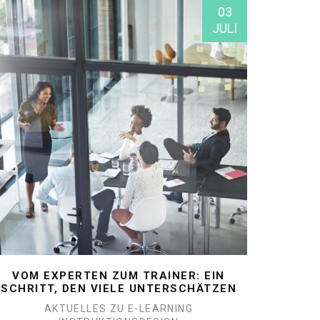
03
JULI
VOM EXPERTEN ZUM TRAINER: EIN
SCHRITT, DEN VIELE UNTERSCHÄTZEN
AKTUELLES ZU E-LEARNING