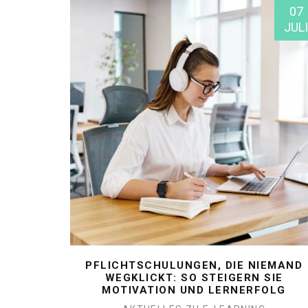
07
JULI
PFLICHTSCHULUNGEN, DIE NIEMAND
WEGKLICKT: SO STEIGERN SIE
MOTIVATION UND LERNERFOLG