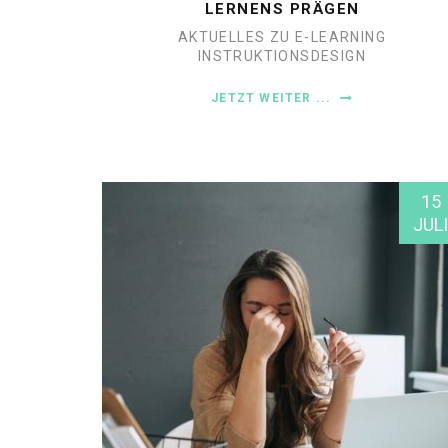
LERNENS PRÄGEN
AKTUELLES ZU E-LEARNING
INSTRUKTIONSDESIGN
JETZT WEITER ...
15
JULI