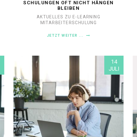
SCHULUNGEN OFT NICHT HÄNGEN
BLEIBEN
AKTUELLES ZU E-LEARNING
MITARBEITERSCHULUNG
JETZT WEITER ...
14
JULI