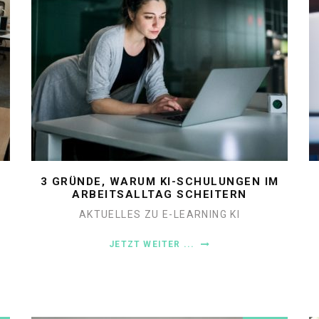
3 GRÜNDE, WARUM KI-SCHULUNGEN IM
ARBEITSALLTAG SCHEITERN
AKTUELLES ZU E-LEARNING
KI
JETZT WEITER ...