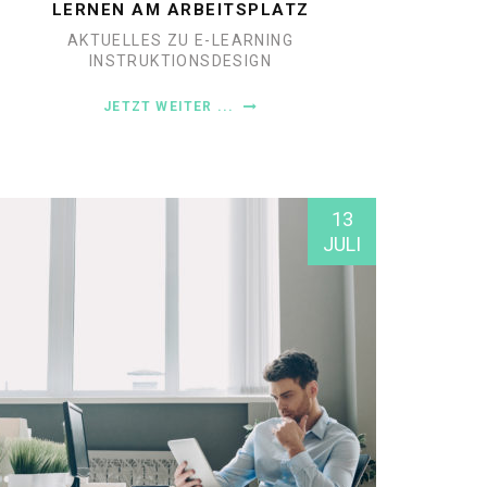
LERNEN AM ARBEITSPLATZ
AKTUELLES ZU E-LEARNING
INSTRUKTIONSDESIGN
JETZT WEITER ...
13
JULI