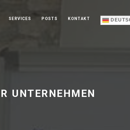
SERVICES
POSTS
KONTAKT
DEUTS
HR UNTERNEHMEN