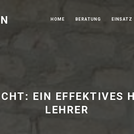
GN
HOME
BERATUNG
EINSATZ
CHT: EIN EFFEKTIVES 
LEHRER