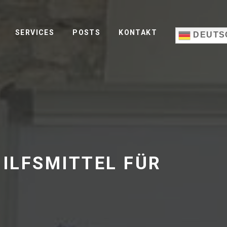
SERVICES
POSTS
KONTAKT
DEUTS
HILFSMITTEL FÜR