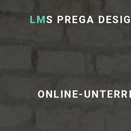
LM
S PREGA DESI
ONLINE-UNTERRI