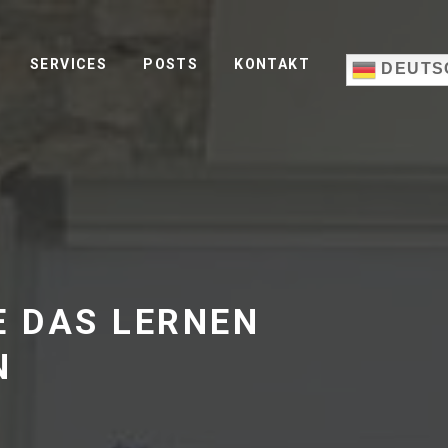
SERVICES
POSTS
KONTAKT
DEUTS
E DAS LERNEN
N