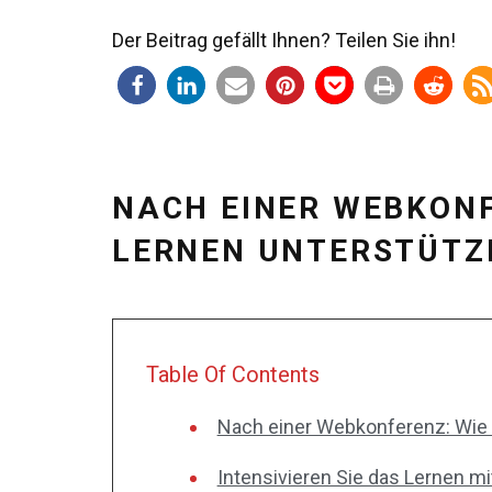
Der Beitrag gefällt Ihnen? Teilen Sie ihn!
NACH EINER WEBKONF
LERNEN UNTERSTÜTZ
Table Of Contents
Nach einer Webkonferenz: Wie 
Intensivieren Sie das Lernen mi