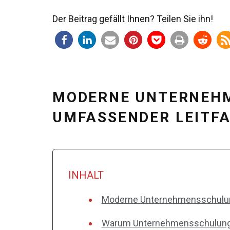
Der Beitrag gefällt Ihnen? Teilen Sie ihn!
MODERNE UNTERNEHM
UMFASSENDER LEITF
INHALT
Moderne Unternehmensschulun
Warum Unternehmensschulungen