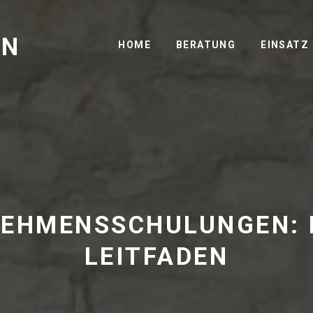
GN
HOME
BERATUNG
EINSATZ
EHMENSSCHULUNGEN: 
LEITFADEN