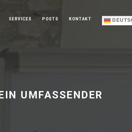
SERVICES
POSTS
KONTAKT
DEUTS
EIN UMFASSENDER