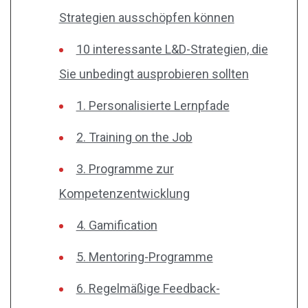
Strategien ausschöpfen können
10 interessante L&D-Strategien, die
Sie unbedingt ausprobieren sollten
1. Personalisierte Lernpfade
2. Training on the Job
3. Programme zur
Kompetenzentwicklung
4. Gamification
5. Mentoring-Programme
6. Regelmäßige Feedback-