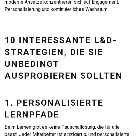
moderne Ansätze konzentrieren sich auf Engagement,
Personalisierung und kontinuierliches Wachstum.
10 INTERESSANTE L&D-
STRATEGIEN, DIE SIE
UNBEDINGT
AUSPROBIEREN SOLLTEN
1. PERSONALISIERTE
LERNPFADE
Beim Lernen gibt es keine Pauschallösung, die für alle
passt. Jeder Mitarbeiter ist einzigartig, und personalisierte