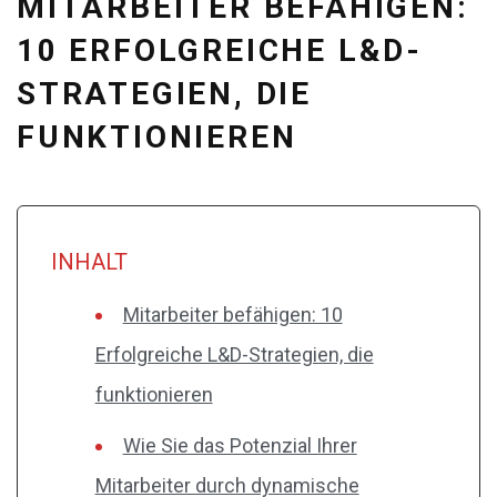
MITARBEITER BEFÄHIGEN:
10 ERFOLGREICHE L&D-
STRATEGIEN, DIE
FUNKTIONIEREN
INHALT
Mitarbeiter befähigen: 10
Erfolgreiche L&D-Strategien, die
funktionieren
Wie Sie das Potenzial Ihrer
Mitarbeiter durch dynamische