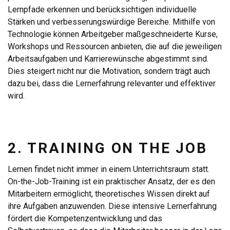
Lernpfade erkennen und berücksichtigen individuelle
Stärken und verbesserungswürdige Bereiche. Mithilfe von
Technologie können Arbeitgeber maßgeschneiderte Kurse,
Workshops und Ressourcen anbieten, die auf die jeweiligen
Arbeitsaufgaben und Karrierewünsche abgestimmt sind.
Dies steigert nicht nur die Motivation, sondern trägt auch
dazu bei, dass die Lernerfahrung relevanter und effektiver
wird.
2. TRAINING ON THE JOB
Lernen findet nicht immer in einem Unterrichtsraum statt.
On-the-Job-Training ist ein praktischer Ansatz, der es den
Mitarbeitern ermöglicht, theoretisches Wissen direkt auf
ihre Aufgaben anzuwenden. Diese intensive Lernerfahrung
fördert die Kompetenzentwicklung und das