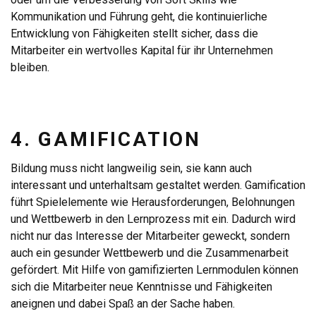
Kommunikation und Führung geht, die kontinuierliche
Entwicklung von Fähigkeiten stellt sicher, dass die
Mitarbeiter ein wertvolles Kapital für ihr Unternehmen
bleiben.
4. GAMIFICATION
Bildung muss nicht langweilig sein, sie kann auch
interessant und unterhaltsam gestaltet werden. Gamification
führt Spielelemente wie Herausforderungen, Belohnungen
und Wettbewerb in den Lernprozess mit ein. Dadurch wird
nicht nur das Interesse der Mitarbeiter geweckt, sondern
auch ein gesunder Wettbewerb und die Zusammenarbeit
gefördert. Mit Hilfe von gamifizierten Lernmodulen können
sich die Mitarbeiter neue Kenntnisse und Fähigkeiten
aneignen und dabei Spaß an der Sache haben.