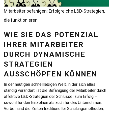
Mitarbeiter befähigen: Erfolgreiche L&D-Strategien,
die funktionieren
WIE SIE DAS POTENZIAL
IHRER MITARBEITER
DURCH DYNAMISCHE
STRATEGIEN
AUSSCHÖPFEN KÖNNEN
In der heutigen schnelllebigen Welt, in der sich alles
ständig verändert, ist die Befähigung der Mitarbeiter durch
effektive L&D-Strategien der Schlüssel zum Erfolg –
sowohl für den Einzelnen als auch für das Unternehmen.
Vorbei sind die Zeiten traditioneller Schulungsmethoden;