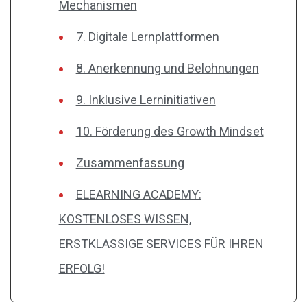
Mechanismen
7. Digitale Lernplattformen
8. Anerkennung und Belohnungen
9. Inklusive Lerninitiativen
10. Förderung des Growth Mindset
Zusammenfassung
ELEARNING ACADEMY:
KOSTENLOSES WISSEN,
ERSTKLASSIGE SERVICES FÜR IHREN
ERFOLG!