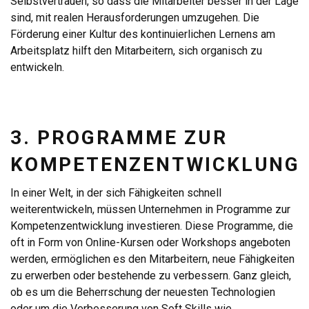
Selbstvertrauen, so dass die Mitarbeiter besser in der Lage
sind, mit realen Herausforderungen umzugehen. Die
Förderung einer Kultur des kontinuierlichen Lernens am
Arbeitsplatz hilft den Mitarbeitern, sich organisch zu
entwickeln.
3. PROGRAMME ZUR
KOMPETENZENTWICKLUNG
In einer Welt, in der sich Fähigkeiten schnell
weiterentwickeln, müssen Unternehmen in Programme zur
Kompetenzentwicklung investieren. Diese Programme, die
oft in Form von Online-Kursen oder Workshops angeboten
werden, ermöglichen es den Mitarbeitern, neue Fähigkeiten
zu erwerben oder bestehende zu verbessern. Ganz gleich,
ob es um die Beherrschung der neuesten Technologien
oder um die Verbesserung von Soft Skills wie