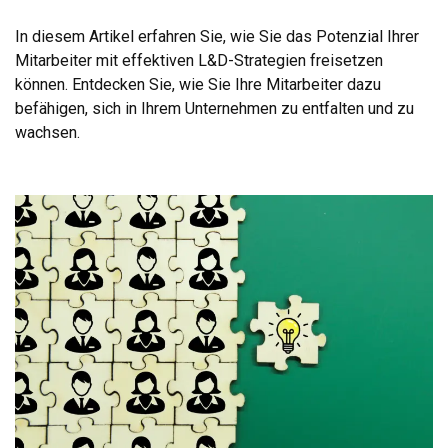
In diesem Artikel erfahren Sie, wie Sie das Potenzial Ihrer
Mitarbeiter mit effektiven L&D-Strategien freisetzen
können. Entdecken Sie, wie Sie Ihre Mitarbeiter dazu
befähigen, sich in Ihrem Unternehmen zu entfalten und zu
wachsen.