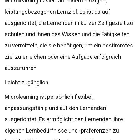
Microlearning basiert auf einem einzigen,
leistungsbezogenen Lernziel. Es ist darauf
ausgerichtet, die Lernenden in kurzer Zeit gezielt zu
schulen und ihnen das Wissen und die Fähigkeiten
zu vermitteln, die sie benötigen, um ein bestimmtes
Ziel zu erreichen oder eine Aufgabe erfolgreich
auszuführen.
Leicht zugänglich.
Microlearning ist persönlich flexibel,
anpassungsfähig und auf den Lernenden
ausgerichtet. Es ermöglicht den Lernenden, ihre
eigenen Lernbedürfnisse und -präferenzen zu