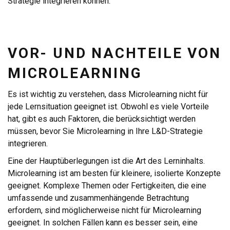
Strategie integrieren können.
VOR- UND NACHTEILE VON
MICROLEARNING
Es ist wichtig zu verstehen, dass Microlearning nicht für
jede Lernsituation geeignet ist. Obwohl es viele Vorteile
hat, gibt es auch Faktoren, die berücksichtigt werden
müssen, bevor Sie Microlearning in Ihre L&D-Strategie
integrieren.
Eine der Hauptüberlegungen ist die Art des Lerninhalts.
Microlearning ist am besten für kleinere, isolierte Konzepte
geeignet. Komplexe Themen oder Fertigkeiten, die eine
umfassende und zusammenhängende Betrachtung
erfordern, sind möglicherweise nicht für Microlearning
geeignet. In solchen Fällen kann es besser sein, eine