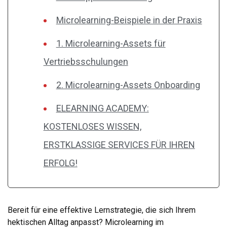
Microlearning-Beispiele in der Praxis
1. Microlearning-Assets für
Vertriebsschulungen
2. Microlearning-Assets Onboarding
ELEARNING ACADEMY:
KOSTENLOSES WISSEN,
ERSTKLASSIGE SERVICES FÜR IHREN
ERFOLG!
Bereit für eine effektive Lernstrategie, die sich Ihrem
hektischen Alltag anpasst? Microlearning im