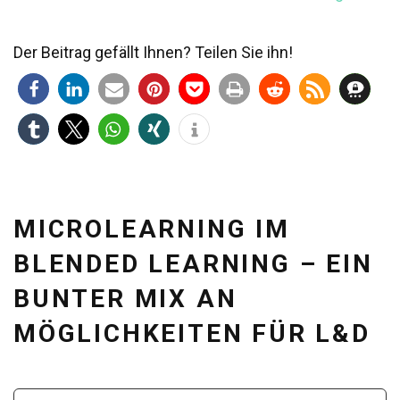
Der Beitrag gefällt Ihnen? Teilen Sie ihn!
MICROLEARNING IM
BLENDED LEARNING – EIN
BUNTER MIX AN
MÖGLICHKEITEN FÜR L&D