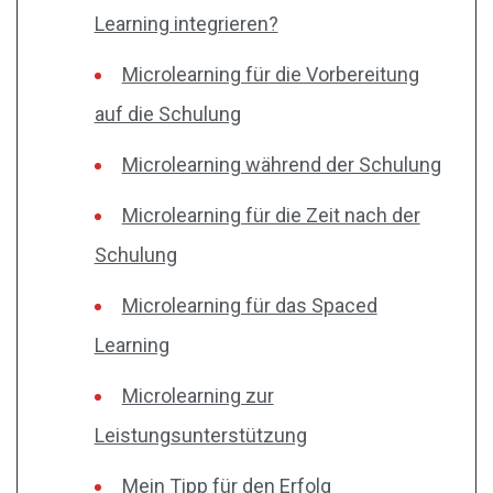
Learning integrieren?
Microlearning für die Vorbereitung
auf die Schulung
Microlearning während der Schulung
Microlearning für die Zeit nach der
Schulung
Microlearning für das Spaced
Learning
Microlearning zur
Leistungsunterstützung
Mein Tipp für den Erfolg