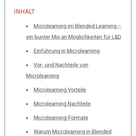
INHALT
Microlearning im Blended Learning –
ein bunter Mix an Möglichkeiten für L&D
Einführung in Microlearning
Vor- und Nachteile von
Microlearning
Microlearning Vorteile
Microlearning Nachteile
Microlearning-Formate
Warum Microlearning in Blended