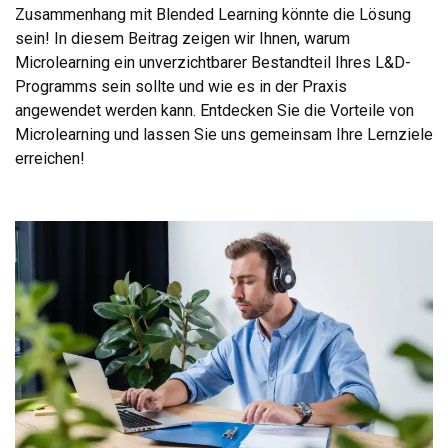
Zusammenhang mit Blended Learning könnte die Lösung
sein! In diesem Beitrag zeigen wir Ihnen, warum
Microlearning ein unverzichtbarer Bestandteil Ihres L&D-
Programms sein sollte und wie es in der Praxis
angewendet werden kann. Entdecken Sie die Vorteile von
Microlearning und lassen Sie uns gemeinsam Ihre Lernziele
erreichen!