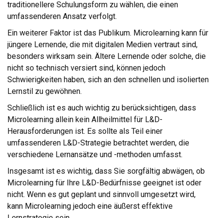
traditionellere Schulungsform zu wählen, die einen
umfassenderen Ansatz verfolgt.
Ein weiterer Faktor ist das Publikum. Microlearning kann für
jüngere Lernende, die mit digitalen Medien vertraut sind,
besonders wirksam sein. Ältere Lernende oder solche, die
nicht so technisch versiert sind, können jedoch
Schwierigkeiten haben, sich an den schnellen und isolierten
Lernstil zu gewöhnen.
Schließlich ist es auch wichtig zu berücksichtigen, dass
Microlearning allein kein Allheilmittel für L&D-
Herausforderungen ist. Es sollte als Teil einer
umfassenderen L&D-Strategie betrachtet werden, die
verschiedene Lernansätze und -methoden umfasst.
Insgesamt ist es wichtig, dass Sie sorgfältig abwägen, ob
Microlearning für Ihre L&D-Bedürfnisse geeignet ist oder
nicht. Wenn es gut geplant und sinnvoll umgesetzt wird,
kann Microlearning jedoch eine äußerst effektive
Lernstrategie sein.