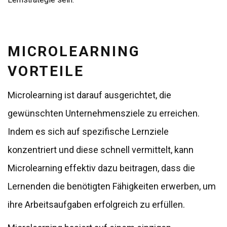
MICROLEARNING
VORTEILE
Microlearning ist darauf ausgerichtet, die
gewünschten Unternehmensziele zu erreichen.
Indem es sich auf spezifische Lernziele
konzentriert und diese schnell vermittelt, kann
Microlearning effektiv dazu beitragen, dass die
Lernenden die benötigten Fähigkeiten erwerben, um
ihre Arbeitsaufgaben erfolgreich zu erfüllen.