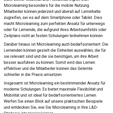
Microlearning besonders für die mobile Nutzung.
Mitarbeiter können jederzeit und überall auf Lerninhalte
zugreifen, sei es auf dem Smartphone oder Tablet. Dies
macht Microlearning zum perfekten Ansatz für unterwegs
oder für Lernende, die aufgrund ihres Arbeitsumfelds oder
Zeitplans nicht an festen Schulungen teilnehmen können.
Darüber hinaus ist Microlearning auch bedarfsorientiert. Die
Lernenden können gezielt die Einheiten auswählen, die für
sie relevant sind und die sie benötigen, um ihre Arbeit
besser ausführen zu können. Somit wird das Lernen
effektiver und die Mitarbeiter können das Gelernte
schneller in die Praxis umsetzen.
Insgesamt ist Microlearning ein bestimmender Ansatz für
moderne Schulungen. Es bietet maximale Flexibilität und
Mobilität und ist ideal für bedarfsorientiertes Lernen.
Werfen Sie einen Blick auf unsere praktischen Beispiele
und entdecken Sie, wie Sie Microlearning in Ihre L&D-