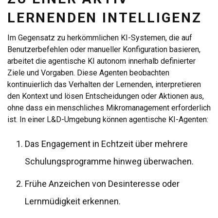
LERNENDEN INTELLIGENZ
Im Gegensatz zu herkömmlichen KI-Systemen, die auf
Benutzerbefehlen oder manueller Konfiguration basieren,
arbeitet die agentische KI autonom innerhalb definierter
Ziele und Vorgaben. Diese Agenten beobachten
kontinuierlich das Verhalten der Lernenden, interpretieren
den Kontext und lösen Entscheidungen oder Aktionen aus,
ohne dass ein menschliches Mikromanagement erforderlich
ist. In einer L&D-Umgebung können agentische KI-Agenten:
Das Engagement in Echtzeit über mehrere
Schulungsprogramme hinweg überwachen.
Frühe Anzeichen von Desinteresse oder
Lernmüdigkeit erkennen.