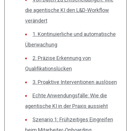
die agentische KI den L&D-Workflow
verändert
1. Kontinuierliche und automatische
Überwachung
2. Präzise Erkennung von
Qualifikationslücken
3. Proaktive Interventionen auslösen
Echte Anwendungsfälle: Wie die
agentische KI in der Praxis aussieht
Szenario 1: Frühzeitiges Eingreifen
beim Mitarbeiter-Onboarding