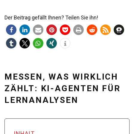
Der Beitrag gefällt Ihnen? Teilen Sie ihn!
MESSEN, WAS WIRKLICH
ZÄHLT: KI-AGENTEN FÜR
LERNANALYSEN
INHALT