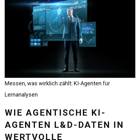
Messen, was wirklich zählt: KI-Agenten für
Lernanalysen
WIE AGENTISCHE KI-
AGENTEN L&D-DATEN IN
WERTVOLLE