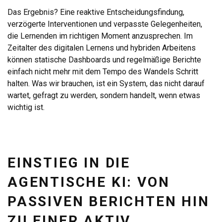
Das Ergebnis? Eine reaktive Entscheidungsfindung,
verzögerte Interventionen und verpasste Gelegenheiten,
die Lernenden im richtigen Moment anzusprechen. Im
Zeitalter des digitalen Lernens und hybriden Arbeitens
können statische Dashboards und regelmäßige Berichte
einfach nicht mehr mit dem Tempo des Wandels Schritt
halten. Was wir brauchen, ist ein System, das nicht darauf
wartet, gefragt zu werden, sondern handelt, wenn etwas
wichtig ist.
EINSTIEG IN DIE
AGENTISCHE KI: VON
PASSIVEN BERICHTEN HIN
ZU EINER AKTIV