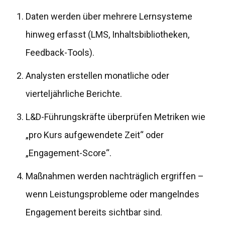
Daten werden über mehrere Lernsysteme
hinweg erfasst (LMS, Inhaltsbibliotheken,
Feedback-Tools).
Analysten erstellen monatliche oder
vierteljährliche Berichte.
L&D-Führungskräfte überprüfen Metriken wie
„pro Kurs aufgewendete Zeit“ oder
„Engagement-Score“.
Maßnahmen werden nachträglich ergriffen –
wenn Leistungsprobleme oder mangelndes
Engagement bereits sichtbar sind.