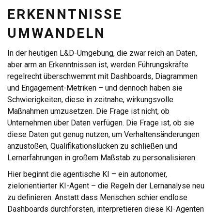
ERKENNTNISSE
UMWANDELN
In der heutigen L&D-Umgebung, die zwar reich an Daten,
aber arm an Erkenntnissen ist, werden Führungskräfte
regelrecht überschwemmt mit Dashboards, Diagrammen
und Engagement-Metriken – und dennoch haben sie
Schwierigkeiten, diese in zeitnahe, wirkungsvolle
Maßnahmen umzusetzen. Die Frage ist nicht, ob
Unternehmen über Daten verfügen. Die Frage ist, ob sie
diese Daten gut genug nutzen, um Verhaltensänderungen
anzustoßen, Qualifikationslücken zu schließen und
Lernerfahrungen in großem Maßstab zu personalisieren.
Hier beginnt die agentische KI – ein autonomer,
zielorientierter KI-Agent – die Regeln der Lernanalyse neu
zu definieren. Anstatt dass Menschen schier endlose
Dashboards durchforsten, interpretieren diese KI-Agenten