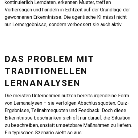
kontinuierlich Lerndaten, erkennen Muster, treffen
Vorhersagen und handeln in Echtzeit auf der Grundlage der
gewonnenen Erkenntnisse. Die agentische KI misst nicht
nur Lernergebnisse, sondern verbessert sie auch aktiv.
DAS PROBLEM MIT
TRADITIONELLEN
LERNANALYSEN
Die meisten Unternehmen nutzen bereits irgendeine Form
von Lernanalysen – sie verfolgen Abschlussquoten, Quiz-
Ergebnisse, Teilnahmequoten und Feedback. Doch diese
Erkenntnisse beschränken sich oft nur darauf, die Situation
zu beschreiben, anstatt umsetzbare Maßnahmen zu liefern.
Ein typisches Szenario sieht so aus: