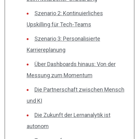
Szenario 2: Kontinuierliches
Upskilling für Tech-Teams
Szenario 3: Personalisierte
Karriereplanung
Über Dashboards hinaus: Von der
Messung zum Momentum
Die Partnerschaft zwischen Mensch
und KI
Die Zukunft der Lernanalytik ist
autonom