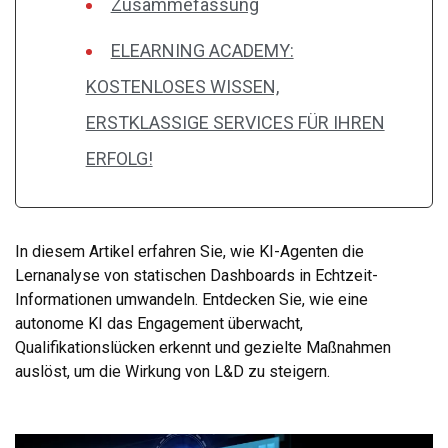
Zusammefassung
ELEARNING ACADEMY:
KOSTENLOSES WISSEN,
ERSTKLASSIGE SERVICES FÜR IHREN
ERFOLG!
In diesem Artikel erfahren Sie, wie KI-Agenten die
Lernanalyse von statischen Dashboards in Echtzeit-
Informationen umwandeln. Entdecken Sie, wie eine
autonome KI das Engagement überwacht,
Qualifikationslücken erkennt und gezielte Maßnahmen
auslöst, um die Wirkung von L&D zu steigern.