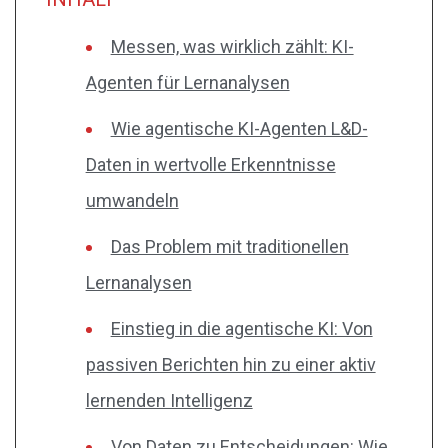
Messen, was wirklich zählt: KI-
Agenten für Lernanalysen
Wie agentische KI-Agenten L&D-
Daten in wertvolle Erkenntnisse
umwandeln
Das Problem mit traditionellen
Lernanalysen
Einstieg in die agentische KI: Von
passiven Berichten hin zu einer aktiv
lernenden Intelligenz
Von Daten zu Entscheidungen: Wie