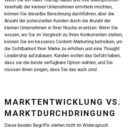
innerhalb der kleinen Unternehmen ermitteln möchten,
können Sie dieselbe Berechnung durchführen, aber die
Anzahl der potenziellen Kunden durch die Anzahl der
kleinen Unternehmen in Ihrer Nische ersetzen. Wenn Sie
wissen, wo Sie im Vergleich zu Ihren Konkurrenten stehen,
können Sie ein besseres Content-Marketing betreiben, um
die Sichtbarkeit Ihrer Marke zu erhöhen und eine Thought
Leadership aufzubauen. Kunden wollen das Gefühl haben,
dass sie die beste verfügbare Option wählen, und Sie
müssen ihnen zeigen, dass Sie das auch sind.
MARKTENTWICKLUNG VS.
MARKTDURCHDRINGUNG
Diese beiden Begriffe stehen nicht im Widerspruch