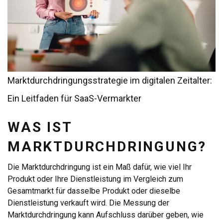
Marktdurchdringungsstrategie im digitalen Zeitalter:
Ein Leitfaden für SaaS-Vermarkter
WAS IST
MARKTDURCHDRINGUNG?
Die Marktdurchdringung ist ein Maß dafür, wie viel Ihr
Produkt oder Ihre Dienstleistung im Vergleich zum
Gesamtmarkt für dasselbe Produkt oder dieselbe
Dienstleistung verkauft wird. Die Messung der
Marktdurchdringung kann Aufschluss darüber geben, wie