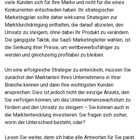
viele Kunden sich für Ihre Marke und nicht für die eines
Konkurrenten entschieden haben. Ihr strategischer
Marketingplan sollte daher wirksame Strategien zur
Marktdurchdringung enthalten, die darauf abzielen, den
Umsatz zu steigern, ohne dabei Ihr Produkt zu verändern.
Die gängigste Taktik, die SaaS-Marketingleiter wählen, ist
die Senkung ihrer Preise, um wettbewerbsfähiger zu
werden und gleichzeitig profitabel zu bleiben.
Um eine erfolgreiche Strategie zu entwickeln, müssen Sie
zunächst den Marktanteil Ihres Unternehmens in Ihrer
Branche kennen und dann Ihre wichtigsten Kunden
ansprechen. Dies ist jedoch nicht der einzige Ansatz, den
Sie verfolgen können, um das Unternehmenswachstum zu
fördern und den Umsatz zu steigern – Sie können auch in
die Marktentwicklung investieren. Sie fragen sich sicher,
worin der Unterschied besteht, oder?
Lesen Sie weiter, denn ich habe alle Antworten für Sie parat.