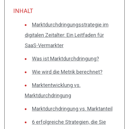
INHALT
Marktdurchdringungsstrategie im
digitalen Zeitalter: Ein Leitfaden für
SaaS-Vermarkter
Was ist Marktdurchdringung?
Wie wird die Metrik berechnet?
Marktentwicklung vs.
Marktdurchdringung
Marktdurchdringung vs. Marktanteil
6 erfolgreiche Strategien, die Sie