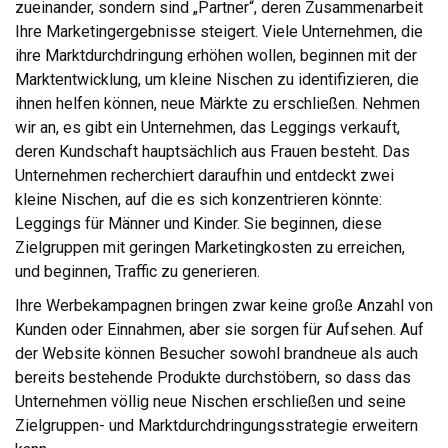
zueinander, sondern sind „Partner“, deren Zusammenarbeit
Ihre Marketingergebnisse steigert. Viele Unternehmen, die
ihre Marktdurchdringung erhöhen wollen, beginnen mit der
Marktentwicklung, um kleine Nischen zu identifizieren, die
ihnen helfen können, neue Märkte zu erschließen. Nehmen
wir an, es gibt ein Unternehmen, das Leggings verkauft,
deren Kundschaft hauptsächlich aus Frauen besteht. Das
Unternehmen recherchiert daraufhin und entdeckt zwei
kleine Nischen, auf die es sich konzentrieren könnte:
Leggings für Männer und Kinder. Sie beginnen, diese
Zielgruppen mit geringen Marketingkosten zu erreichen,
und beginnen, Traffic zu generieren.
Ihre Werbekampagnen bringen zwar keine große Anzahl von
Kunden oder Einnahmen, aber sie sorgen für Aufsehen. Auf
der Website können Besucher sowohl brandneue als auch
bereits bestehende Produkte durchstöbern, so dass das
Unternehmen völlig neue Nischen erschließen und seine
Zielgruppen- und Marktdurchdringungsstrategie erweitern