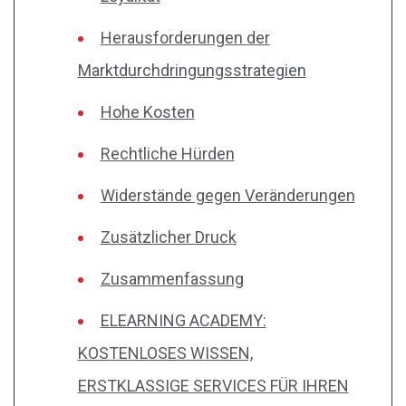
Herausforderungen der
Marktdurchdringungsstrategien
Hohe Kosten
Rechtliche Hürden
Widerstände gegen Veränderungen
Zusätzlicher Druck
Zusammenfassung
ELEARNING ACADEMY:
KOSTENLOSES WISSEN,
ERSTKLASSIGE SERVICES FÜR IHREN