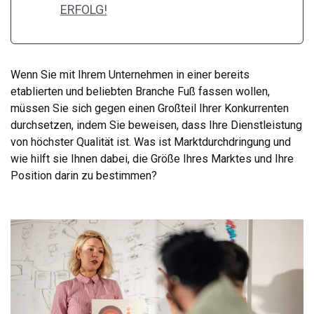
ERFOLG!
Wenn Sie mit Ihrem Unternehmen in einer bereits
etablierten und beliebten Branche Fuß fassen wollen,
müssen Sie sich gegen einen Großteil Ihrer Konkurrenten
durchsetzen, indem Sie beweisen, dass Ihre Dienstleistung
von höchster Qualität ist. Was ist Marktdurchdringung und
wie hilft sie Ihnen dabei, die Größe Ihres Marktes und Ihre
Position darin zu bestimmen?