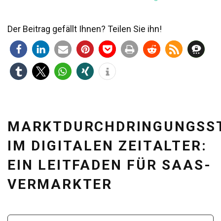
Der Beitrag gefällt Ihnen? Teilen Sie ihn!
MARKTDURCHDRINGUNGSST
IM DIGITALEN ZEITALTER:
EIN LEITFADEN FÜR SAAS-
VERMARKTER