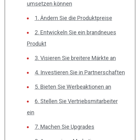
umsetzen können
1. Ändern Sie die Produktpreise
2. Entwickeln Sie ein brandneues
Produkt
3. Visieren Sie breitere Märkte an
4. Investieren Sie in Partnerschaften
5. Bieten Sie Werbeaktionen an
6. Stellen Sie Vertriebsmitarbeiter
ein
7. Machen Sie Upgrades