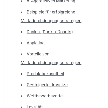
8. Aggressives Marketing
Beispiele für erfolgreiche
Marktdurchdringungsstrategien
Dunkin' (Dunkin' Donuts)
Apple Inc.
Vorteile von
Marktdurchdringungsstrategien
Produktbekanntheit
Gesteigerte Umsätze
Wettbewerbsvorteil
Loyalität