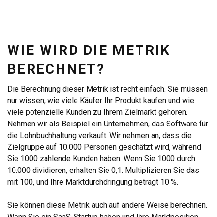
WIE WIRD DIE METRIK
BERECHNET?
Die Berechnung dieser Metrik ist recht einfach. Sie müssen
nur wissen, wie viele Käufer Ihr Produkt kaufen und wie
viele potenzielle Kunden zu Ihrem Zielmarkt gehören.
Nehmen wir als Beispiel ein Unternehmen, das Software für
die Lohnbuchhaltung verkauft. Wir nehmen an, dass die
Zielgruppe auf 10.000 Personen geschätzt wird, während
Sie 1000 zahlende Kunden haben. Wenn Sie 1000 durch
10.000 dividieren, erhalten Sie 0,1. Multiplizieren Sie das
mit 100, und Ihre Marktdurchdringung beträgt 10 %.
Sie können diese Metrik auch auf andere Weise berechnen.
Wenn Sie ein SaaS-Startup haben und Ihre Marktposition