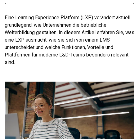
Eine Learning Experience Platform (LXP) verändert aktuell
grundlegend, wie Unternehmen die betriebliche
Weiterbildung gestalten. In diesem Artikel erfahren Sie, was
eine LXP ausmacht, wie sie sich von einem LMS
unterscheidet und welche Funktionen, Vorteile und
Plattformen für moderne L&D-Teams besonders relevant
sind.