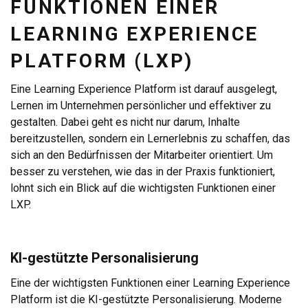
FUNKTIONEN EINER
LEARNING EXPERIENCE
PLATFORM (LXP)
Eine Learning Experience Platform ist darauf ausgelegt,
Lernen im Unternehmen persönlicher und effektiver zu
gestalten. Dabei geht es nicht nur darum, Inhalte
bereitzustellen, sondern ein Lernerlebnis zu schaffen, das
sich an den Bedürfnissen der Mitarbeiter orientiert. Um
besser zu verstehen, wie das in der Praxis funktioniert,
lohnt sich ein Blick auf die wichtigsten Funktionen einer
LXP.
KI-gestützte Personalisierung
Eine der wichtigsten Funktionen einer Learning Experience
Platform ist die KI-gestützte Personalisierung. Moderne