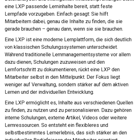
eine LXP passende Lerninhalte bereit, statt feste
Lernpfade vorzugeben. Einfach gesagt: Sie hilft
Mitarbeitern dabei, genau die Inhalte zu finden, die sie
gerade brauchen – genau dann, wenn sie sie brauchen.
Eine LXP ist eine moderne Lernplattform, die sich deutlich
von klassischen Schulungssystemen unterscheidet.
Während traditionelle Lernmanagementsysteme vor allem
dazu dienen, Schulungen zuzuweisen und den
Lernfortschritt zu dokumentieren, rückt eine LXP den
Mitarbeiter selbst in den Mittelpunkt. Der Fokus liegt
weniger auf Verwaltung, sondern stärker auf dem aktiven
Lernen und der individuellen Entwicklung.
Eine LXP ermöglicht es, Inhalte aus verschiedenen Quellen
zu finden, zu nutzen und zu personalisieren. Dazu gehören
interne Schulungen, externe Artikel, Videos oder weitere
Lernressourcen. So entsteht ein flexibleres und
selbstbestimmtes Lernerlebnis, das sich stärker an den