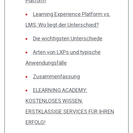
Platform
Learning Experience Platform vs.
LMS: Wo liegt der Unterschied?
Die wichtigsten Unterschiede
Arten von LXPs und typische
Anwendungsfälle
Zusammenfassung
ELEARNING ACADEMY:
KOSTENLOSES WISSEN,
ERSTKLASSIGE SERVICES FÜR IHREN
ERFOLG!