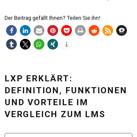
Der Beitrag gefällt Ihnen? Teilen Sie ihn!
LXP ERKLÄRT:
DEFINITION, FUNKTIONEN
UND VORTEILE IM
VERGLEICH ZUM LMS