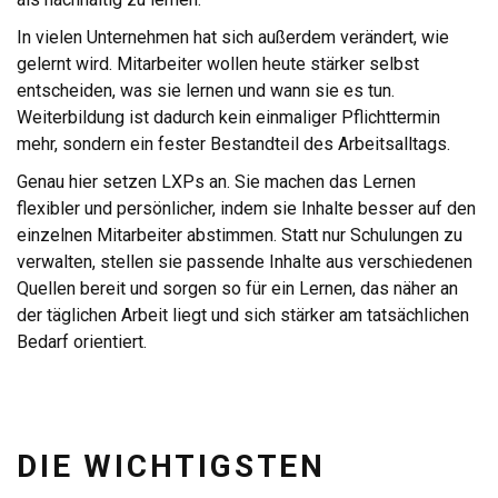
In vielen Unternehmen hat sich außerdem verändert, wie
gelernt wird. Mitarbeiter wollen heute stärker selbst
entscheiden, was sie lernen und wann sie es tun.
Weiterbildung ist dadurch kein einmaliger Pflichttermin
mehr, sondern ein fester Bestandteil des Arbeitsalltags.
Genau hier setzen LXPs an. Sie machen das Lernen
flexibler und persönlicher, indem sie Inhalte besser auf den
einzelnen Mitarbeiter abstimmen. Statt nur Schulungen zu
verwalten, stellen sie passende Inhalte aus verschiedenen
Quellen bereit und sorgen so für ein Lernen, das näher an
der täglichen Arbeit liegt und sich stärker am tatsächlichen
Bedarf orientiert.
DIE WICHTIGSTEN