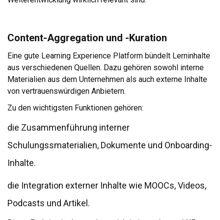
Content-Aggregation und -Kuration
Eine gute Learning Experience Platform bündelt Lerninhalte
aus verschiedenen Quellen. Dazu gehören sowohl interne
Materialien aus dem Unternehmen als auch externe Inhalte
von vertrauenswürdigen Anbietern.
Zu den wichtigsten Funktionen gehören:
die Zusammenführung interner
Schulungssmaterialien, Dokumente und Onboarding-
Inhalte.
die Integration externer Inhalte wie MOOCs, Videos,
Podcasts und Artikel.