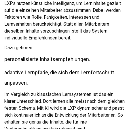
LXPs nutzen künstliche Intelligenz, um Lerninhalte gezielt
auf die einzelnen Mitarbeiter abzustimmen. Dabei werden
Faktoren wie Rolle, Fähigkeiten, Interessen und
Lernverhalten berücksichtigt. Statt allen Mitarbeitern
dieselben Inhalte vorzuschlagen, stellt das System
individuelle Empfehlungen bereit.
Dazu gehören:
personalisierte Inhaltsempfehlungen.
adaptive Lernpfade, die sich dem Lernfortschritt
anpassen.
Im Vergleich zu klassischen Lernsystemen ist das ein
klarer Unterschied. Dort lernen alle meist nach dem gleichen
festen Schema. Mit KI wird die LXP dynamischer und passt
sich kontinuierlich an die Entwicklung der Mitarbeiter an. So
erhalten sie genau die Inhalte, die für ihre
Weiterentwicklung wirklich relevant sind.