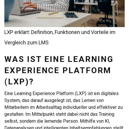
LXP erklärt: Definition, Funktionen und Vorteile im
Vergleich zum LMS
WAS IST EINE LEARNING
EXPERIENCE PLATFORM
(LXP)?
Eine Learning Experience Platform (LXP) ist ein digitales
System, das darauf ausgelegt ist, das Lernen von
Mitarbeitern im Arbeitsalltag individueller und effektiver zu
gestalten. Im Mittelpunkt steht dabei nicht das Training
selbst, sondern die lernende Person. Mithilfe von KI,
Datenanalysen und intelligenten Inhaltsempfehlungen stellt