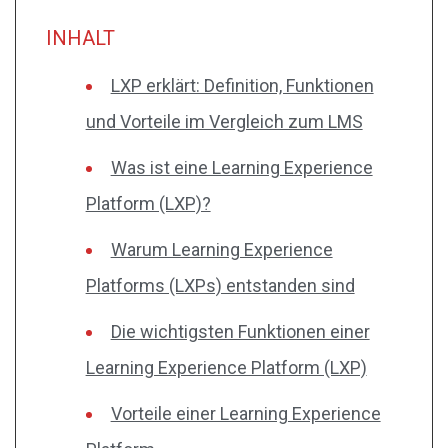
INHALT
LXP erklärt: Definition, Funktionen
und Vorteile im Vergleich zum LMS
Was ist eine Learning Experience
Platform (LXP)?
Warum Learning Experience
Platforms (LXPs) entstanden sind
Die wichtigsten Funktionen einer
Learning Experience Platform (LXP)
Vorteile einer Learning Experience