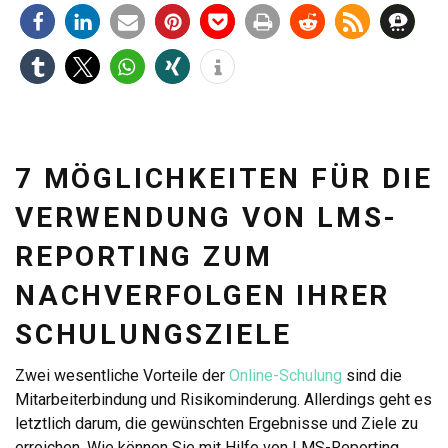
7 MÖGLICHKEITEN FÜR DIE
VERWENDUNG VON LMS-
REPORTING ZUM
NACHVERFOLGEN IHRER
SCHULUNGSZIELE
Zwei wesentliche Vorteile der
Online-Schulung
sind die
Mitarbeiterbindung und Risikominderung. Allerdings geht es
letztlich darum, die gewünschten Ergebnisse und Ziele zu
erreichen. Wie können Sie mit Hilfe von LMS-Reporting