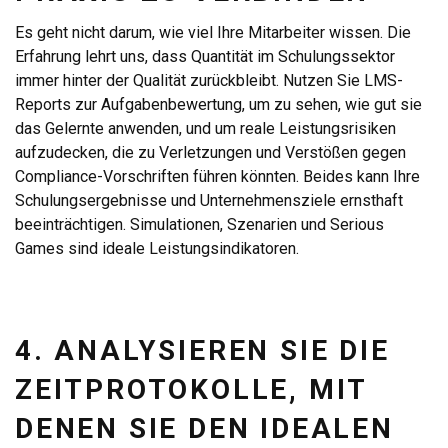
Es geht nicht darum, wie viel Ihre Mitarbeiter wissen. Die
Erfahrung lehrt uns, dass Quantität im Schulungssektor
immer hinter der Qualität zurückbleibt. Nutzen Sie LMS-
Reports zur Aufgabenbewertung, um zu sehen, wie gut sie
das Gelernte anwenden, und um reale Leistungsrisiken
aufzudecken, die zu Verletzungen und Verstößen gegen
Compliance-Vorschriften führen könnten. Beides kann Ihre
Schulungsergebnisse und Unternehmensziele ernsthaft
beeinträchtigen. Simulationen, Szenarien und Serious
Games sind ideale Leistungsindikatoren.
4. ANALYSIEREN SIE DIE
ZEITPROTOKOLLE, MIT
DENEN SIE DEN IDEALEN