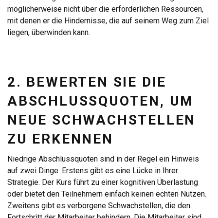
möglicherweise nicht über die erforderlichen Ressourcen,
mit denen er die Hindernisse, die auf seinem Weg zum Ziel
liegen, überwinden kann.
2. BEWERTEN SIE DIE
ABSCHLUSSQUOTEN, UM
NEUE SCHWACHSTELLEN
ZU ERKENNEN
Niedrige Abschlussquoten sind in der Regel ein Hinweis
auf zwei Dinge. Erstens gibt es eine Lücke in Ihrer
Strategie. Der Kurs führt zu einer kognitiven Überlastung
oder bietet den Teilnehmern einfach keinen echten Nutzen.
Zweitens gibt es verborgene Schwachstellen, die den
Fortschritt der Mitarbeiter behindern. Die Mitarbeiter sind