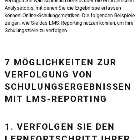
verfügen Sie wahrscheinlich bereits über die erforderlichen
Analysetools, mit denen Sie die Ergebnisse erfassen
können: Online-Schulungsmetriken. Die folgenden Beispiele
zeigen, wie Sie das LMS-Reporting nutzen können, um Ihre
Schulungsziele zu verfolgen.
7 MÖGLICHKEITEN ZUR
VERFOLGUNG VON
SCHULUNGSERGEBNISSEN
MIT LMS-REPORTING
1. VERFOLGEN SIE DEN
LERNFORTSCHRITT IHRER