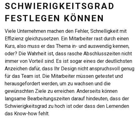
SCHWIERIGKEITSGRAD
FESTLEGEN KÖNNEN
Viele Unternehmen machen den Fehler, Schnelligkeit mit
Effizienz gleichzusetzen. Ein Mitarbeiter rast durch einen
Kurs, also muss er das Thema in- und auswendig kennen,
oder? Die Wahrheit ist, dass rasche Abschlusszeiten nicht
immer von Vorteil sind. Es ist sogar eines der deutlichsten
Anzeichen dafür, dass Ihr Design nicht anspruchsvoll genug
für das Team ist. Die Mitarbeiter müssen getestet und
herausgefordert werden, um zu wachsen und die
gewünschten Ziele zu erreichen. Anderseits können
langsame Bearbeitungszeiten darauf hindeuten, dass der
Schwierigkeitsgrad zu hoch ist oder dass den Lernenden
das Know-how fehlt.