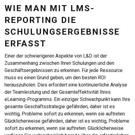
WIE MAN MIT LMS-
REPORTING DIE
SCHULUNGSERGEBNISSE
ERFASST
Einer der schwierigeren Aspekte von L&D ist der
Zusammenhang zwischen Ihren Schulungen und den
Geschäftsergebnissen zu erkennen. Für jede Ressource
muss es einen Grund geben, um den besten ROI
herauszuholen. Dies erfordert eine kontinuierliche Analyse
der Teamleistung und der Gesamteffektivität Ihres
eLearning-Programms. Ein einziger Schwachpunkt kann Ihre
gesamte Geschäftsstrategie gefährden, daher ist es
wichtig, Probleme sofort zu erkennen, wenn sie auftreten.
Glücklicherweise gefährden, daher ist es wichtig, Probleme
sofort zu erkennen, wenn sie auftreten. Glücklicherweise