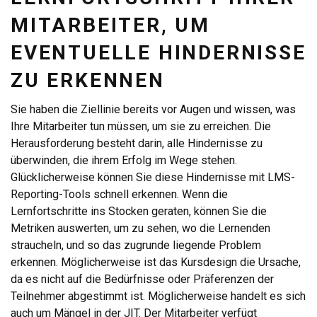
MITARBEITER, UM
EVENTUELLE HINDERNISSE
ZU ERKENNEN
Sie haben die Ziellinie bereits vor Augen und wissen, was
Ihre Mitarbeiter tun müssen, um sie zu erreichen. Die
Herausforderung besteht darin, alle Hindernisse zu
überwinden, die ihrem Erfolg im Wege stehen.
Glücklicherweise können Sie diese Hindernisse mit LMS-
Reporting-Tools schnell erkennen. Wenn die
Lernfortschritte ins Stocken geraten, können Sie die
Metriken auswerten, um zu sehen, wo die Lernenden
straucheln, und so das zugrunde liegende Problem
erkennen. Möglicherweise ist das Kursdesign die Ursache,
da es nicht auf die Bedürfnisse oder Präferenzen der
Teilnehmer abgestimmt ist. Möglicherweise handelt es sich
auch um Mängel in der JIT. Der Mitarbeiter verfügt