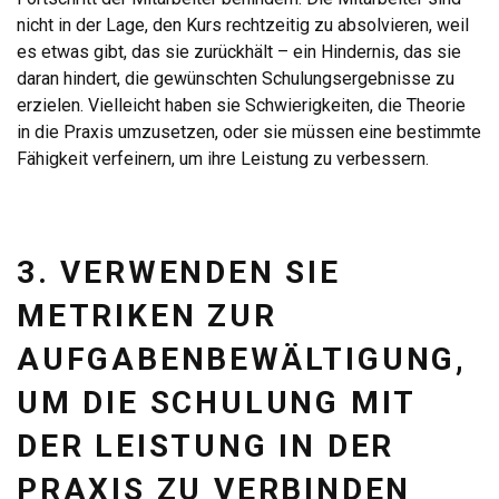
nicht in der Lage, den Kurs rechtzeitig zu absolvieren, weil
es etwas gibt, das sie zurückhält – ein Hindernis, das sie
daran hindert, die gewünschten Schulungsergebnisse zu
erzielen. Vielleicht haben sie Schwierigkeiten, die Theorie
in die Praxis umzusetzen, oder sie müssen eine bestimmte
Fähigkeit verfeinern, um ihre Leistung zu verbessern.
3. VERWENDEN SIE
METRIKEN ZUR
AUFGABENBEWÄLTIGUNG,
UM DIE SCHULUNG MIT
DER LEISTUNG IN DER
PRAXIS ZU VERBINDEN