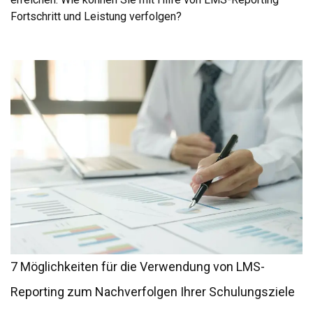
Fortschritt und Leistung verfolgen?
7 Möglichkeiten für die Verwendung von LMS-
Reporting zum Nachverfolgen Ihrer Schulungsziele