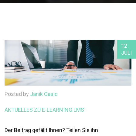
12
JULI
Posted by
Janik Gasic
AKTUELLES ZU E-LEARNING
LMS
Der Beitrag gefällt Ihnen? Teilen Sie ihn!